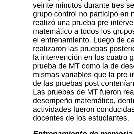
veinte minutos durante tres s
grupo control no participó en
realizó una prueba pre-inter
matemático a todos los grupos, 
el entrenamiento. Luego de c
realizaron las pruebas posteri
la intervención en los cuatro 
prueba de MT como la de des
mismas variables que la pre-i
de las pruebas post contenían 
Las pruebas de MT fueron rea
desempeño matemático, dentro
actividades fueron conducidas
docentes de los estudiantes.
Entrenamiento de memoria 