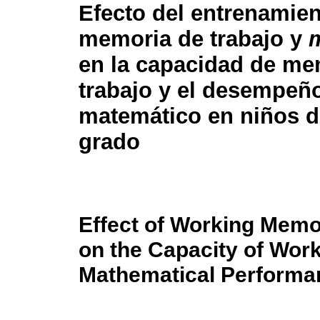
Efecto del entrenamie
memoria de trabajo y
en la capacidad de me
trabajo y el desempeñ
matemático en niños 
grado
Effect of Working Mem
on the Capacity of Wor
Mathematical Performa