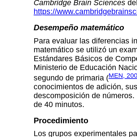
Cambridge Brain Sciences
de
https://www.cambridgebrains
Desempeño matemático
Para evaluar las diferencias 
matemático se utilizó un exam
Estándares Básicos de Compe
Ministerio de Educación Naci
MEN, 20
segundo de primaria (
conocimientos de adición, sus
descomposición de números. 
de 40 minutos.
Procedimiento
Los grupos experimentales pa