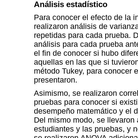
Análisis estadístico
Para conocer el efecto de la 
realizaron análisis de varian
repetidas para cada prueba. D
análisis para cada prueba ant
el fin de conocer si hubo dife
aquellas en las que si tuvieron 
método Tukey, para conocer e
presentaron.
Asimismo, se realizaron correl
pruebas para conocer si existi
desempeño matemático y el de
Del mismo modo, se llevaron a
estudiantes y las pruebas, y 
se realizaron ANOVA adicional