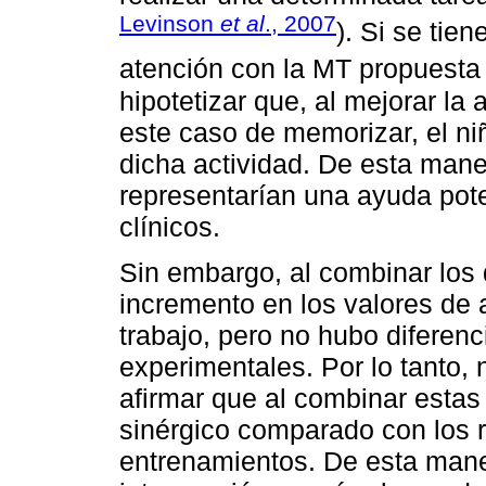
Levinson
et al
., 2007
). Si se tie
atención con la MT propuesta
hipotetizar que, al mejorar la 
este caso de memorizar, el ni
dicha actividad. De esta mane
representarían una ayuda pote
clínicos.
Sin embargo, al combinar los
incremento en los valores d
trabajo, pero no hubo diferenc
experimentales. Por lo tanto, 
afirmar que al combinar estas
sinérgico comparado con los r
entrenamientos. De esta mane