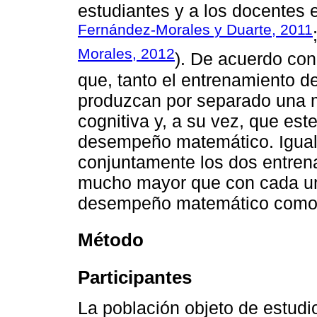
estudiantes y a los docentes e
Fernández-Morales y Duarte, 2011
Morales, 2012
). De acuerdo con
que, tanto el entrenamiento 
produzcan por separado una me
cognitiva y, a su vez, que est
desempeño matemático. Igualm
conjuntamente los dos entren
mucho mayor que con cada uno
desempeño matemático como 
Método
Participantes
La población objeto de estud