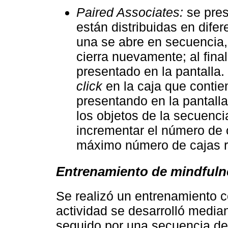
Paired Associates:
se pres
están distribuidas en difer
una se abre en secuencia, 
cierra nuevamente; al fina
presentado en la pantalla.
click
en la caja que contien
presentando en la pantalla
los objetos de la secuenci
incrementar el número de 
máximo número de cajas 
Entrenamiento de mindfuln
Se realizó un entrenamiento c
actividad se desarrolló media
seguido por una secuencia de