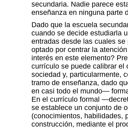
secundaria. Nadie parece esta
enseñanza en ninguna parte 
Dado que la escuela secundari
cuando se decide estudiarla 
entradas desde las cuales se
optado por centrar la atención 
interés en este elemento? Pr
currículo se puede calibrar e
sociedad y, particularmente, 
tramo de enseñanza, dado qu
en casi todo el mundo— forma 
En el currículo formal —decre
se establece un conjunto de o
(conocimientos, habilidades, p
construcción, mediante el pro