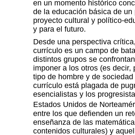
en un momento histórico concr
de la educación básica de un 
proyecto cultural y político-ed
y para el futuro.
Desde una perspectiva crítica
currículo es un campo de batal
distintos grupos se confrontan
imponer a los otros (es decir, 
tipo de hombre y de sociedad 
currículo está plagada de pug
esencialistas y los progresis
Estados Unidos de Norteaméri
entre los que defienden un reto
enseñanza de las matemáticas
contenidos culturales) y aque