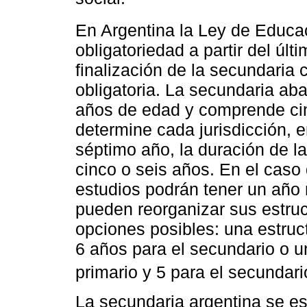
En Argentina la Ley de Educa
obligatoriedad a partir del últ
finalización de la secundaria
obligatoria. La secundaria ab
años de edad y comprende cinc
determine cada jurisdicción, e
séptimo año, la duración de l
cinco o seis años. En el caso
estudios podrán tener un año 
pueden reorganizar sus estru
opciones posibles: una estruct
6 años para el secundario o u
primario y 5 para el secundari
La secundaria argentina se es