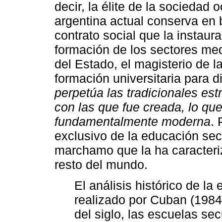
decir, la élite de la sociedad
argentina actual conserva en 
contrato social que la instaur
formación de los sectores med
del Estado, el magisterio de l
formación universitaria para d
perpetúa las tradicionales est
con las que fue creada, lo que
fundamentalmente moderna
. 
exclusivo de la educación sec
marchamo que la ha caracteri
resto del mundo.
El análisis histórico de l
realizado por Cuban (1984
del siglo, las escuelas s