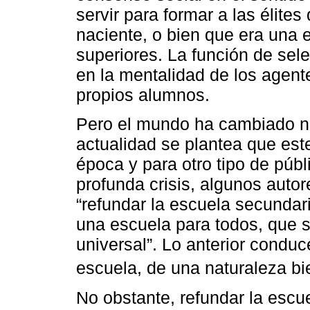
servir para formar a las élites
naciente, o bien que era una 
superiores. La función de sel
en la mentalidad de los agente
propios alumnos.
Pero el mundo ha cambiado n
actualidad se plantea que es
época y para otro tipo de púb
profunda crisis, algunos auto
“refundar la escuela secundar
una escuela para todos, que s
universal”. Lo anterior conduc
escuela, de una naturaleza bie
No obstante, refundar la esc