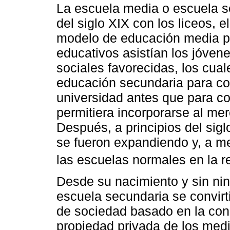
La escuela media o escuela s
del siglo XIX con los liceos, e
modelo de educación media po
educativos asistían los jóven
sociales favorecidas, los cual
educación secundaria para con
universidad antes que para co
permitiera incorporarse al me
Después, a principios del sigl
se fueron expandiendo y, a m
las escuelas normales en la 
Desde su nacimiento y sin nin
escuela secundaria se convirti
de sociedad basado en la conc
propiedad privada de los medi