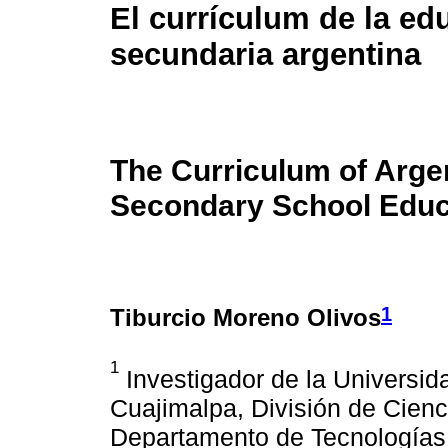
El currículum de la ed
secundaria argentina
The Curriculum of Arge
Secondary School Educ
1
Tiburcio Moreno Olivos
1
Investigador de la Universi
Cuajimalpa, División de Cien
Departamento de Tecnologías 