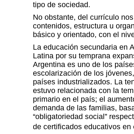
tipo de sociedad.
No obstante, del currículo nos
contenidos, estructura u organ
básico y orientado, con el nive
La educación secundaria en A
Latina por su temprana expan
Argentina es uno de los país
escolarización de los jóvenes
países industrializados. La t
estuvo relacionada con la tem
primario en el país; el aument
demanda de las familias, bas
“obligatoriedad social” respec
de certificados educativos en 