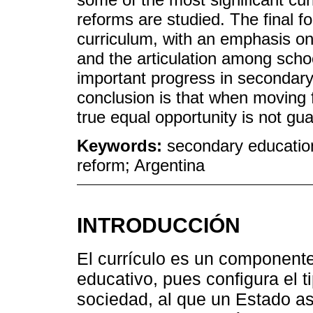
reforms are studied. The final f
curriculum, with an emphasis on 
and the articulation among scho
important progress in secondary
conclusion is that when moving fr
true equal opportunity is not guara
Keywords:
secondary education
reform; Argentina
INTRODUCCIÓN
El currículo es un componente
educativo, pues configura el t
sociedad, al que un Estado a