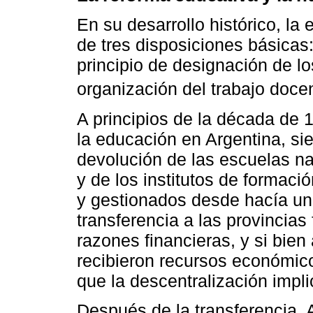
En su desarrollo histórico, la
de tres disposiciones básicas: 
principio de designación de lo
organización del trabajo docen
A principios de la década de 
la educación en Argentina, s
devolución de las escuelas na
y de los institutos de formaci
y gestionados desde hacía un 
transferencia a las provincias
razones financieras, y si bien
recibieron recursos económico
que la descentralización impl
Después de la transferencia, 