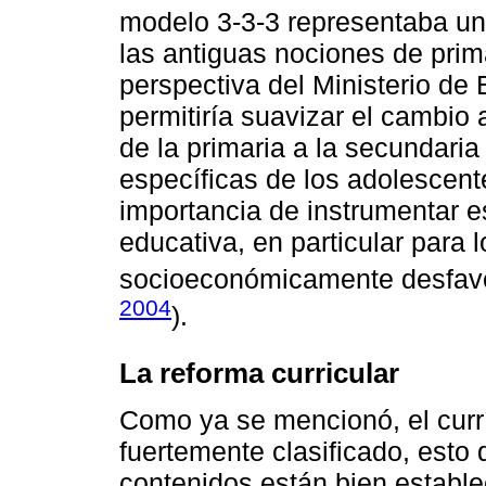
modelo 3-3-3 representaba un 
las antiguas nociones de prim
perspectiva del Ministerio de 
permitiría suavizar el cambio 
de la primaria a la secundari
específicas de los adolescent
importancia de instrumentar es
educativa, en particular para
socioeconómicamente desfavo
2004
).
La reforma curricular
Como ya se mencionó, el curr
fuertemente clasificado, esto q
contenidos están bien estable