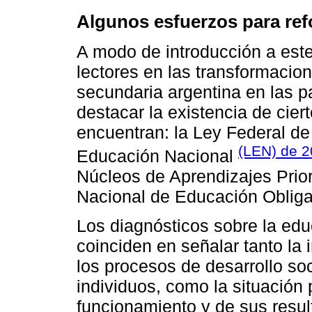
Algunos esfuerzos para ref
A modo de introducción a este
lectores en las transformacio
secundaria argentina en las
destacar la existencia de cier
encuentran: la Ley Federal de
(LEN) de 
Educación Nacional
Núcleos de Aprendizajes Prior
Nacional de Educación Obliga
Los diagnósticos sobre la ed
coinciden en señalar tanto la 
los procesos de desarrollo soc
individuos, como la situación 
funcionamiento y de sus resul