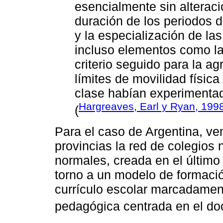
esencialmente sin alterac
duración de los periodos d
y la especialización de la
incluso elementos como la 
criterio seguido para la a
límites de movilidad físic
clase habían experiment
Hargreaves, Earl y Ryan, 199
(
Para el caso de Argentina, ve
provincias la red de colegios
normales, creada en el último 
torno a un modelo de formaci
currículo escolar marcadament
pedagógica centrada en el do