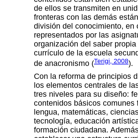
de ellos se transmiten en uni
fronteras con las demás están
división del conocimiento, en
representados por las asignat
organización del saber propia d
currículo de la escuela secun
Terigi, 2008
de anacronismo (
).
Con la reforma de principios d
los elementos centrales de las
tres niveles para su diseño: fe
contenidos básicos comunes f
lengua, matemáticas, ciencias
tecnología, educación artística
formación ciudadana. Además,