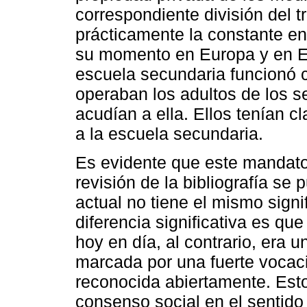
correspondiente división del t
prácticamente la constante en
su momento en Europa y en E
escuela secundaria funcionó c
operaban los adultos de los 
acudían a ella. Ellos tenían cl
a la escuela secundaria.
Es evidente que este mandato
revisión de la bibliografía se
actual no tiene el mismo sign
diferencia significativa es qu
hoy en día, al contrario, era 
marcada por una fuerte vocaci
reconocida abiertamente. Esto 
consenso social en el sentido