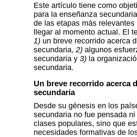
Este artículo tiene como objeti
para la enseñanza secundaria
de las etapas más relevantes 
llegar al momento actual. El t
1)
un breve recorrido acerca de
secundaria,
2)
algunos esfuerz
secundaria y
3)
la organizació
secundaria.
Un breve recorrido acerca d
secundaria
Desde su génesis en los paíse
secundaria no fue pensada ni 
clases populares, sino que est
necesidades formativas de lo