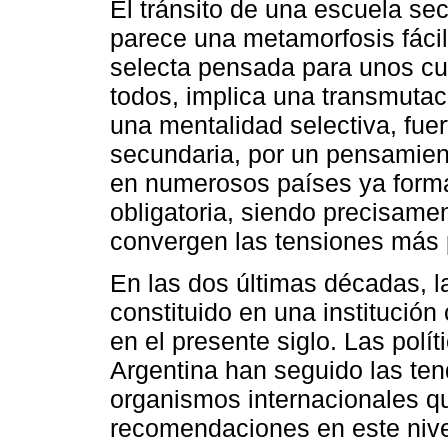
El tránsito de una escuela se
parece una metamorfosis fácil
selecta pensada para unos cua
todos, implica una transmutac
una mentalidad selectiva, fue
secundaria, por un pensamien
en numerosos países ya forma
obligatoria, siendo precisame
convergen las tensiones más 
En las dos últimas décadas, l
constituido en una institución
en el presente siglo. Las polí
Argentina han seguido las te
organismos internacionales q
recomendaciones en este nive