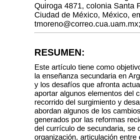
Quiroga 4871, colonia Santa 
Ciudad de México, México, em
tmoreno@correo.cua.uam.mx;
RESUMEN:
Este artículo tiene como objetivo
la enseñanza secundaria en Arg
y los desafíos que afronta actua
aportar algunos elementos del c
recorrido del surgimiento y desa
abordan algunos de los cambios 
generados por las reformas reci
del currículo de secundaria, se 
organización, articulación entre 