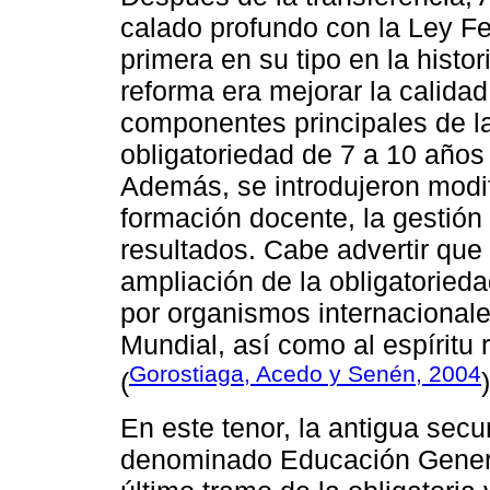
calado profundo con la Ley F
primera en su tipo en la histori
reforma era mejorar la calidad
componentes principales de la
obligatoriedad de 7 a 10 años
Además, se introdujeron modifi
formación docente, la gestión
resultados. Cabe advertir que
ampliación de la obligatoried
por organismos internacional
Mundial, así como al espíritu
Gorostiaga, Acedo y Senén, 2004
(
)
En este tenor, la antigua secu
denominado Educación General