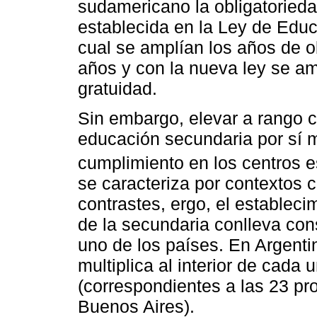
sudamericano la obligatoried
establecida en la Ley de Edu
cual se amplían los años de o
años y con la nueva ley se am
gratuidad.
Sin embargo, elevar a rango co
educación secundaria por sí 
cumplimiento en los centros e
se caracteriza por contextos 
contrastes, ergo, el estableci
de la secundaria conlleva con
uno de los países. En Argenti
multiplica al interior de cada 
(correspondientes a las 23 pr
Buenos Aires).