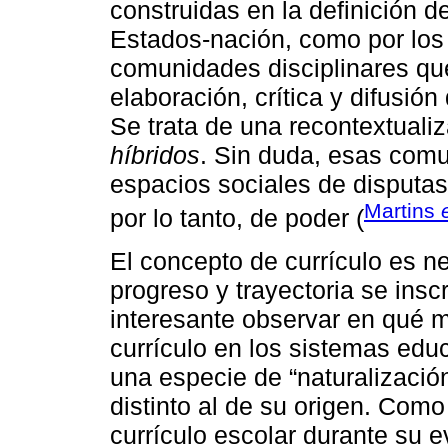
construidas en la definición 
Estados-nación, como por los 
comunidades disciplinares que
elaboración, crítica y difusión 
Se trata de una recontextuali
híbridos
. Sin duda, esas comu
espacios sociales de disputas 
Martins
por lo tanto, de poder (
El concepto de currículo es n
progreso y trayectoria se insc
interesante observar en qué 
currículo en los sistemas edu
una especie de “naturalización
distinto al de su origen. Como
currículo escolar durante su 