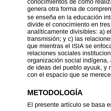
conocimientos de cómo realiza
genera otra forma de comprend
se enseña en la educación int
divide el conocimiento en tre
analíticamente divisibles: a) 
transmisión; y c) las relacion
que mientras el ISIA se enfoc
relaciones sociales institucion
organización social indígena,
de ideas del pueblo ayuuk, y
con el espacio que se merece 
METODOLOGÍA
El presente artículo se basa 