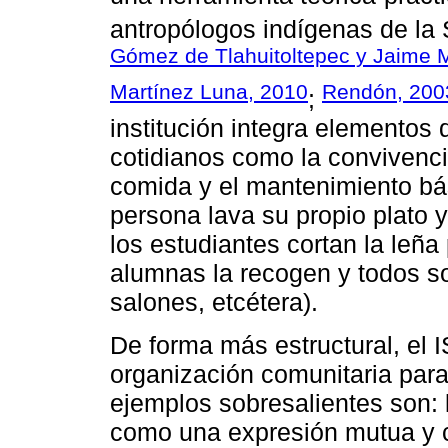
antropólogos indígenas de la
Gómez de Tlahuitoltepec y Jaime M
Martínez Luna, 2010
Rendón, 200
;
institución integra elementos 
cotidianos como la convivenci
comida y el mantenimiento bás
persona lava su propio plato
los estudiantes cortan la leña
alumnas la recogen y todos so
salones, etcétera).
De forma más estructural, el
organización comunitaria para
ejemplos sobresalientes son: l
como una expresión mutua y c