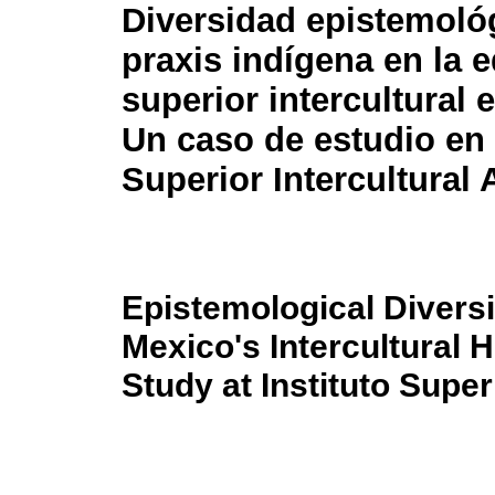
Diversidad epistemoló
praxis indígena en la 
superior intercultural 
Un caso de estudio en e
Superior Intercultural
Epistemological Diversi
Mexico's Intercultural 
Study at Instituto Super