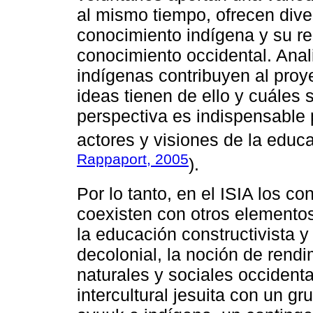
al mismo tiempo, ofrecen dive
conocimiento indígena y su re
conocimiento occidental. Anal
indígenas contribuyen al proye
ideas tienen de ello y cuáles 
perspectiva es indispensable 
actores y visiones de la educac
Rappaport, 2005
).
Por lo tanto, en el ISIA los c
coexisten con otros elementos 
la educación constructivista y
decolonial, la noción de rend
naturales y sociales occidenta
intercultural jesuita con un g