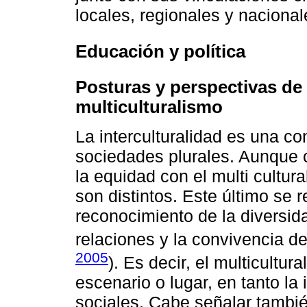
locales, regionales y naciona
Educación y política
Posturas y perspectivas de l
multiculturalismo
La interculturalidad es una c
sociedades plurales. Aunque c
la equidad con el multi cultu
son distintos. Este último se 
reconocimiento de la diversida
relaciones y la convivencia de
2005
). Es decir, el multicultur
escenario o lugar, en tanto la 
sociales. Cabe señalar tambi