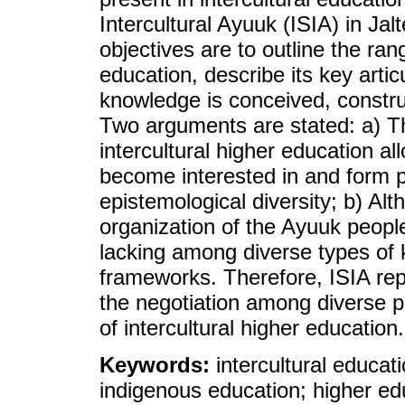
Intercultural Ayuuk (ISIA) in J
objectives are to outline the ran
education, describe its key artic
knowledge is conceived, construc
Two arguments are stated: a) T
intercultural higher education a
become interested in and form pa
epistemological diversity; b) Al
organization of the Ayuuk people
lacking among diverse types of
frameworks. Therefore, ISIA rep
the negotiation among diverse p
of intercultural higher education.
Keywords:
intercultural educat
indigenous education; higher ed