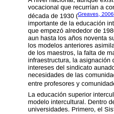
vocacional que recurrían a c
Greaves, 2006
década de 1930 (
importante de la educación int
que empezó alrededor de 198
aun hasta los años noventa su
los modelos anteriores asimila
de los maestros, la falta de 
infraestructura, la asignació
intereses del sindicato aunado
necesidades de las comunidad
entre profesores y comunidad
La educación superior intercul
modelo intercultural. Dentro de
universidades. Primero, el S