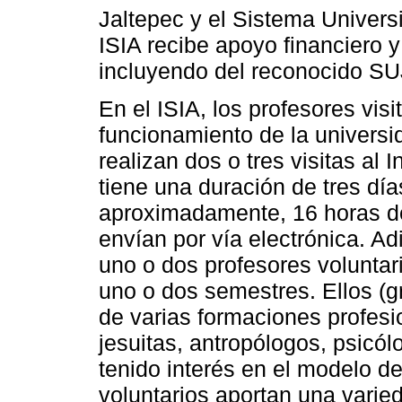
Jaltepec y el Sistema Univers
ISIA recibe apoyo financiero 
incluyendo del reconocido SU
En el ISIA, los profesores vis
funcionamiento de la universi
realizan dos o tres visitas al 
tiene una duración de tres día
aproximadamente, 16 horas de
envían por vía electrónica. Ad
uno o dos profesores voluntar
uno o dos semestres. Ellos (g
de varias formaciones profesi
jesuitas, antropólogos, psicól
tenido interés en el modelo de
voluntarios aportan una varie