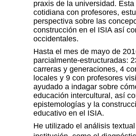
praxis de la universidad. Esta
cotidiana con profesores, est
perspectiva sobre las concepci
construcción en el ISIA así c
occidentales.
Hasta el mes de mayo de 2016
parcialmente-estructuradas: 2
carreras y generaciones, 4 co
locales y 9 con profesores vis
ayudado a indagar sobre cómo
educación intercultural, así c
epistemologías y la construcc
educativo en el ISIA.
He utilizado el análisis textua