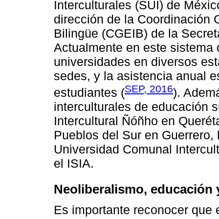
Interculturales (SUI) de Méxic
dirección de la Coordinación 
Bilingüe (CGEIB) de la Secret
Actualmente en este sistema
universidades en diversos es
sedes, y la asistencia anual
SEP, 2016
estudiantes (
). Ademá
interculturales de educación su
Intercultural Ñóñho en Queréta
Pueblos del Sur en Guerrero, 
Universidad Comunal Intercul
el ISIA.
Neoliberalismo, educación
Es importante reconocer que e