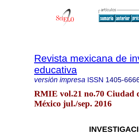
Revista mexicana de in
educativa
versión impresa
ISSN
1405-666
RMIE vol.21 no.70 Ciudad 
México jul./sep. 2016
INVESTIGAC