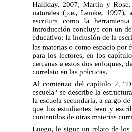
Halliday, 2007; Martin y Rose, 
naturales (p.e., Lemke, 1997), 
escritura como la herramient
introducción concluye con un deb
educativo: la inclusión de la esc
las materias o como espacio por f
para los lectores, en los capítu
cercanas a estos dos enfoques, d
correlato en las prácticas.
Al comienzo del capítulo 2, "D
escuela" se describe la estructur
la escuela secundaria, a cargo de 
que los estudiantes leen y escri
contenidos de otras materias curri
Luego, le sigue un relato de los