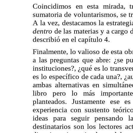
Coincidimos en esta mirada, t
sumatoria de voluntarismos, se tr
A la vez, destacamos la estrategia
dentro
de las materias y a cargo d
describió en el capítulo 4.
Finalmente, lo valioso de esta ob
a las preguntas que abre: ¿se pu
instituciones?, ¿qué es lo transver
es lo específico de cada una?, ¿au
ambas alternativas en simultáne
libro pero lo más importante
planteados. Justamente ese es
experiencia con sustento teóric
ideas para seguir pensando la
destinatarios son los lectores a