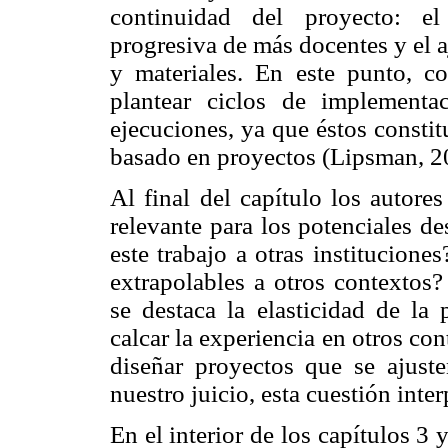
continuidad del proyecto: el 
progresiva de más docentes y el a
y materiales. En este punto, c
plantear ciclos de implement
ejecuciones, ya que éstos constit
basado en proyectos (Lipsman, 2
Al final del capítulo los autor
relevante para los potenciales de
este trabajo a otras institucione
extrapolables a otros contextos?
se destaca la elasticidad de la 
calcar la experiencia en otros co
diseñar proyectos que se ajuste
nuestro juicio, esta cuestión inter
En el interior de los capítulos 3 