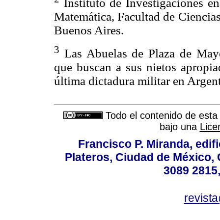
Instituto de Investigaciones en
Matemática, Facultad de Ciencias
Buenos Aires.
3
Las Abuelas de Plaza de Mayo
que buscan a sus nietos apropiad
última dictadura militar en Argen
Todo el contenido de esta 
bajo una
Lice
Francisco P. Miranda, edifi
Plateros, Ciudad de México, 
3089 2815,
revist