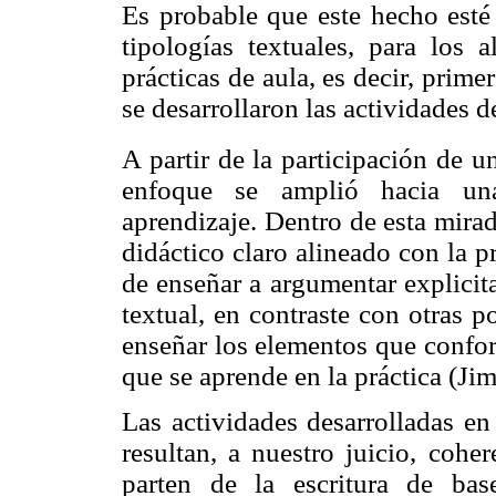
Es probable que este hecho esté 
tipologías textuales, para los 
prácticas de aula, es decir, prime
se desarrollaron las actividades de
A partir de la participación de 
enfoque se amplió hacia una 
aprendizaje. Dentro de esta mira
didáctico claro alineado con la 
de enseñar a argumentar explicita
textual, en contraste con otras 
enseñar los elementos que confo
que se aprende en la práctica (Ji
Las actividades desarrolladas en
resultan, a nuestro juicio, cohe
parten de la escritura de bas