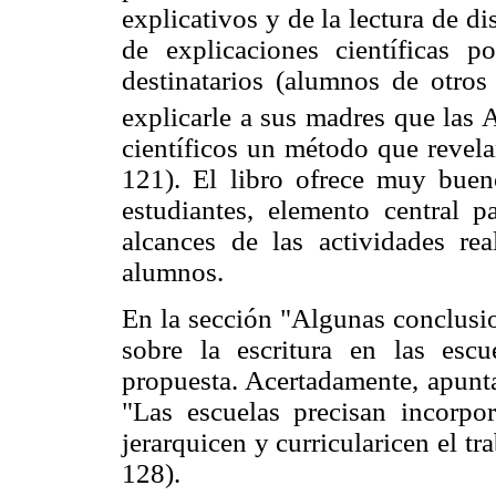
explicativos y de la lectura de di
de explicaciones científicas p
destinatarios (alumnos de otros 
explicarle a sus madres que las
científicos un método que revela
121). El libro ofrece muy buen
estudiantes, elemento central 
alcances de las actividades re
alumnos.
En la sección "Algunas conclusi
sobre la escritura en las esc
propuesta. Acertadamente, apunt
"Las escuelas precisan incorpor
jerarquicen y curricularicen el tr
128).