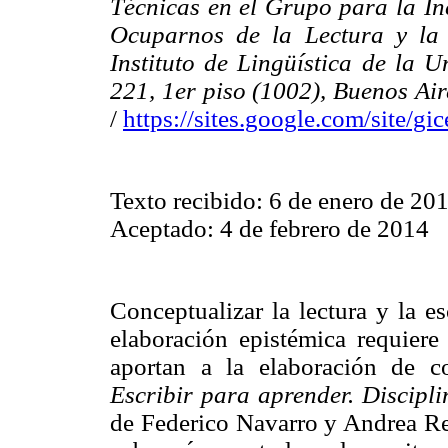
Técnicas en el Grupo para la In
Ocuparnos de la Lectura y la 
Instituto de Lingüística de la 
221, 1er piso (1002), Buenos Air
/
https://sites.google.com/site/g
Texto recibido: 6 de enero de 20
Aceptado: 4 de febrero de 2014
Conceptualizar la lectura y la e
elaboración epistémica requiere
aportan a la elaboración de co
Escribir para aprender. Discipli
de Federico Navarro y Andrea Rev