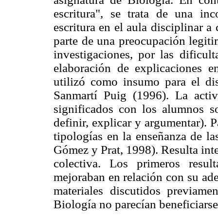
escritura", se trata de una inc
escritura en el aula disciplinar 
parte de una preocupación legiti
investigaciones, por las dificul
elaboración de explicaciones en 
utilizó como insumo para el dis
Sanmartí Puig (1996). La act
significados con los alumnos sob
definir, explicar y argumentar). P
tipologías en la enseñanza de la
Gómez y Prat, 1998). Resulta inte
colectiva. Los primeros resul
mejoraban en relación con su ade
materiales discutidos previame
Biología no parecían beneficiarse 