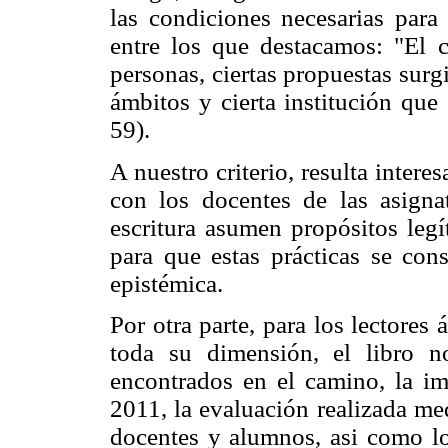
las condiciones necesarias para 
entre los que destacamos: "El c
personas, ciertas propuestas surgi
ámbitos y cierta institución que 
59).
A nuestro criterio, resulta intere
con los docentes de las asignat
escritura asumen propósitos legí
para que estas prácticas se con
epistémica.
Por otra parte, para los lectores
toda su dimensión, el libro n
encontrados en el camino, la im
2011, la evaluación realizada me
docentes y alumnos, asi como los