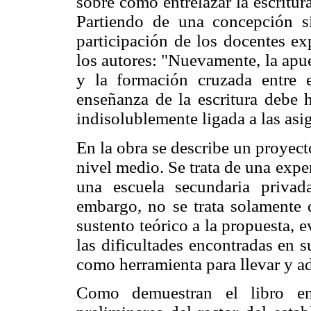
sobre cómo entrelazar la escritura
Partiendo de una concepción sit
participación de los docentes ex
los autores: "Nuevamente, la apue
y la formación cruzada entre e
enseñanza de la escritura debe h
indisolublemente ligada a las asig
En la obra se describe un proyecto
nivel medio. Se trata de una exper
una escuela secundaria priva
embargo, no se trata solamente 
sustento teórico a la propuesta, e
las dificultades encontradas en 
como herramienta para llevar y ad
Como demuestran el libro en