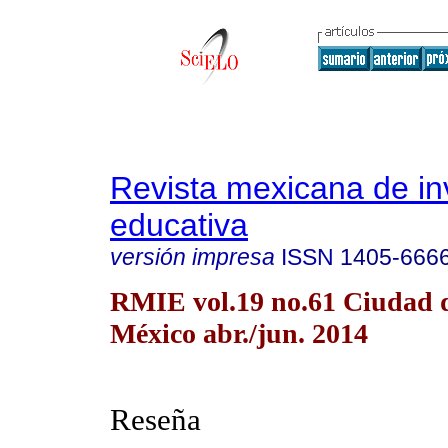
Revista mexicana de in
educativa
versión impresa
ISSN
1405-666
RMIE vol.19 no.61 Ciudad 
México abr./jun. 2014
Reseña