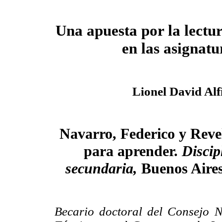
Una apuesta por la lectur
en las asignatu
Lionel David Alf
Navarro, Federico y Reve
para aprender.
Discip
secundaria,
Buenos Aires
Becario doctoral del Consejo Na