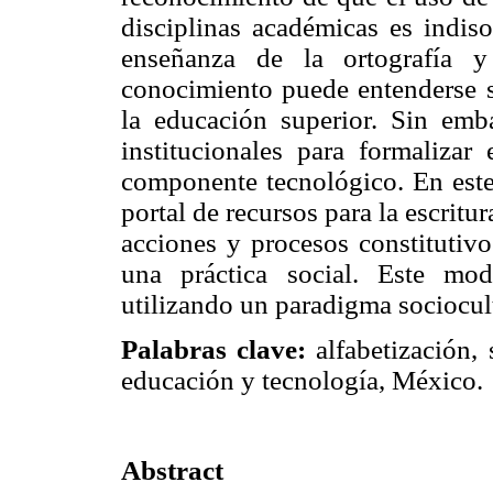
disciplinas académicas es indiso
enseñanza de la ortografía y
conocimiento puede entenderse s
la educación superior. Sin emb
institucionales para formaliza
componente tecnológico. En este 
portal de recursos para la escritu
acciones y procesos constitutivo
una práctica social. Este mod
utilizando un paradigma sociocult
Palabras clave:
alfabetización, 
educación y tecnología, México.
Abstract