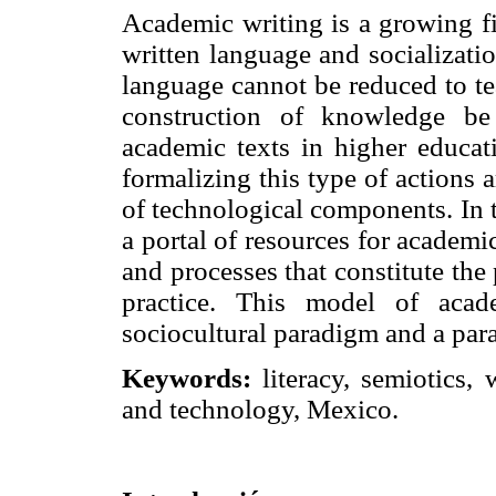
Academic writing is a growing fi
written language and socializatio
language cannot be reduced to te
construction of knowledge be
academic texts in higher educati
formalizing this type of actions ar
of technological components. In t
a portal of resources for academic
and processes that constitute the
practice. This model of acad
sociocultural paradigm and a para
Keywords:
literacy, semiotics, 
and technology, Mexico.