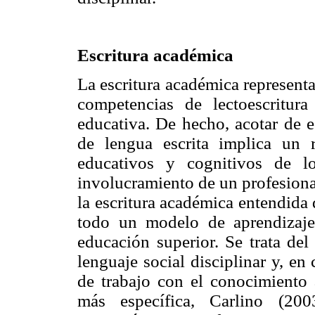
Escritura académica
La escritura académica represent
competencias de lectoescritura
educativa. De hecho, acotar de e
de lengua escrita implica un 
educativos y cognitivos de lo
involucramiento de un profesiona
la escritura académica entendida
todo un modelo de aprendizaje
educación superior. Se trata del
lenguaje social disciplinar y, en
de trabajo con el conocimiento 
más específica, Carlino (20