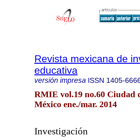
Revista mexicana de in
educativa
versión impresa
ISSN
1405-666
RMIE vol.19 no.60 Ciudad 
México ene./mar. 2014
Investigación