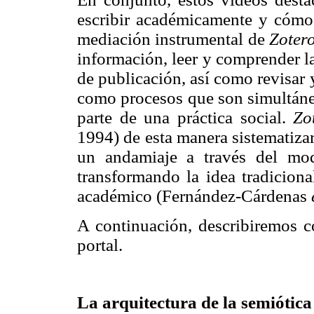
escribir académicamente y cómo e
mediación instrumental de
Zotero
información, leer y comprender la
de publicación, así como revisar 
como procesos que son simultáne
parte de una práctica social.
Zo
1994) de esta manera sistematizar
un andamiaje a través del mo
transformando la idea tradiciona
académico (Fernández-Cárdenas
A continuación, describiremos co
portal.
La arquitectura de la semiótica 