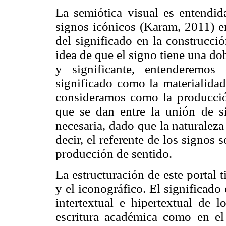
La semiótica visual es entendid
signos icónicos (Karam, 2011) e
del significado en la construcci
idea de que el signo tiene una do
y significante, entenderemos
significado como la materialidad
consideramos como la producción
que se dan entre la unión de si
necesaria, dado que la naturaleza 
decir, el referente de los signos
producción de sentido.
La estructuración de este portal t
y el iconográfico. El significado
intertextual e hipertextual de l
escritura académica como en el