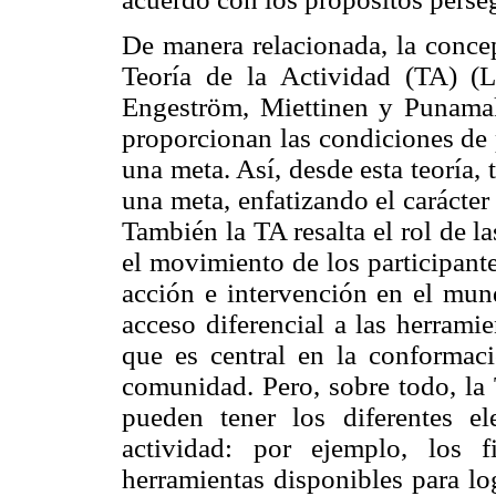
De manera relacionada, la concep
Teoría de la Actividad (TA) (
Engeström, Miettinen y Punamaki
proporcionan las condiciones de 
una meta. Así, desde esta teoría, 
una meta, enfatizando el carácter
También la TA resalta el rol de l
el movimiento de los participante
acción e intervención en el mun
acceso diferencial a las herrami
que es central en la conformac
comunidad. Pero, sobre todo, la 
pueden tener los diferentes 
actividad: por ejemplo, los 
herramientas disponibles para lo