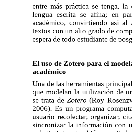
entre más práctica se tenga, la
lengua escrita se afina; en par
académico, convirtiendo así al
textos con un alto grado de comp
espera de todo estudiante de posg
El uso de Zotero para el modelaj
académico
Una de las herramientas principa
que modelan la utilización de un
se trata de
Zotero
(Roy Rosenzwe
2006). Es un programa computac
usuario recolectar, organizar, ci
sincronizar la información con 