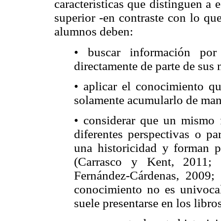
características que distinguen a e
superior -en contraste con lo que
alumnos deben:
• buscar información por
directamente de parte de sus 
• aplicar el conocimiento qu
solamente acumularlo de man
• considerar que un mismo
diferentes perspectivas o p
una historicidad y forman p
(Carrasco y Kent, 2011;
Fernández-Cárdenas, 2009; 
conocimiento no es univoca
suele presentarse en los libro