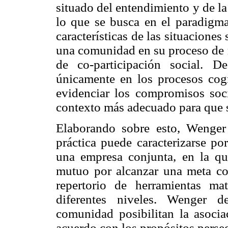
situado del entendimiento y de l
lo que se busca en el paradigma 
características de las situaciones
una comunidad en su proceso de 
de co-participación social. 
únicamente en los procesos cogni
evidenciar los compromisos soc
contexto más adecuado para que s
Elaborando sobre esto, Wenge
práctica puede caracterizarse po
una empresa conjunta, en la qu
mutuo por alcanzar una meta co
repertorio de herramientas ma
diferentes niveles. Wenger d
comunidad posibilitan la asocia
acuerdo con los propósitos perse