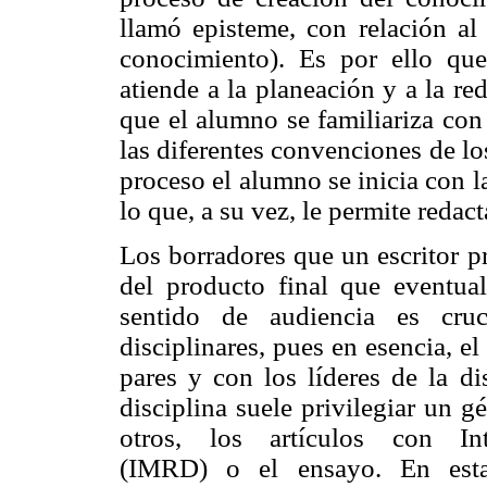
llamó episteme, con relación al 
conocimiento). Es por ello que
atiende a la planeación y a la re
que el alumno se familiariza con
las diferentes convenciones de l
proceso el alumno se inicia con l
lo que, a su vez, le permite reda
Los borradores que un escritor p
del producto final que eventual
sentido de audiencia es cru
disciplinares, pues en esencia, el
pares y con los líderes de la di
disciplina suele privilegiar un g
otros, los artículos con Int
(IMRD) o el ensayo. En esta 