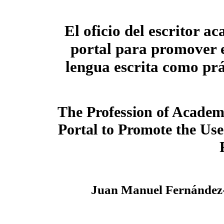
El oficio del escritor a
portal para promover e
lengua escrita como prá
The Profession of Academ
Portal to Promote the Use
Juan Manuel Fernández