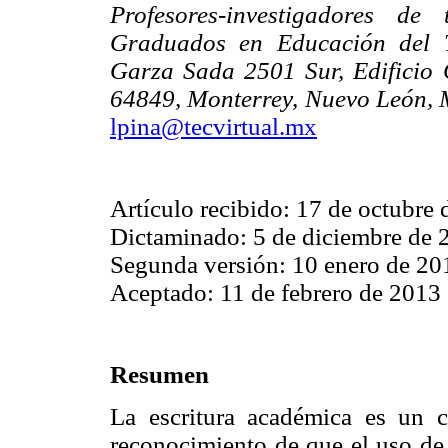
Profesores-investigadores d
Graduados en Educación del T
Garza Sada 2501 Sur, Edificio
64849, Monterrey, Nuevo León, 
lpina@tecvirtual.mx
Artículo recibido: 17 de octubre
Dictaminado: 5 de diciembre de 
Segunda versión: 10 enero de 20
Aceptado: 11 de febrero de 2013
Resumen
La escritura académica es un c
reconocimiento de que el uso de l