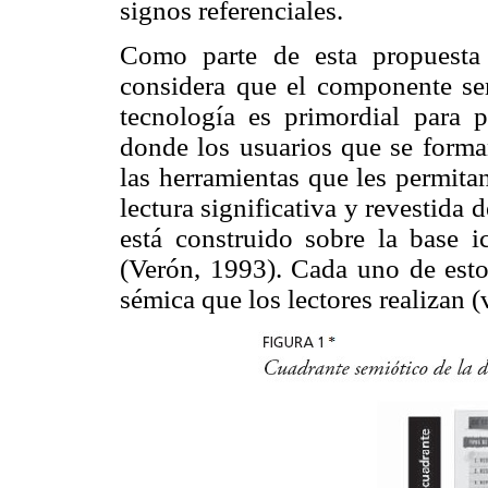
signos referenciales.
Como parte de esta propuesta 
considera que el componente sem
tecnología es primordial para 
donde los usuarios que se forma
las herramientas que les permita
lectura significativa y revestida d
está construido sobre la base i
(Verón, 1993). Cada uno de esto
sémica que los lectores realizan 