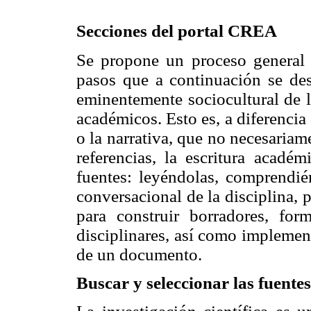
Secciones del portal
CREA
Se propone un proceso general 
pasos que a continuación se desc
eminentemente sociocultural de l
académicos. Esto es, a diferencia 
o la narrativa, que no necesaria
referencias, la escritura acadé
fuentes: leyéndolas, comprendién
conversacional de la disciplina, 
para construir borradores, fo
disciplinares, así como implemen
de un documento.
Buscar y seleccionar las fuente