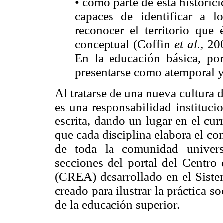
• como parte de esta histori
capaces de identificar a l
reconocer el territorio que
conceptual (Coffin
et al.,
200
En la educación básica, por
presentarse como atemporal y 
Al tratarse de una nueva cultura
es una responsabilidad instituci
escrita, dando un lugar en el cur
que cada disciplina elabora el c
de toda la comunidad universi
secciones del portal del Centro
(CREA) desarrollado en el Siste
creado para ilustrar la práctica s
de la educación superior.