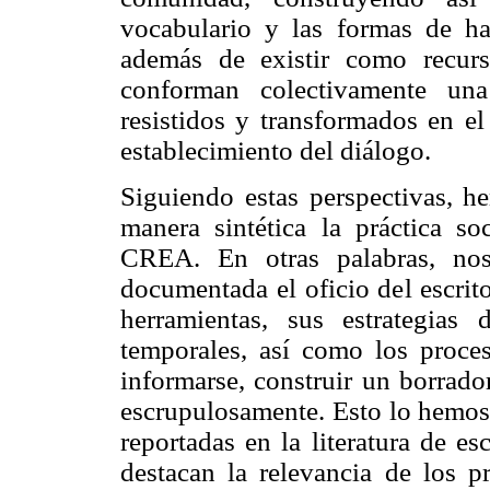
vocabulario y las formas de h
además de existir como recurso
conforman colectivamente una
resistidos y transformados en el
establecimiento del diálogo.
Siguiendo estas perspectivas, 
manera sintética la práctica so
CREA. En otras palabras, no
documentada el oficio del escrito
herramientas, sus estrategias
temporales, así como los proce
informarse, construir un borrado
escrupulosamente. Esto lo hemos 
reportadas en la literatura de es
destacan la relevancia de los p