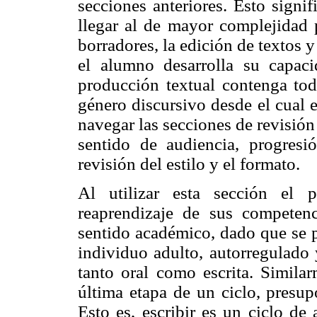
secciones anteriores. Esto signi
llegar al de mayor complejidad p
borradores, la edición de textos y
el alumno desarrolla su capac
producción textual contenga toda
género discursivo desde el cual 
navegar las secciones de revisión 
sentido de audiencia, progresió
revisión del estilo y el formato.
Al utilizar esta sección el p
reaprendizaje de sus competenc
sentido académico, dado que se p
individuo adulto, autorregulado
tanto oral como escrita. Similar
última etapa de un ciclo, presup
Esto es, escribir es un ciclo de