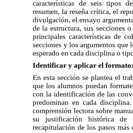
características de seis tipos 
resumen, la reseña crítica, el re
divulgación, el ensayo argumentat
de la estructura, sus secciones 
principales características de c
secciones y los argumentos que l
esperado en cada disciplina o tip
Identificar y aplicar el formato
En esta sección se plantea el tra
que los alumnos puedan formatea
con la identificación de las con
predominan en cada disciplina. 
comprensión lectora sobre manual
su justificación histórica d
recapitulación de los pasos más e