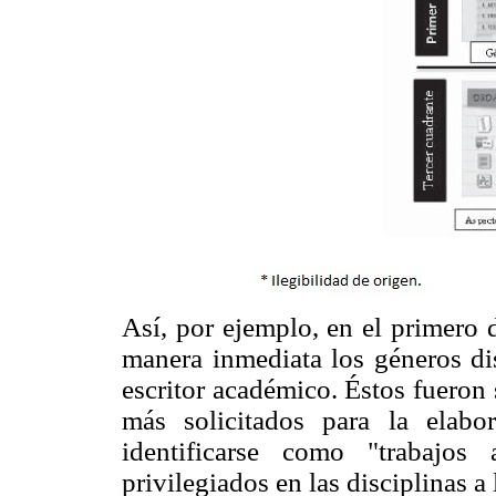
Así, por ejemplo, en el primero 
manera inmediata los géneros di
escritor académico. Éstos fueron 
más solicitados para la elab
identificarse como "trabajos
privilegiados en las disciplinas a