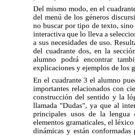
Del mismo modo, en el cuadrante 
del menú de los géneros discursi
no buscar por tipo de texto, sino
interactiva que lo lleva a selecc
a sus necesidades de uso. Resulta 
del cuadrante dos, en la sección
alumno podrá encontrar tambi
explicaciones y ejemplos de los g
En el cuadrante 3 el alumno pue
importantes relacionados con cie
construcción del sentido y la ló
llamada "Dudas", ya que al inte
principales usos de la lengua 
elementos gramaticales, el léxico
dinámicas y están conformadas 