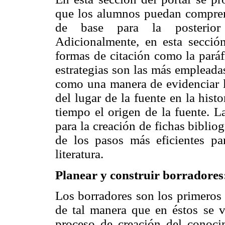
que los alumnos puedan compren
de base para la posterior
Adicionalmente, en esta sección 
formas de citación como la paráfr
estrategias son las más empleada
como una manera de evidenciar la
del lugar de la fuente en la hist
tiempo el origen de la fuente. L
para la creación de fichas biblio
de los pasos más eficientes pa
literatura.
Planear y construir borradores
Los borradores son los primeros 
de tal manera que en éstos se 
proceso de creación del conoci