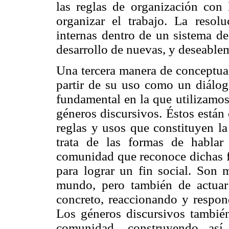
las reglas de organización con 
organizar el trabajo. La resolu
internas dentro de un sistema de
desarrollo de nuevas, y deseablem
Una tercera manera de conceptual
partir de su uso como un diálog
fundamental en la que utilizamos 
géneros discursivos. Éstos están
reglas y usos que constituyen la 
trata de las formas de hablar
comunidad que reconoce dichas f
para lograr un fin social. Son 
mundo, pero también de actuar 
concreto, reaccionando y respon
Los géneros discursivos tambié
comunidad, construyendo así 