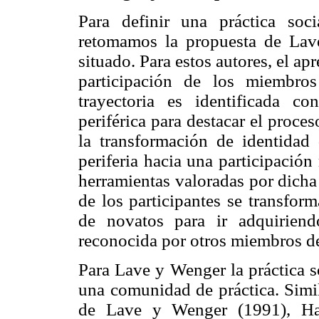
Para definir una práctica soci
retomamos la propuesta de Lav
situado. Para estos autores, el ap
participación de los miembro
trayectoria es identificada c
periférica para destacar el proce
la transformación de identidad
periferia hacia una participació
herramientas valoradas por dicha
de los participantes se transfor
de novatos para ir adquirien
reconocida por otros miembros d
Para Lave y Wenger la práctica s
una comunidad de práctica. Simil
de Lave y Wenger (1991), Han