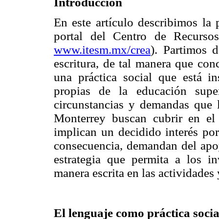
Introducción
En este artículo describimos la 
portal del Centro de Recurso
www.itesm.mx/crea
). Partimos d
escritura, de tal manera que con
una práctica social que está i
propias de la educación supe
circunstancias y demandas que 
Monterrey buscan cubrir en el 
implican un decidido interés por
consecuencia, demandan del apoyo
estrategia que permita a los in
manera escrita en las actividades
El lenguaje como práctica socia