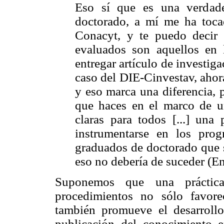
Eso sí que es una verdade
doctorado, a mí me ha tocad
Conacyt, y te puedo decir
evaluados son aquellos en 
entregar artículo de investiga
caso del DIE-Cinvestav, ahor
y eso marca una diferencia, 
que haces en el marco de un
claras para todos [...] una
instrumentarse en los pro
graduados de doctorado que 
eso no debería de suceder (Ent
Suponemos que una práctica
procedimientos no sólo favorec
también promueve el desarrollo
publicación del conocimiento e