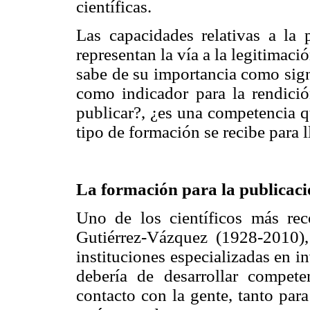
científicas.
Las capacidades relativas a la 
representan la vía a la legitimaci
sabe de su importancia como signo
como indicador para la rendici
publicar?, ¿es una competencia 
tipo de formación se recibe para l
La formación para la publicació
Uno de los científicos más re
Gutiérrez-Vázquez (1928-2010)
instituciones especializadas en i
debería de desarrollar compe
contacto con la gente, tanto par