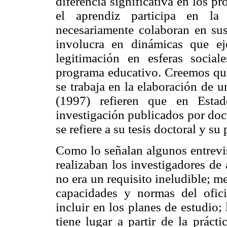
diferencia significativa en los p
el aprendiz participa en la
necesariamente colaboran en sus
involucra en dinámicas que eje
legitimación en esferas socia
programa educativo. Creemos que 
se trabaja en la elaboración de u
(1997) refieren que en Esta
investigación publicados por doc
se refiere a su tesis doctoral y su
Como lo señalan algunos entrevis
realizaban los investigadores de
no era un requisito ineludible; me
capacidades y normas del ofici
incluir en los planes de estudio;
tiene lugar a partir de la práct