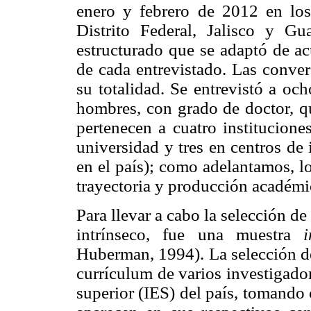
enero y febrero de 2012 en lo
Distrito Federal, Jalisco y G
estructurado que se adaptó de acu
de cada entrevistado. Las conver
su totalidad. Se entrevistó a oc
hombres, con grado de doctor, q
pertenecen a cuatro institucione
universidad y tres en centros de
en el país); como adelantamos, l
trayectoria y producción académi
Para llevar a cabo la selección de
intrínseco, fue una muestra
i
Huberman, 1994). La selección de 
currículum de varios investigador
superior (IES) del país, tomando