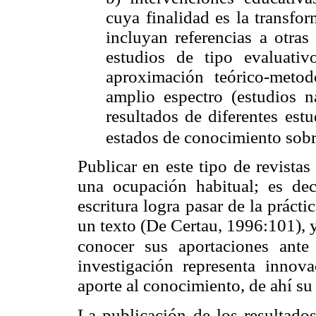
cuya finalidad es la transfo
incluyan referencias a otras
estudios de tipo evaluati
aproximación teórico-meto
amplio espectro (estudios n
resultados de diferentes estu
estados de conocimiento sobr
Publicar en este tipo de revistas
una ocupación habitual; es dec
escritura logra pasar de la prácti
un texto (De Certau, 1996:101), y
conocer sus aportaciones ante
investigación representa innova
aporte al conocimiento, de ahí su
La publicación de los resultados