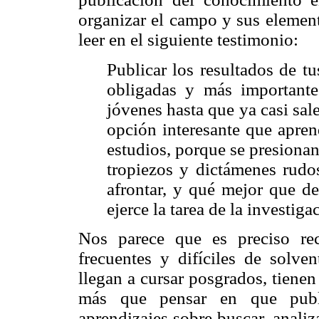
organizar el campo y sus element
leer en el siguiente testimonio:
Publicar los resultados de tu
obligadas y más importante
jóvenes hasta que ya casi sale
opción interesante que apre
estudios, porque se presionan
tropiezos y dictámenes rudo
afrontar, y qué mejor que de
ejerce la tarea de la investigac
Nos parece que es preciso re
frecuentes y difíciles de solv
llegan a cursar posgrados, tienen 
más que pensar en que publiq
aprendizajes sobre buscar, anali