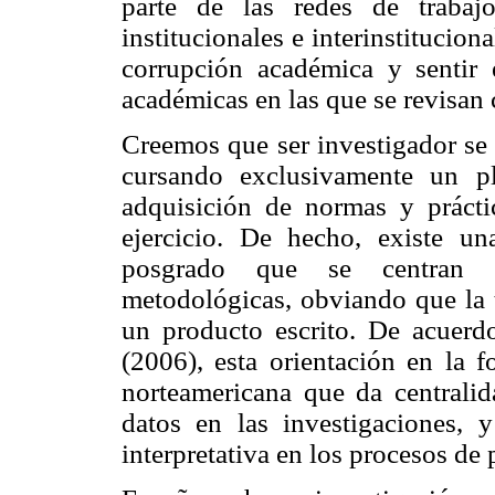
parte de las redes de trabajo
institucionales e interinstituciona
corrupción académica y sentir 
académicas en las que se revisan 
Creemos que ser investigador se 
cursando exclusivamente un p
adquisición de normas y práctic
ejercicio. De hecho, existe un
posgrado que se centran c
metodológicas, obviando que la t
un producto escrito. De acuer
(2006), esta orientación en la 
norteamericana que da centralid
datos en las investigaciones, y
interpretativa en los procesos d