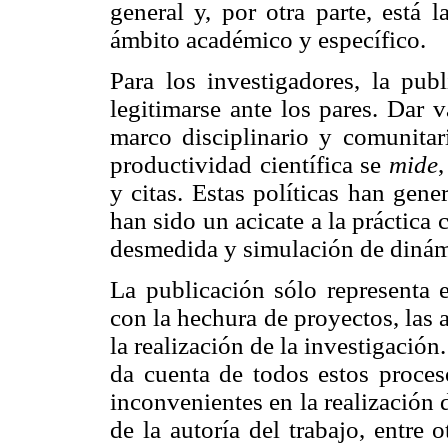
general y, por otra parte, está 
ámbito académico y específico.
Para los investigadores, la pu
legitimarse ante los pares. Dar v
marco disciplinario y comunitar
productividad científica se
mide
,
y citas. Estas políticas han gen
han sido un acicate a la práctica 
desmedida y simulación de dinámi
La publicación sólo representa 
con la hechura de proyectos, las 
la realización de la investigació
da cuenta de todos estos proceso
inconvenientes en la realización 
de la autoría del trabajo, entre o