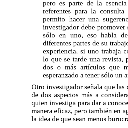
pero es parte de la esencia
referentes para la consulta
permito hacer una sugeren
investigador debe promover s
sólo en uno, eso habla de
diferentes partes de su trabaj
experiencia, si uno trabaja
lo que se tarde una revista,
dos o más artículos que ma
esperanzado a tener sólo un ar
Otro investigador señala que las
de dos aspectos más a considera
quien investiga para dar a conoce
manera eficaz, pero también en ag
la idea de que sean menos burocr