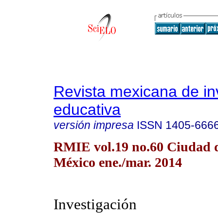
Revista mexicana de in
educativa
versión impresa
ISSN
1405-666
RMIE vol.19 no.60 Ciudad 
México ene./mar. 2014
Investigación