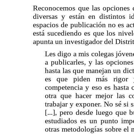
Reconocemos que las opciones de
diversas y están en distintos i
espacios de publicación no es ac
está sucediendo es que los nivel
apunta un investigador del Distri
Les digo a mis colegas jóve
a publicarles, y las opciones
hasta las que manejan un dic
es que piden más rigor y
competencia y eso es hasta c
otra que hacer mejor las c
trabajar y exponer. No sé si 
[...], pero desde luego que 
estudiados es un punto impor
otras metodologías sobre el m