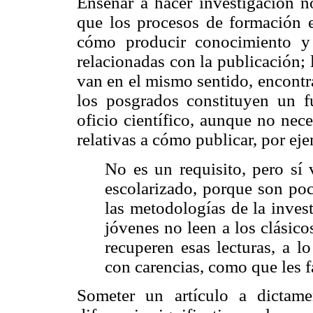
Enseñar a hacer investigación no
que los procesos de formación e
cómo producir conocimiento y 
relacionadas con la publicación; 
van en el mismo sentido, encontr
los posgrados constituyen un f
oficio científico, aunque no nec
relativas a cómo publicar, por eje
No es un requisito, pero sí 
escolarizado, porque son poc
las metodologías de la inve
jóvenes no leen a los clásico
recuperen esas lecturas, a l
con carencias, como que les f
Someter un artículo a dictame