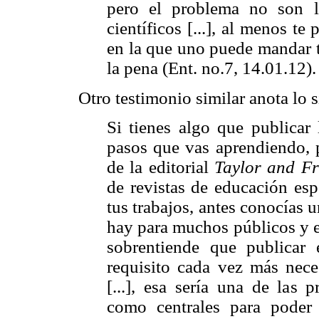
pero el problema no son lo
científicos [...], al menos t
en la que uno puede mandar t
la pena (Ent. no.7, 14.01.12).
Otro testimonio similar anota lo s
Si tienes algo que publicar 
pasos que vas aprendiendo, p
de la editorial
Taylor and Fr
de revistas de educación es
tus trabajos, antes conocías 
hay para muchos públicos y es
sobrentiende que publicar
requisito cada vez más neces
[...], esa sería una de las 
como centrales para poder 