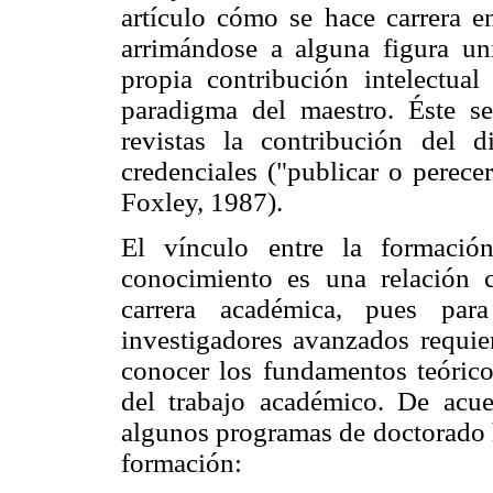
artículo cómo se hace carrera e
arrimándose a alguna figura uni
propia contribución intelectual
paradigma del maestro. Éste se 
revistas la contribución del 
credenciales ("publicar o perece
Foxley, 1987).
El vínculo entre la formació
conocimiento es una relación 
carrera académica, pues par
investigadores avanzados requie
conocer los fundamentos teóricos
del trabajo académico. De acue
algunos programas de doctorado h
formación: