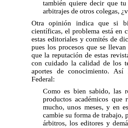
también quiere decir que tu
arbitrajes de otros colegas, ¿
Otra opinión indica que si b
científicas, el problema está en
estas editoriales y comités de d
pues los procesos que se llevan
que la reputación de estas revis
con cuidado la calidad de los t
aportes de conocimiento. Así l
Federal:
Como es bien sabido, las rev
productos académicos que r
mucho, unos meses, y en e
cambie su forma de trabajo, 
árbitros, los editores y demá