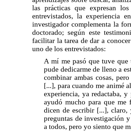
las prácticas que expresan los
entrevistados, la experiencia 
investigador complementa la for
doctorado; según este testimonio
facilitar la tarea de dar a conocer
uno de los entrevistados:
A mí me pasó que tuve que tr
pude dedicarme de lleno a es
combinar ambas cosas, pero
[...], para cuando me animé 
experiencia, ya redactaba, y
ayudó mucho para que me fu
dicen de escribir [...], clar
preguntas de investigación y
a todos, pero yo siento que me