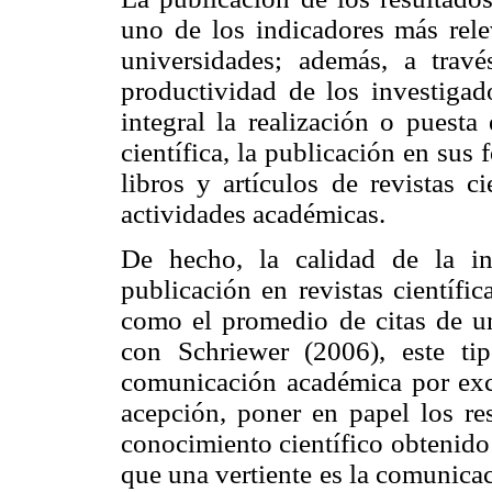
uno de los indicadores más rele
universidades; además, a trav
productividad de los investiga
integral la realización o puest
científica, la publicación en sus
libros y artículos de revistas ci
actividades académicas.
De hecho, la calidad de la in
publicación en revistas científi
como el promedio de citas de un 
con Schriewer (2006), este ti
comunicación académica por exc
acepción, poner en papel los res
conocimiento científico obtenido 
que una vertiente es la comunicac