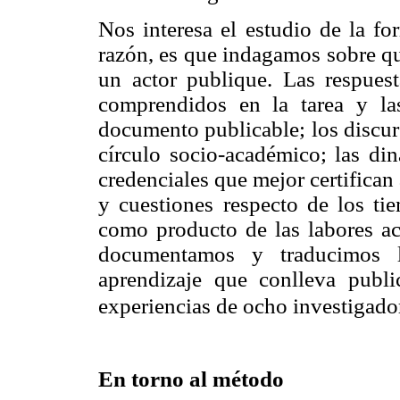
Nos interesa el estudio de la for
razón, es que indagamos sobre qu
un actor publique. Las respues
comprendidos en la tarea y las 
documento publicable; los discu
círculo socio-académico; las din
credenciales que mejor certifica
y cuestiones respecto de los tie
como producto de las labores aca
documentamos y traducimos 
aprendizaje que conlleva public
experiencias de ocho investigado
En torno al método