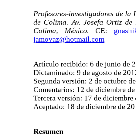
Profesores-investigadores de la
de Colima. Av. Josefa Ortiz de
Colima, México.
CE:
gnashi
jamovaz@hotmail.com
Artículo recibido: 6 de junio de 
Dictaminado: 9 de agosto de 201
Segunda versión: 2 de octubre d
Comentarios: 12 de diciembre de
Tercera versión: 17 de diciembre
Aceptado: 18 de diciembre de 2
Resumen