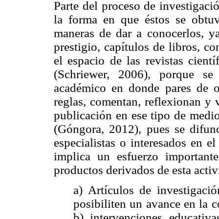
Parte del proceso de investigaci
la forma en que éstos se obtuv
maneras de dar a conocerlos, ya 
prestigio, capítulos de libros, c
el espacio de las revistas cientí
(Schriewer, 2006), porque se
académico en donde pares de ot
reglas, comentan, reflexionan y 
publicación en ese tipo de medio
(Góngora, 2012), pues se difun
especialistas o interesados en el
implica un esfuerzo importante;
productos derivados de esta acti
a) Artículos de investigaci
posibiliten un avance en la 
b) intervenciones educativa