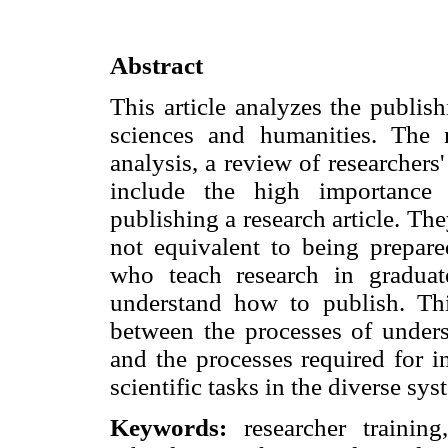
Abstract
This article analyzes the publish
sciences and humanities. The
analysis, a review of researchers'
include the high importance 
publishing a research article. The
not equivalent to being prepare
who teach research in gradua
understand how to publish. This
between the processes of unders
and the processes required for 
scientific tasks in the diverse sy
Keywords:
researcher training