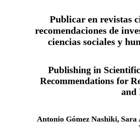
Publicar en revistas ci
recomendaciones de inve
ciencias sociales y h
Publishing in Scientifi
Recommendations for Res
and 
Antonio Gómez Nashiki, Sara 