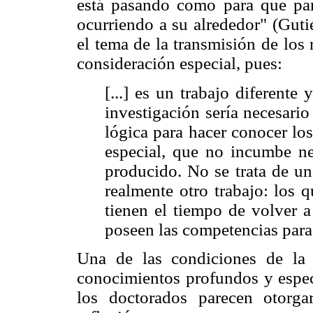
está pasando como para que par
ocurriendo a su alrededor" (Guti
el tema de la transmisión de los
consideración especial, pues:
[...] es un trabajo diferente 
investigación sería necesario
lógica para hacer conocer lo
especial, que no incumbe ne
producido. No se trata de un
realmente otro trabajo: los 
tienen el tiempo de volver a
poseen las competencias para
Una de las condiciones de la 
conocimientos profundos y especi
los doctorados parecen otorga