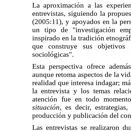
La aproximación a las experien
entrevistas, siguiendo la propue
(2005:11), y apoyados en la per
un tipo de "investigación em
inspirado en la tradición etnográ
que construye sus objetivos p
sociológicas".
Esta perspectiva ofrece además
aunque retoma aspectos de la vida
realidad que interesa indagar; m
la entrevista y los temas relac
atención fue en todo moment
situación,
es decir, estrategias
producción y publicación del co
Las entrevistas se realizaron 