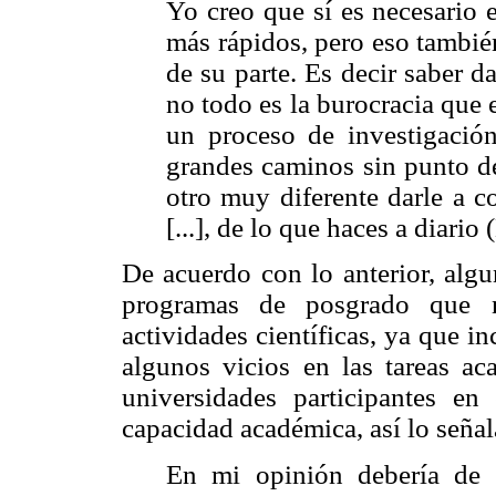
Yo creo que sí es necesario 
más rápidos, pero eso tambié
de su parte. Es decir saber dar
no todo es la burocracia que 
un proceso de investigación
grandes caminos sin punto de
otro muy diferente darle a c
[...], de lo que haces a diario 
De acuerdo con lo anterior, algu
programas de posgrado que no
actividades científicas, ya que 
algunos vicios en las tareas a
universidades participantes e
capacidad académica, así lo señal
En mi opinión debería de ex