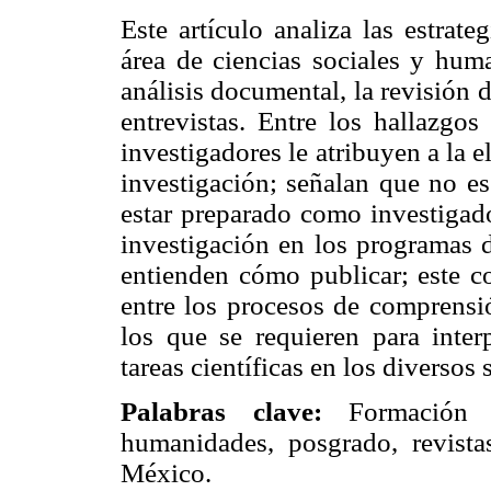
Este artículo analiza las estrat
área de ciencias sociales y hum
análisis documental, la revisión 
entrevistas. Entre los hallazgos
investigadores le atribuyen a la 
investigación; señalan que no e
estar preparado como investigad
investigación en los programas 
entienden cómo publicar; este co
entre los procesos de comprensi
los que se requieren para inter
tareas científicas en los diverso
Palabras clave:
Formación de
humanidades, posgrado, revistas
México.