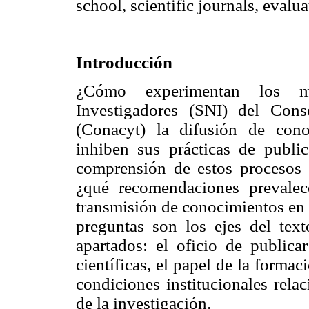
school, scientific journals, eval
Introducción
¿Cómo experimentan los m
Investigadores (SNI) del Con
(Conacyt) la difusión de cono
inhiben sus prácticas de publi
comprensión de estos procesos s
¿qué recomendaciones prevale
transmisión de conocimientos en r
preguntas son los ejes del text
apartados: el oficio de publica
científicas, el papel de la formac
condiciones institucionales rela
de la investigación.