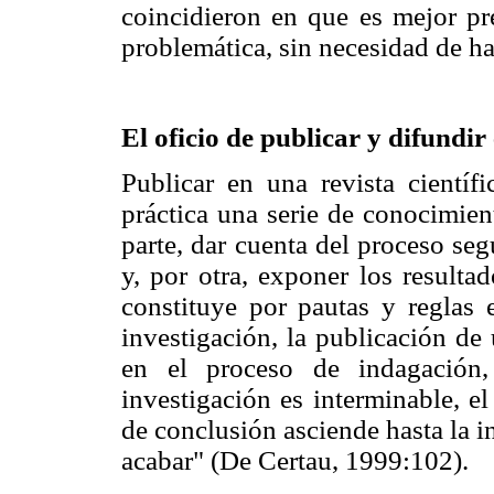
coincidieron en que es mejor pre
problemática, sin necesidad de ha
El oficio de publicar y difundir 
Publicar en una revista científ
práctica una serie de conocimien
parte, dar cuenta del proceso seg
y, por otra, exponer los resulta
constituye por pautas y reglas e
investigación, la publicación de
en el proceso de indagación,
investigación es interminable, el
de conclusión asciende hasta la i
acabar" (De Certau, 1999:102).