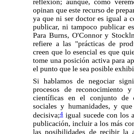
reflexión; aunque, como veremo
opinan que este recurso de prepar
ya que ni ser doctor es igual a 
publicar, ni tampoco publicar es
Para Burns, O'Connor y Stocklm
refiere a las "prácticas de prod
creen que lo esencial es que qui
tome una posición activa para ap
el punto que le sea posible exhib
Si hablamos de negociar signi
procesos de reconocimiento y
científicas en el conjunto de 
sociales y humanidades, y que 
4
decisiva;
igual sucede con los a
publicación, incluir a los más c
las posibilidades de recibir la 