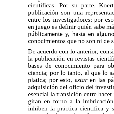
científicas. Por su parte, Koe
publicación son una representa
entre los investigadores; por es
en juego es definir quién sabe más
públicamente y, hasta en alguno
conocimientos que no son ni de 
De acuerdo con lo anterior, cons
la publicación en revistas cientí
bases de conocimiento para obt
ciencia; por lo tanto, el que lo 
platica; por esto,
estar
en las pá
adquisición del oficio del invest
esencial la transición entre hacer
giran en torno a la imbricació
inhiben la práctica científica y