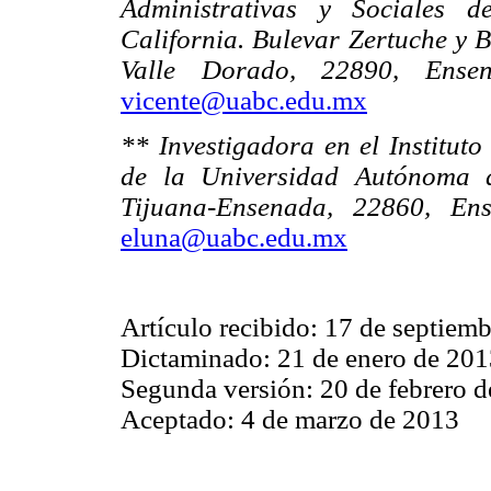
Administrativas y Sociales 
California. Bulevar Zertuche y B
Valle Dorado, 22890, Ensen
vicente@uabc.edu.mx
** Investigadora en el Instituto
de la Universidad Autónoma d
Tijuana-Ensenada, 22860, Ens
eluna@uabc.edu.mx
Artículo recibido: 17 de septiem
Dictaminado: 21 de enero de 20
Segunda versión: 20 de febrero 
Aceptado: 4 de marzo de 2013