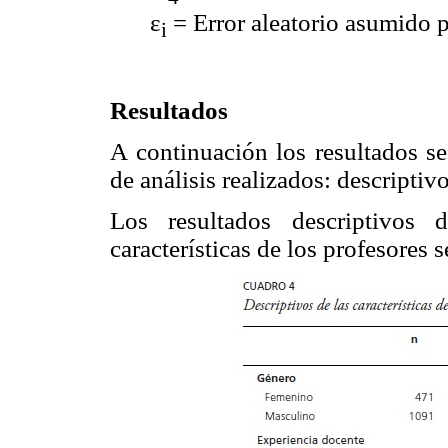
ε
= Error aleatorio asumido 
i
Resultados
A continuación los resultados se
de análisis realizados: descriptiv
Los resultados descriptivos 
características de los profesores 