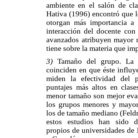
ambiente en el salón de cla
Hativa (1996) encontró que l
otorgan más importancia a 
interacción del docente con 
avanzados atribuyen mayor r
tiene sobre la materia que imp
3)
Tamaño del grupo. La ma
coinciden en que éste influ
miden la efectividad del p
puntajes más altos en clas
menor tamaño son mejor eva
los grupos menores y mayor
los de tamaño mediano (Feldm
estos estudios han sido de
propios de universidades de 