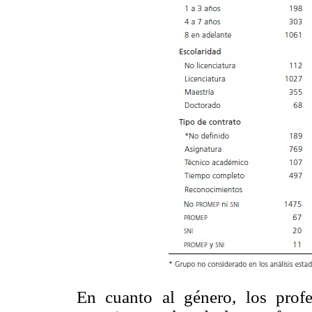
En cuanto al género, los prof