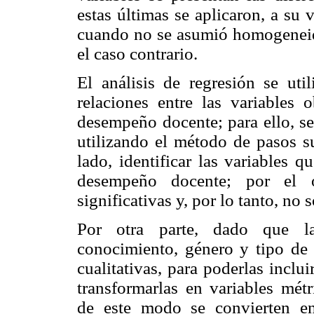
estas últimas se aplicaron, a su
cuando no se asumió homogeneida
el caso contrario.
El análisis de regresión se uti
relaciones entre las variables 
desempeño docente; para ello, se 
utilizando el método de pasos s
lado, identificar las variables
desempeño docente; por el o
significativas y, por lo tanto, no
Por otra parte, dado que las
conocimiento, género y tipo de 
cualitativas, para poderlas inclu
transformarlas en variables métr
de este modo se convierten en 