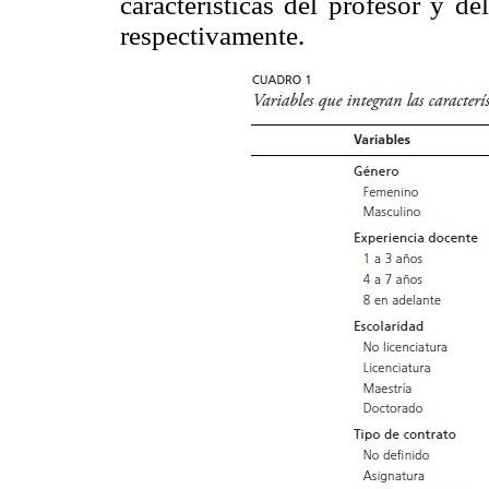
características del profesor y d
respectivamente.