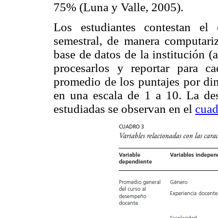
75% (Luna y Valle, 2005).
Los estudiantes contestan el 
semestral, de manera computari
base de datos de la institución (
procesarlos y reportar para c
promedio de los puntajes por dim
en una escala de 1 a 10. La desc
estudiadas se observan en el
cuad