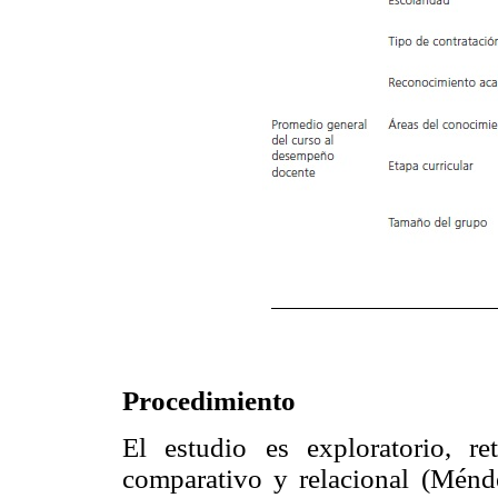
Procedimiento
El estudio es exploratorio, ret
comparativo y relacional (Ménd