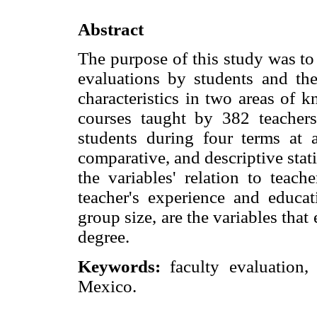
Abstract
The purpose of this study was to
evaluations by students and the
characteristics in two areas of 
courses taught by 382 teacher
students during four terms at a
comparative, and descriptive stat
the variables' relation to teach
teacher's experience and educat
group size, are the variables that
degree.
Keywords:
faculty evaluation, 
Mexico.