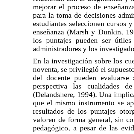
mejorar el proceso de enseñanza
para la toma de decisiones admin
estudiantes seleccionen cursos y
enseñanza (Marsh y Dunkin, 19
los puntajes pueden ser útiles 
administradores y los investigado
En la investigación sobre los cu
noventa, se privilegió el supuest
del docente pueden evaluarse 
perspectiva las cualidades d
(Delandshere, 1994). Una implica
que el mismo instrumento se ap
resultados de los puntajes otor
valoren de forma general, sin co
pedagógico, a pesar de las evi