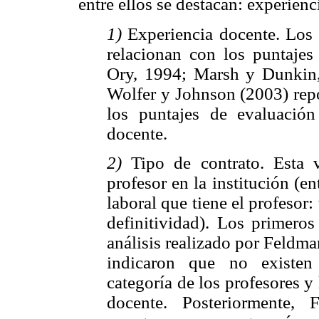
entre ellos se destacan: experienc
1)
Experiencia docente. Los 
relacionan con los puntaje
Ory, 1994; Marsh y Dunkin,
Wolfer y Johnson (2003) repo
los puntajes de evaluación
docente.
2)
Tipo de contrato. Esta va
profesor en la institución (e
laboral que tiene el profesor
definitividad). Los primeros
análisis realizado por Feldma
indicaron que no existen d
categoría de los profesores y 
docente. Posteriormente,