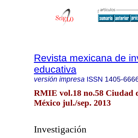
Revista mexicana de in
educativa
versión impresa
ISSN
1405-666
RMIE vol.18 no.58 Ciudad 
México jul./sep. 2013
Investigación