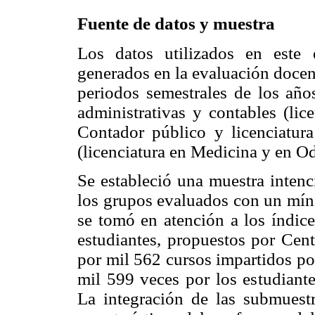
Fuente de datos y muestra
Los datos utilizados en este 
generados en la evaluación docen
periodos semestrales de los año
administrativas y contables (lic
Contador público y licenciatura
(licenciatura en Medicina y en O
Se estableció una muestra intenc
los grupos evaluados con un mín
se tomó en atención a los índice
estudiantes, propuestos por Cen
por mil 562 cursos impartidos po
mil 599 veces por los estudiante
La integración de las submuestr