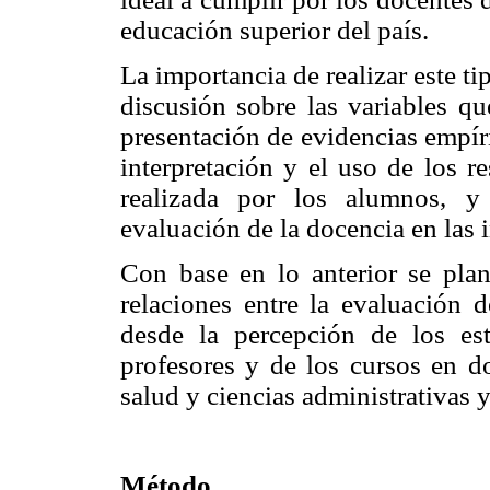
educación superior del país.
La importancia de realizar este ti
discusión sobre las variables qu
presentación de evidencias empír
interpretación y el uso de los r
realizada por los alumnos, y 
evaluación de la docencia en las 
Con base en lo anterior se plant
relaciones entre la evaluación 
desde la percepción de los estu
profesores y de los cursos en do
salud y ciencias administrativas y
Método