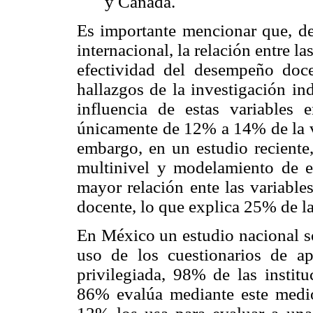
y Canadá.
Es importante mencionar que, de 
internacional, la relación entre la
efectividad del desempeño doce
hallazgos de la investigación in
influencia de estas variables 
únicamente de 12% a 14% de la v
embargo, en un estudio reciente,
multinivel y modelamiento de ec
mayor relación ente las variable
docente, lo que explica 25% de la
En México un estudio nacional so
uso de los cuestionarios de apr
privilegiada, 98% de las institu
86% evalúa mediante este medio