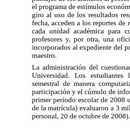
el programa de estímulos económi
giro al uso de los resultados re
fecha, acceden a los reportes de 
cada unidad académica para co
profesores y, por otra, una ofic
incorporados al expediente del 
maestro.
La administración del cuestiona
Universidad. Los estudiantes 
semestral de manera computari
participación y el cúmulo de inf
primer periodo escolar de 2008 u
de la matrícula) evaluaron a 3 m
personal, 20 de octubre de 2008).