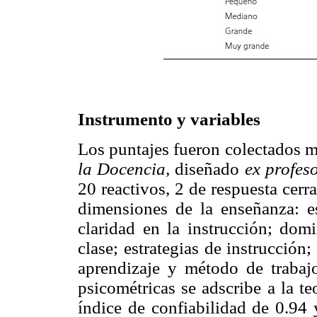
Instrumento y variables
Los puntajes fueron colectados m
la Docencia,
diseñado
ex profes
20 reactivos, 2 de respuesta cer
dimensiones de la enseñanza: es
claridad en la instrucción; domi
clase; estrategias de instrucción
aprendizaje y método de trabajo.
psicométricas se adscribe a la te
índice de confiabilidad de 0.94 