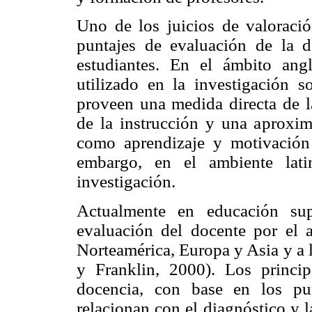
Uno de los juicios de valoració
puntajes de evaluación de la 
estudiantes. En el ámbito ang
utilizado en la investigación s
proveen una medida directa de la
de la instrucción y una aproxima
como aprendizaje y motivación 
embargo, en el ambiente lat
investigación.
Actualmente en educación sup
evaluación del docente por el a
Norteamérica, Europa y Asia y a 
y Franklin, 2000). Los princip
docencia, con base en los pun
relacionan con el diagnóstico y l