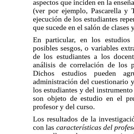
aspectos que inciden en la enseñ
(ver por ejemplo, Pascarella y T
ejecución de los estudiantes rep
que sucede en el salón de clases y
En particular, en los estudios
posibles sesgos, o variables extr
de los estudiantes a los docen
análisis de correlación de los 
Dichos estudios pueden agru
administración del cuestionario y 
los estudiantes y del instrument
son objeto de estudio en el pres
profesor y del curso.
Los resultados de la investigaci
con las
características del profes