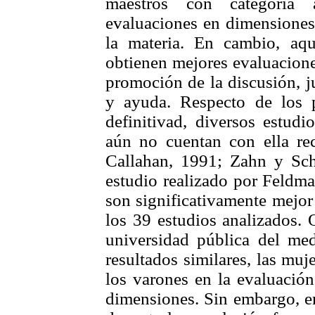
maestros con categoría 
evaluaciones en dimensiones
la materia. En cambio, aqu
obtienen mejores evaluacione
promoción de la discusión, j
y ayuda. Respecto de los 
definitivad, diversos estud
aún no cuentan con ella re
Callahan, 1991; Zahn y S
estudio realizado por Feldma
son significativamente mejor
los 39 estudios analizados. 
universidad pública del me
resultados similares, las muj
los varones en la evaluació
dimensiones. Sin embargo, e