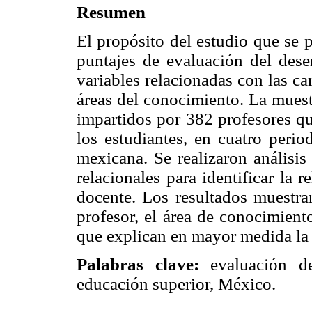
Resumen
El propósito del estudio que se p
puntajes de evaluación del dese
variables relacionadas con las car
áreas del conocimiento. La mues
impartidos por 382 profesores q
los estudiantes, en cuatro perio
mexicana. Se realizaron análisis
relacionales para identificar la r
docente. Los resultados muestran
profesor, el área de conocimient
que explican en mayor medida la
Palabras clave:
evaluación de
educación superior, México.