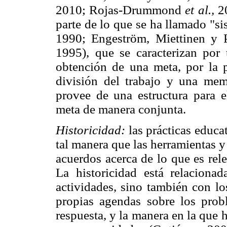
2010; Rojas-Drummond
et al.,
20
parte de lo que se ha llamado "s
1990; Engeström, Miettinen y 
1995), que se caracterizan por
obtención de una meta, por la p
división del trabajo y una me
provee de una estructura para e
meta de manera conjunta.
Historicidad:
las prácticas educat
tal manera que las herramientas 
acuerdos acerca de lo que es rel
La historicidad está relaciona
actividades, sino también con lo
propias agendas sobre los prob
respuesta, y la manera en la que 