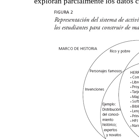
exploran parcialmente los datos 