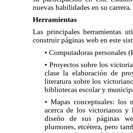
nuevas habilidades en su carrera.
Herramientas
Las principales herramientas ut
construir páginas web en este sis
• Computadoras personales (
• Proyectos sobre los victoria
clase la elaboración de pro
literatura sobre los victorian
bibliotecas escolar y municip
• Mapas conceptuales: los 
acerca de los victorianos y 
diseño de sus páginas web
plumones, etcétera, pero ta