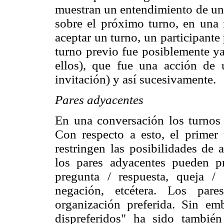
muestran un entendimiento de una
sobre el próximo turno, en una m
aceptar un turno, un participant
turno previo fue posiblemente ya
ellos), que fue una acción de 
invitación) y así sucesivamente.
Pares adyacentes
En una conversación los turnos
Con respecto a esto, el primer 
restringen las posibilidades de 
los pares adyacentes pueden p
pregunta / respuesta, queja / 
negación, etcétera. Los par
organización preferida. Sin e
dispreferidos" ha sido tambié