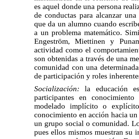
es aquel donde una persona reali
de conductas para alcanzar una 
que da un alumno cuando escribe 
a un problema matemático. Simi
Engeström, Miettinen y Punam
actividad como el comportamiento
son obtenidas a través de una me
comunidad con una determinada d
de participación y roles inherente
Socialización:
la educación es
participantes en conocimiento d
modelado implícito o explícit
conocimiento en acción hacia un 
un grupo social o comunidad. Los
pues ellos mismos muestran su i