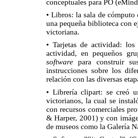
conceptuales para PO (eMin
• Libros: la sala de cómputo 
una pequeña biblioteca con ej
victoriana.
• Tarjetas de actividad: los
actividad, en pequeños gru
software
para construir sus
instrucciones sobre los di
relación con las diversas etap
• Librería clipart: se creó 
victorianos, la cual se inst
con recursos comerciales p
& Harper, 2001) y con imáge
de museos como la Galería Na