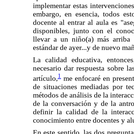
implementar estas intervenciones
embargo, en esencia, todos est
docente al entrar al aula es "ase
disponibles, junto con el cono
llevar a un niño(a) más arriba
estándar de ayer...y de nuevo ma
La calidad educativa, entonces
necesario dar respuesta sobre las
1
artículo,
me enfocaré en present
de situaciones mediadas por tecn
métodos de análisis de la interacc
de la conversación y de la antro
definir la calidad de la intera
conocimiento entre docentes y a
En este sentido, las dos pregunt