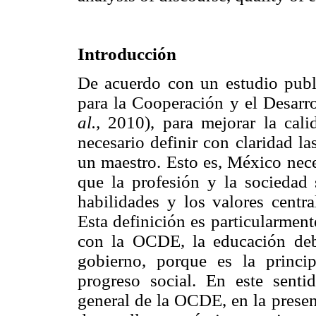
Introducción
De acuerdo con un estudio publ
para la Cooperación y el Desa
al.,
2010), para mejorar la cali
necesario definir con claridad la
un maestro. Esto es, México nece
que la profesión y la sociedad 
habilidades y los valores centr
Esta definición es particularmen
con la OCDE, la educación deb
gobierno, porque es la princi
progreso social. En este sentid
general de la OCDE, en la presen