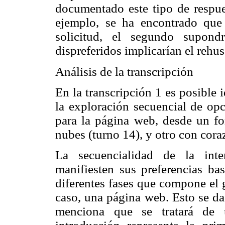
documentado este tipo de respues
ejemplo, se ha encontrado que
solicitud, el segundo supond
dispreferidos implicarían el rehus
Análisis de la transcripción
En la transcripción 1 es posible 
la exploración secuencial de opc
para la página web, desde un fon
nubes (turno 14), y otro con cora
La secuencialidad de la inte
manifiesten sus preferencias bas
diferentes fases que compone el 
caso, una página web. Esto se da
menciona que se tratará d