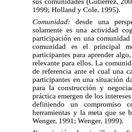
sus comunidades (Gutiérrez, 200
1999; Holland y Cole, 1995).
Comunidad:
desde una perspec
solamente es una actividad cog
participación en una comunidad d
comunidad es el principal m
participantes para aprender algo
relevante para ellos. La comunid
de referencia ante el cual una c
participantes en una situación d
para la construcción y negoci
práctica emergen de los intereses
definiendo un compromiso co
herramientas y la meta que se 
Wenger, 1991; Wenger, 1999).