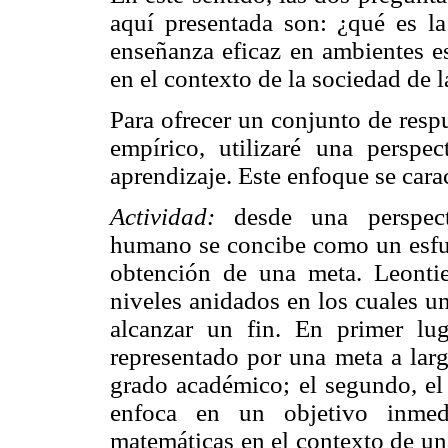
aquí presentada son: ¿qué es l
enseñanza eficaz en ambientes e
en el contexto de la sociedad de 
Para ofrecer un conjunto de resp
empírico, utilizaré una perspec
aprendizaje. Este enfoque se carac
Actividad:
desde una perspecti
humano se concibe como un esfuer
obtención de una meta. Leontie
niveles anidados en los cuales u
alcanzar un fin. En primer lug
representado por una meta a larg
grado académico; el segundo, el 
enfoca en un objetivo inmed
matemáticas en el contexto de una