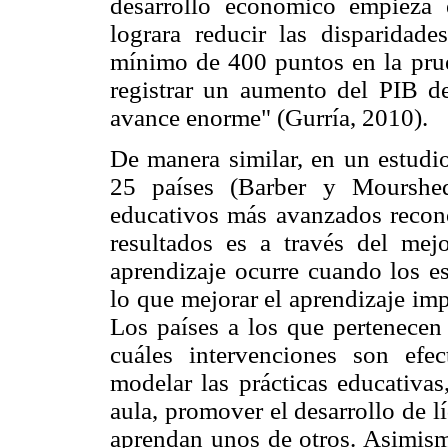
desarrollo económico empieza 
lograra reducir las disparidad
mínimo de 400 puntos en la pru
registrar un aumento del PIB d
avance enorme" (Gurría, 2010).
De manera similar, en un estud
25 países (Barber y Mourshed
educativos más avanzados recon
resultados es a través del mejo
aprendizaje ocurre cuando los es
lo que mejorar el aprendizaje imp
Los países a los que pertenecen
cuáles intervenciones son efec
modelar las prácticas educativas
aula, promover el desarrollo de lí
aprendan unos de otros. Asimism