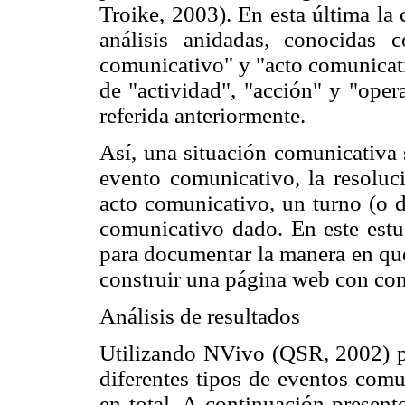
Troike, 2003). En esta última la
análisis anidadas, conocidas 
comunicativo" y "acto comunicati
de "actividad", "acción" y "opera
referida anteriormente.
Así, una situación comunicativa 
evento comunicativo, la resoluci
acto comunicativo, un turno (o d
comunicativo dado. En este estud
para documentar la manera en que
construir una página web con con
Análisis de resultados
Utilizando NVivo (QSR, 2002) pa
diferentes tipos de eventos comu
en total. A continuación presen