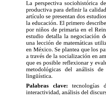
La perspectiva sociohistórica d
productiva para definir la calida
artículo se presentan dos estudios
la educación. El primero describ
por niños de primaria en el Rei
estudio detalla la negociación 
una lección de matemáticas utili
en México. Se plantea que los pa
a través de la socialización en a
que es posible reflexionar y eval
metodológicas del análisis de
lingüística.
Palabras clave:
tecnologías d
interactividad, análisis del discur