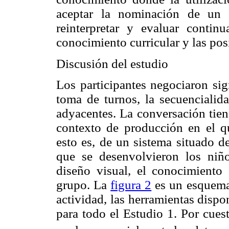
aceptar la nominación de un 
reinterpretar y evaluar contin
conocimiento curricular y las pos
Discusión del estudio
Los participantes negociaron sig
toma de turnos, la secuencialid
adyacentes. La conversación tien
contexto de producción en el q
esto es, de un sistema situado de
que se desenvolvieron los niño
diseño visual, el conocimiento c
grupo. La
figura 2
es un esquema 
actividad, las herramientas dispon
para todo el Estudio 1. Por cuest