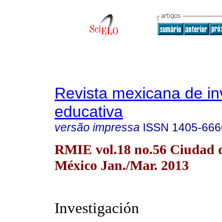
Revista mexicana de in
educativa
versão impressa
ISSN
1405-666
RMIE vol.18 no.56 Ciudad 
México Jan./Mar. 2013
Investigación