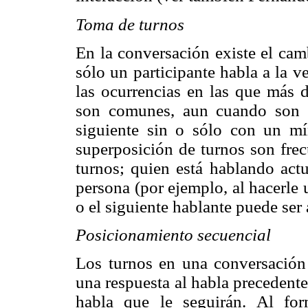
Toma de turnos
En la conversación existe el ca
sólo un participante habla a la ve
las ocurrencias en las que más 
son comunes, aun cuando son b
siguiente sin o sólo con un mí
superposición de turnos son frec
turnos; quien está hablando actu
persona (por ejemplo, al hacerle 
o el siguiente hablante puede ser
Posicionamiento secuencial
Los turnos en una conversació
una respuesta al habla precedent
habla que le seguirán. Al for