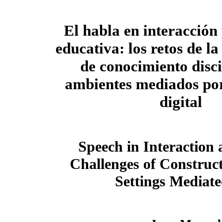
El habla en interacción 
educativa: los retos de l
de conocimiento disci
ambientes mediados por
digital
Speech in Interaction
Challenges of Construc
Settings Mediate