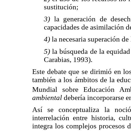
sustitución;
3)
la generación de desech
capacidades de asimilación de
4)
la necesaria superación de 
5)
la búsqueda de la equidad 
Carabias, 1993).
Este debate que se dirimió en lo
también a los ámbitos de la educ
Mundial sobre Educación Ambi
ambiental
debería incorporarse en
Así se conceptualiza la noc
interrelación entre historia, cu
integra los complejos procesos d