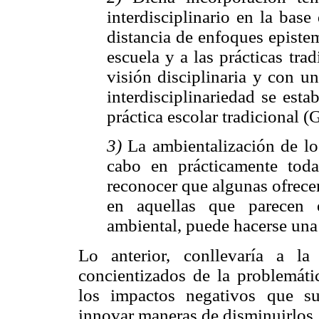
interdisciplinario en la bas
distancia de enfoques episte
escuela y a las prácticas tra
visión disciplinaria y con un
interdisciplinariedad se esta
práctica escolar tradicional 
3)
La ambientalización de los
cabo en prácticamente toda
reconocer que algunas ofrece
en aquellas que parecen 
ambiental, puede hacerse una 
Lo anterior, conllevaría a la
concientizados de la problemáti
los impactos negativos que su
innovar maneras de disminuirlos.