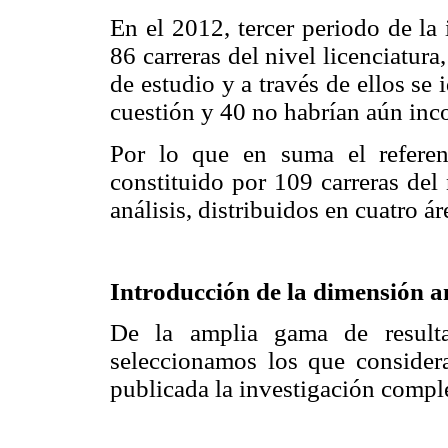
En el 2012, tercer periodo de l
86 carreras del nivel licenciatura
de estudio y a través de ellos se 
cuestión y 40 no habrían aún inc
Por lo que en suma el referen
constituido por 109 carreras del 
análisis, distribuidos en cuatro á
Introducción de la dimensión a
De la amplia gama de resulta
seleccionamos los que consider
publicada la investigación compl