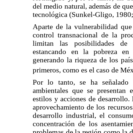
del medio natural, además de que
tecnológica (Sunkel-Gligo, 1980;
Aparte de la vulnerabilidad que 
control transnacional de la pro
limitan las posibilidades de
estancando en la pobreza en 
generando la riqueza de los país
primeros, como es el caso de Méx
Por lo tanto, se ha señalado
ambientales que se presentan 
estilos y acciones de desarrollo.
aprovechamiento de los recursos 
desarrollo industrial, el consum
concentración de los asentamie
problemas de la región como la de