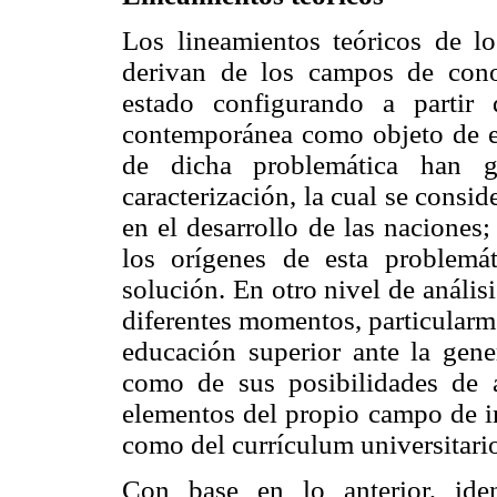
Los lineamientos teóricos de lo
derivan de los campos de conoc
estado configurando a partir
contemporánea como objeto de es
de dicha problemática han g
caracterización, la cual se consi
en el desarrollo de las naciones;
los orígenes de esta problemá
solución. En otro nivel de anális
diferentes momentos, particularme
educación superior ante la gene
como de sus posibilidades de 
elementos del propio campo de in
como del currículum universitari
Con base en lo anterior, ide