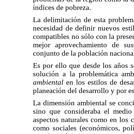
índices de pobreza.
La delimitación de esta problem
necesidad de definir nuevos esti
compatibles no sólo con la prese
mejor aprovechamiento de sus 
conjunto de la población naciona
Es por ello que desde los años s
solución a la problemática amb
ambiental
en los estilos de desa
planeación del desarrollo y por e
La dimensión ambiental se conci
sino que consideraba el medio 
aspectos naturales como en los c
como sociales (económicos, polít