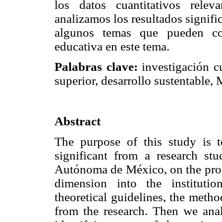
los datos cuantitativos relev
analizamos los resultados signifi
algunos temas que pueden co
educativa en este tema.
Palabras clave:
investigación cu
superior, desarrollo sustentable,
Abstract
The purpose of this study is t
significant from a research st
Autónoma de México, on the proc
dimension into the institutio
theoretical guidelines, the metho
from the research. Then we analy