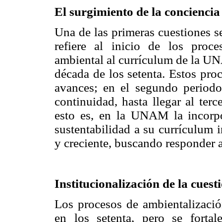
El surgimiento de la concienci
Una de las primeras cuestiones s
refiere al inicio de los proc
ambiental al currículum de la UN
década de los setenta. Estos pro
avances; en el segundo periodo
continuidad, hasta llegar al ter
esto es, en la UNAM la incorp
sustentabilidad a su currículum 
y creciente, buscando responder a
Institucionalización de la cue
Los procesos de ambientalización
en los setenta, pero se forta