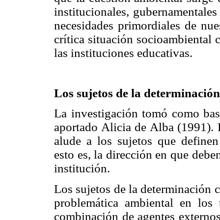
institucionales, gubernamentales
necesidades primordiales de nues
crítica situación socioambiental
las instituciones educativas.
Los sujetos de la determinación
La investigación tomó como base 
aportado Alicia de Alba (1991). 
alude a los sujetos que definen 
esto es, la dirección en que debe
institución.
Los sujetos de la determinación c
problemática ambiental en los 
combinación de agentes externos