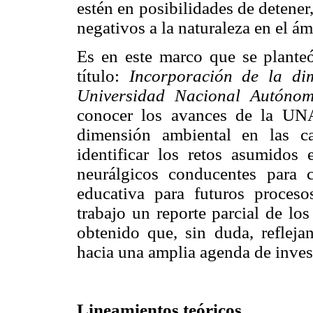
estén en posibilidades de detener,
negativos a la naturaleza en el ám
Es en este marco que se planteó
título:
Incorporación de la di
Universidad Nacional Autóno
conocer los avances de la UN
dimensión ambiental en las car
identificar los retos asumidos
neurálgicos conducentes para 
educativa para futuros proceso
trabajo un reporte parcial de lo
obtenido que, sin duda, reflej
hacia una amplia agenda de inves
Lineamientos teóricos