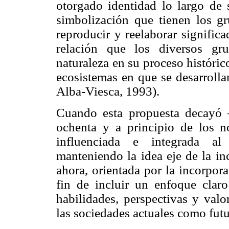
otorgado identidad lo largo de 
simbolización que tienen los gr
reproducir y reelaborar signific
relación que los diversos gr
naturaleza en su proceso histórico
ecosistemas en que se desarrolla
Alba-Viesca, 1993).
Cuando esta propuesta decayó 
ochenta y a principio de los 
influenciada e integrada al 
manteniendo la idea eje de la in
ahora, orientada por la incorpora
fin de incluir un enfoque claro
habilidades, perspectivas y valo
las sociedades actuales como futu