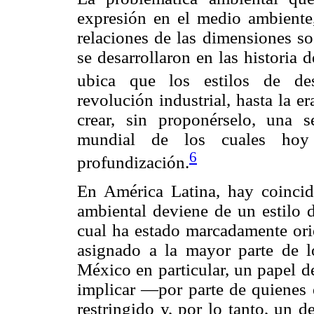
expresión en el medio ambiente,
relaciones de las dimensiones so
se desarrollaron en las historia
ubica que los estilos de des
revolución industrial, hasta la 
crear, sin proponérselo, una 
mundial de los cuales hoy
6
profundización.
En América Latina, hay coincide
ambiental deviene de un estilo 
cual ha estado marcadamente orie
asignado a la mayor parte de l
México en particular, un papel d
implicar —por parte de quienes
restringido y, por lo tanto, un 