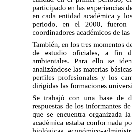
participado en las experiencias 
en cada entidad académica y los
periodo, en el 2000, fueron 
coordinadores académicos de las l
También, en los tres momentos de 
de estudio oficiales, a fin d
ambientales. Para ello se iden
analizándose las materias básica
perfiles profesionales y los ca
dirigidas las formaciones universi
Se trabajó con una base de d
respuestas de los informantes de
que se encuentra organizada l
académica estaba conformada por 
biológicas, económico-administra