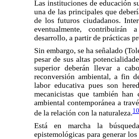
Las instituciones de educación s
una de las principales que deber
de los futuros ciudadanos. Inte
eventualmente, contribuirán 
desarrollo, a partir de prácticas 
Sin embargo, se ha señalado (Tol
pesar de sus altas potencialidade
superior deberán llevar a cab
reconversión ambiental, a fin de
labor educativa pues son hered
mecanicistas que también han c
ambiental contemporánea a través
1
de la relación con la naturaleza.
Está en marcha la búsqued
epistemológicas para generar los