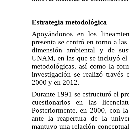
Estrategia metodológica
Apoyándonos en los lineamient
presenta se centró en torno a las
dimensión ambiental y de suste
UNAM, en las que se incluyó el a
metodológicas, así como la form
investigación se realizó través
2000 y en 2012.
Durante 1991 se estructuró el pr
cuestionarios en las licenc
Posteriormente, en 2000, con la 
ante la reapertura de la unive
mantuvo una relación conceptual 