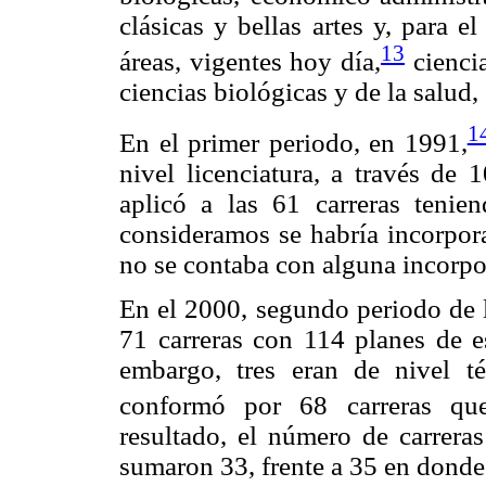
clásicas y bellas artes y, para 
13
áreas, vigentes hoy día,
ciencia
ciencias biológicas y de la salud,
1
En el primer periodo, en 1991,
nivel licenciatura, a través de 
aplicó a las 61 carreras teni
consideramos se habría incorpor
no se contaba con alguna incorpo
En el 2000, segundo periodo de 
71 carreras con 114 planes de e
embargo, tres eran de nivel t
conformó por 68 carreras que 
resultado, el número de carreras
sumaron 33, frente a 35 en donde