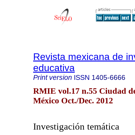
Revista mexicana de in
educativa
Print version
ISSN
1405-6666
RMIE vol.17 n.55 Ciudad d
México Oct./Dec. 2012
Investigación temática