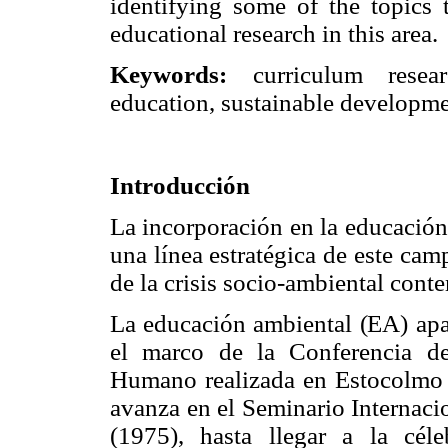
identifying some of the topics
educational research in this area.
Keywords:
curriculum resear
education, sustainable developm
Introducción
La incorporación en la educación
una línea estratégica de este ca
de la crisis socio-ambiental cont
La educación ambiental (EA) apar
el marco de la Conferencia d
Humano realizada en Estocolmo (
avanza en el Seminario Internac
(1975), hasta llegar a la cél