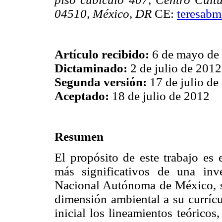
04510, México, DR
CE:
teresab
Artículo recibido:
6 de mayo de
Dictaminado:
2 de julio de 2012
Segunda versión:
17 de julio de
Aceptado:
18 de julio de 2012
Resumen
El propósito de este trabajo es
más significativos de una inve
Nacional Autónoma de México, so
dimensión ambiental a su curríc
inicial los lineamientos teórico