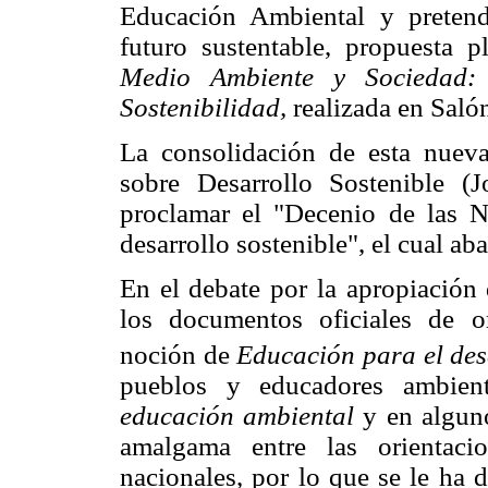
Educación Ambiental y pretend
futuro sustentable, propuesta 
Medio Ambiente y Sociedad: 
Sostenibilidad,
realizada en Salón
La consolidación de esta nuev
sobre Desarrollo Sostenible (
proclamar el "Decenio de las N
desarrollo sostenible", el cual 
En el debate por la apropiación
los documentos oficiales de o
noción de
Educación para el desa
pueblos y educadores ambient
educación ambiental
y en alguno
amalgama entre las orienta
nacionales, por lo que se le h