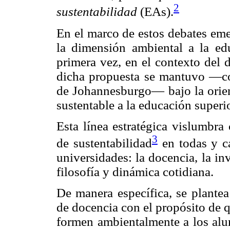
2
sustentabilidad
(EAs).
En el marco de estos debates eme
la dimensión ambiental a la edu
primera vez, en el contexto del d
dicha propuesta se mantuvo —co
de Johannesburgo— bajo la orient
sustentable a la educación superio
Esta línea estratégica vislumbra
3
de sustentabilidad
en todas y ca
universidades: la docencia, la in
filosofía y dinámica cotidiana.
De manera específica, se plantea
de docencia con el propósito de q
formen ambientalmente a los alu