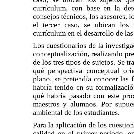
currículum, con base en la det
consejos técnicos, los asesores, l
el tercer caso, se ubican los
currículum en el desarrollo de las
Los cuestionarios de la investiga
conceptualización, realizando pr
de los tres tipos de sujetos. Se t
qué perspectiva conceptual or
plano, se pretendía conocer las 
habría tenido en su formalizació
qué habría pasado con este proc
maestros y alumnos. Por supue
ambiental de los estudiantes.
Para la aplicación de los cuestio
calidad en el primer periodo, 