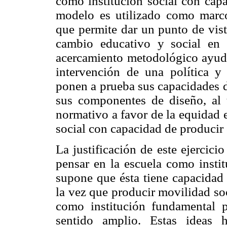
como institución social con cap
modelo es utilizado como marco
que permite dar un punto de vista
cambio educativo y social en 
acercamiento metodológico ayuda
intervención de una política y 
ponen a prueba sus capacidades d
sus componentes de diseño, al 
normativo a favor de la equidad 
social con capacidad de producir
La justificación de este ejercici
pensar en la escuela como instit
supone que ésta tiene capacidad 
la vez que producir movilidad soc
como institución fundamental p
sentido amplio. Estas ideas 