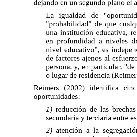
dejando en un segundo plano el a
La igualdad de "oportunid
"probabilidad" de que cualq
una institución educativa, r
en profundidad a niveles de
nivel educativo", es independ
de factores ajenos al esfuerzo
persona, y, en particular, "de
o lugar de residencia (Reimers
Reimers (2002) identifica cin
oportunidades:
1)
reducción de las brechas 
secundaria y terciaria entre e
2)
atención a la segregaci