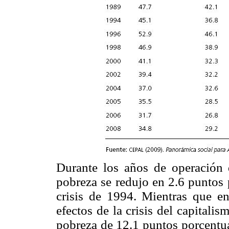
Durante los años de operación 
pobreza se redujo en 2.6 puntos 
crisis de 1994. Mientras que en
efectos de la crisis del capital
pobreza de 12.1 puntos porcentua