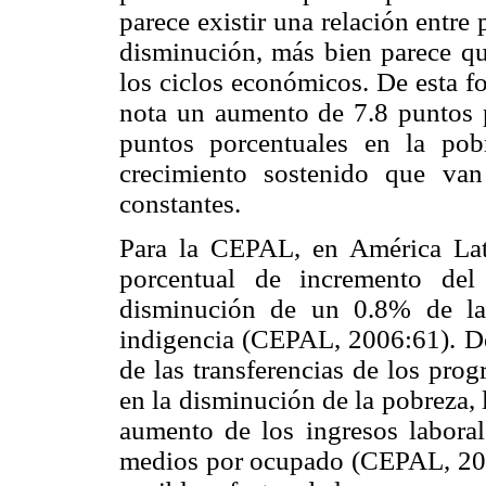
parece existir una relación entre
disminución, más bien parece q
los ciclos económicos. De esta f
nota un aumento de 7.8 puntos p
puntos porcentuales en la pob
crecimiento sostenido que va
constantes.
Para la CEPAL, en América Lat
porcentual de incremento del
disminución de un 0.8% de la
indigencia (CEPAL, 2006:61). De
de las transferencias de los prog
en la disminución de la pobreza, 
aumento de los ingresos laboral
medios por ocupado (CEPAL, 200