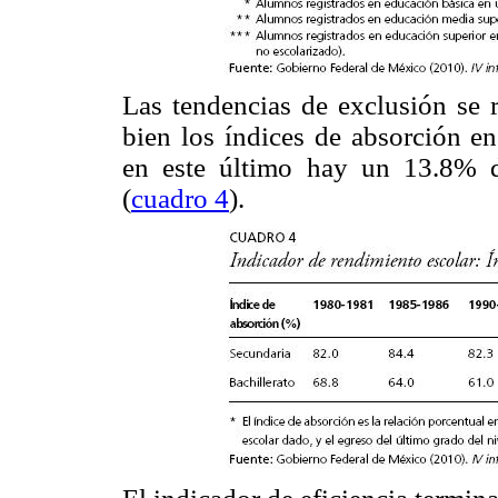
Las tendencias de exclusión se r
bien los índices de absorción en
en este último hay un 13.8% d
(
cuadro 4
).