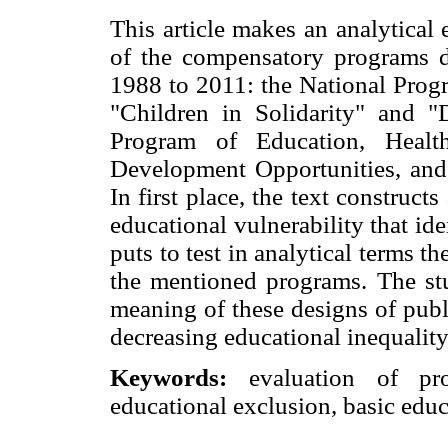
This article makes an analytical
of the compensatory programs d
1988 to 2011: the National Progr
"Children in Solidarity" and "
Program of Education, Healt
Development Opportunities, and
In first place, the text construc
educational vulnerability that ide
puts to test in analytical terms 
the mentioned programs. The stud
meaning of these designs of public
decreasing educational inequality
Keywords:
evaluation of prog
educational exclusion, basic edu