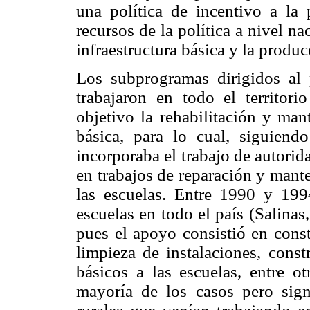
una política de incentivo a la 
recursos de la política a nivel n
infraestructura básica y la produ
Los subprogramas dirigidos al
trabajaron en todo el territor
objetivo la rehabilitación y man
básica, para lo cual, siguiendo
incorporaba el trabajo de autorid
en trabajos de reparación y mant
las escuelas. Entre 1990 y 19
escuelas en todo el país (Salina
pues el apoyo consistió en constr
limpieza de instalaciones, const
básicos a las escuelas, entre o
mayoría de los casos pero sign