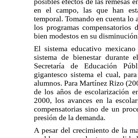
posibles efectos de las remesas e
en el campo, las que han est
temporal. Tomando en cuenta lo a
los programas compensatorios d
bien modestos en su disminución
El sistema educativo mexicano 
sistema de bienestar durante 
Secretaría de Educación Púb
gigantesco sistema el cual, par
alumnos. Para Martínez Rizo (2002
de los años de escolarización 
2000, los avances en la escolar
compensatorias sino de un proces
presión de la demanda.
A pesar del crecimiento de la ma