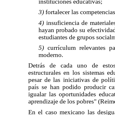
instituciones educativas;
3)
fortalecer las competencias
4)
insuficiencia de material
hayan probado su efectividad
estudiantes de grupos social
5)
currículum relevantes 
moderno.
Detrás de cada uno de estos 
estructurales en los sistemas ed
pesar de las iniciativas de polí
país se han podido producir ca
igualar las oportunidades educa
aprendizaje de los pobres" (Reim
En el caso mexicano las desigua