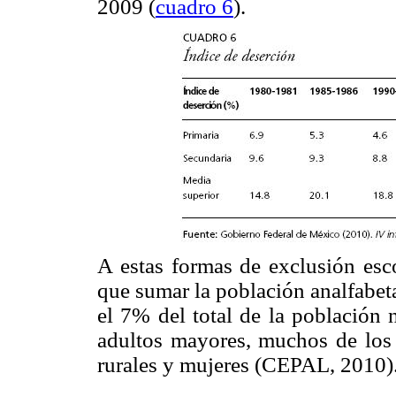
2009 (
cuadro 6
).
A estas formas de exclusión esc
que sumar la población analfabeta
el 7% del total de la población 
adultos mayores, muchos de los 
rurales y mujeres (CEPAL, 2010)