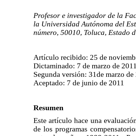
Profesor e investigador de la Fac
la Universidad Autónoma del Est
número, 50010, Toluca, Estado d
Artículo recibido: 25 de noviem
Dictaminado: 7 de marzo de 201
Segunda versión: 31de marzo de
Aceptado: 7 de junio de 2011
Resumen
Este artículo hace una evaluació
de los programas compensatorios