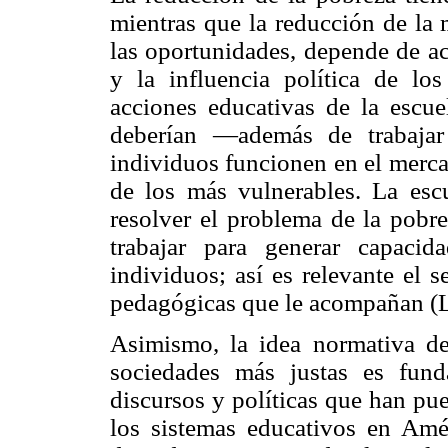
mientras que la reducción de la 
las oportunidades, depende de ac
y la influencia política de lo
acciones educativas de la escue
deberían —además de trabajar
individuos funcionen en el mercad
de los más vulnerables. La es
resolver el problema de la pobr
trabajar para generar capaci
individuos; así es relevante el s
pedagógicas que le acompañan (L
Asimismo, la idea normativa de
sociedades más justas es fund
discursos y políticas que han pue
los sistemas educativos en Amér