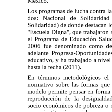
México.
Los programas de lucha contra la
dos: Nacional de Solidaridad
Solidaridad) de donde destacan l
"Escuela Digna", que trabajaron 
el Programa de Educación Sal
2006 fue denominado como de 
adelante Progresa-Oportunidade
educativo, y ha trabajado a nive
hasta la fecha (2011).
En términos metodológicos el 
normativo sobre las formas que 
modelo permite pensar en forma a
reproducción de la desigualda
socio-económicos de pobreza o c