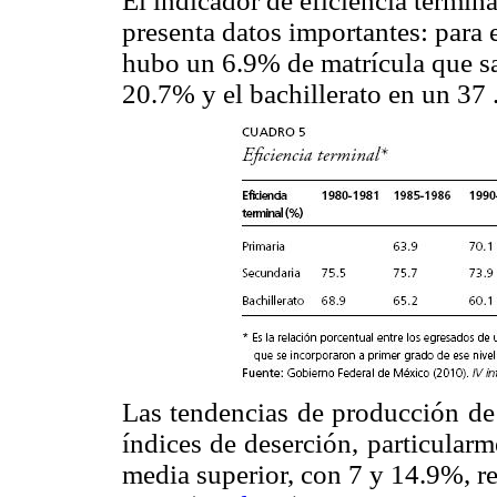
El indicador de eficiencia termina
presenta datos importantes: para 
hubo un 6.9% de matrícula que sa
20.7% y el bachillerato en un 37 
Las tendencias de producción de 
índices de deserción, particular
media superior, con 7 y 14.9%, re