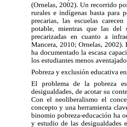
(Ornelas, 2002). Un recorrido po
rurales e indígenas basta para p
precarias, las escuelas carece
potable, mientras que las del 
precarizadas en cuanto a infra
Mancera, 2010; Ornelas, 2002). D
ha documentado la escasa capacid
los estudiantes menos aventajad
Pobreza y exclusión educativa e
El problema de la pobreza es
desigualdades, de acotar su cont
Con el neoliberalismo el conc
concepto y una herramienta clave 
binomio pobreza-educación ha oc
y estudio de las desigualdades 