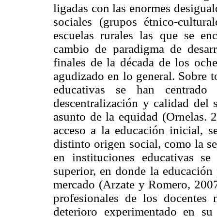
ligadas con las enormes desigual
sociales (grupos étnico-cultura
escuelas rurales las que se en
cambio de paradigma de desarro
finales de la década de los oche
agudizado en lo general. Sobre t
educativas se han centrado
descentralización y calidad del
asunto de la equidad (Ornelas. 2
acceso a la educación inicial, s
distinto origen social, como la 
en instituciones educativas s
superior, en donde la educación
mercado (Arzate y Romero, 2007)
profesionales de los docentes
deterioro experimentado en su 