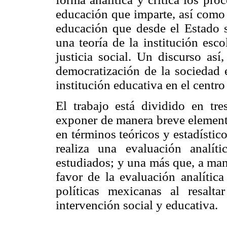
educación que imparte, así como 
educación que desde el Estado 
una teoría de la institución esco
justicia social. Un discurso así
democratización de la sociedad e
institución educativa en el centro
El trabajo está dividido en tr
exponer de manera breve elemento
en términos teóricos y estadístic
realiza una evaluación analít
estudiados; y una más que, a mane
favor de la evaluación analítica
políticas mexicanas al resalta
intervención social y educativa.