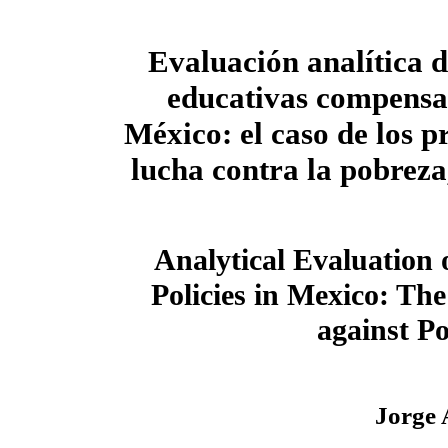
Evaluación analítica d
educativas compensa
México: el caso de los 
lucha contra la pobreza
Analytical Evaluation
Policies in Mexico: The
against P
Jorge 