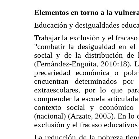
Elementos en torno a la vulner
Educación y desigualdades educa
Trabajar la exclusión y el fraca
"combatir la desigualdad en el 
social y de la distribución de 
(Fernández-Enguita, 2010:18). L
precariedad económica o pob
encuentran determinados por 
extraescolares, por lo que pa
comprender la escuela articulada
contexto social y económico 
(nacional) (Arzate, 2005). En lo
exclusión y el fracaso educativo
La reducción de la pobreza tien