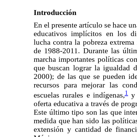
Introducción
En el presente artículo se hace u
educativos implícitos en los 
lucha contra la pobreza extrema
de 1988-2011. Durante las últi
marcha importantes políticas com
que buscan lograr la igualdad 
2000); de las que se pueden iden
recursos para mejorar las cond
1
escuelas rurales e indígenas,
y 
oferta educativa a través de pro
Este último tipo son las que inte
medida que han sido las política
extensión y cantidad de financ