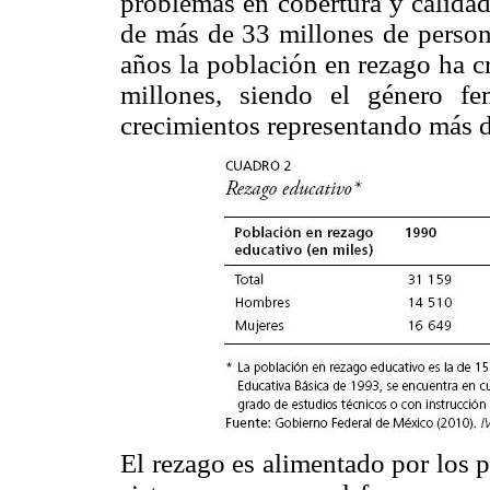
problemas en cobertura y calidad
de más de 33 millones de person
años la población en rezago ha c
millones, siendo el género f
crecimientos representando más d
El rezago es alimentado por los p