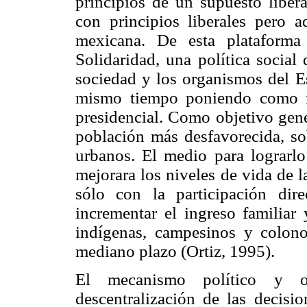
principios de un supuesto libera
con principios liberales pero a
mexicana. De esta plataforma 
Solidaridad, una política social
sociedad y los organismos del Es
mismo tiempo poniendo como re
presidencial. Como objetivo gener
población más desfavorecida, so
urbanos. El medio para lograrlo
mejorara los niveles de vida de l
sólo con la participación dir
incrementar el ingreso familiar 
indígenas, campesinos y colono
mediano plazo (Ortiz, 1995).
El mecanismo político y o
descentralización de las decisi