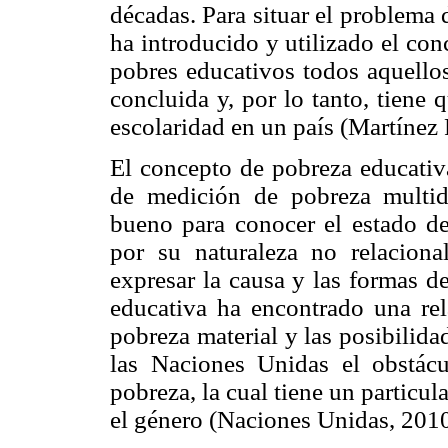
décadas. Para situar el problema 
ha introducido y utilizado el co
pobres educativos todos aquello
concluida y, por lo tanto, tiene 
escolaridad en un país (Martínez
El concepto de pobreza educativa
de medición de pobreza multid
bueno para conocer el estado de
por su naturaleza no relaciona
expresar la causa y las formas d
educativa ha encontrado una rel
pobreza material y las posibilida
las Naciones Unidas el obstác
pobreza, la cual tiene un particul
el género (Naciones Unidas, 2010