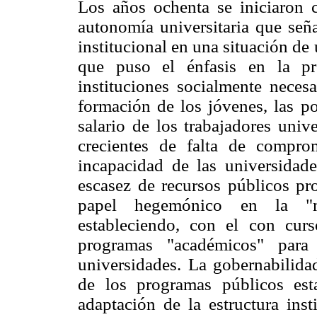
Los años ochenta se iniciaron c
autonomía universitaria que seña
institucional en una situación de 
que puso el énfasis en la pr
instituciones socialmente necesa
formación de los jóvenes, las po
salario de los trabajadores univ
crecientes de falta de compro
incapacidad de las universidades
escasez de recursos públicos pr
papel hegemónico en la "mo
estableciendo, con el con curs
programas "académicos" para 
universidades. La gobernabilida
de los programas públicos est
adaptación de la estructura inst