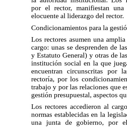
por el rector, manifiestan un
elocuente al liderazgo del rector.
Condicionamientos para la gesti
Los rectores asumen una amplia v
cargo: unas se desprenden de la
y Estatuto General) y otras de las
institución social en la que jue
encuentran circunscritas por 
rectoría, por los condicionamie
trabajo y por las relaciones que e
gestión presupuestal, aspectos qu
Los rectores accedieron al carg
normas establecidas en la legisl
una junta de gobierno, por el