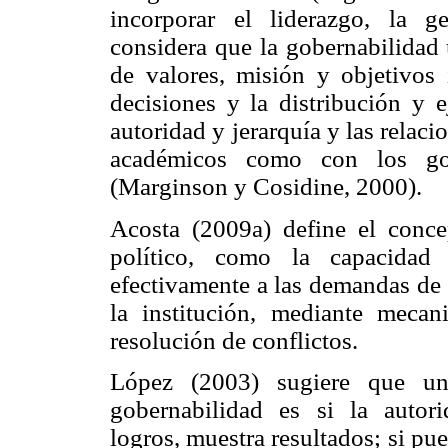
incorporar el liderazgo, la g
considera que la gobernabilidad 
de valores, misión y objetivos 
decisiones y la distribución y e
autoridad y jerarquía y las relac
académicos como con los gob
(Marginson y Cosidine, 2000).
Acosta (2009a) define el conce
político, como la capacidad 
efectivamente a las demandas de 
la institución, mediante mecan
resolución de conflictos.
López (2003) sugiere que un
gobernabilidad es si la autori
logros, muestra resultados; si pu