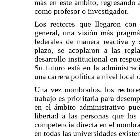
más en este ámbito, regresando
como profesor o investigador.
Los rectores que llegaron con
general, una visión más pragmáti
federales de manera reactiva y
plazo, se acoplaron a las reg
desarrollo institucional en respues
Su futuro está en la administrac
una carrera política a nivel local o
Una vez nombrados, los rectore
trabajo es prioritaria para dese
en el ámbito administrativo pue
libertad a las personas que lo
competencia directa en el nombra
en todas las universidades existen