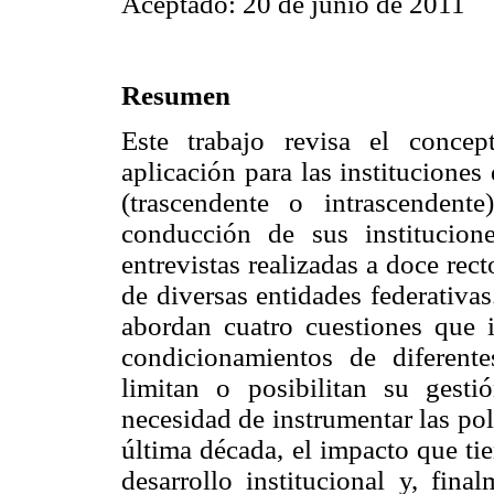
Aceptado: 20 de junio de 2011
Resumen
Este trabajo revisa el conce
aplicación para las institucione
(trascendente o intrascenden
conducción de sus institucion
entrevistas realizadas a doce re
de diversas entidades federativas
abordan cuatro cuestiones que i
condicionamientos de diferente
limitan o posibilitan su gesti
necesidad de instrumentar las pol
última década, el impacto que ti
desarrollo institucional y, fina