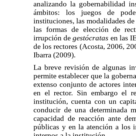
analizando la gobernabilidad ins
ámbitos: los juegos de pode
instituciones, las modalidades de
las formas de elección de rect
irrupción de
gestócratas
en las IE
de los rectores (Acosta, 2006, 2
Ibarra (2009).
La breve revisión de algunas inv
permite establecer que la goberna
extenso conjunto de actores inte
en el rector. Sin embargo el r
institución, cuenta con un capit
conducir de una determinada ma
capacidad de reacción ante dem
públicas y en la atención a los 
internos a la institución.