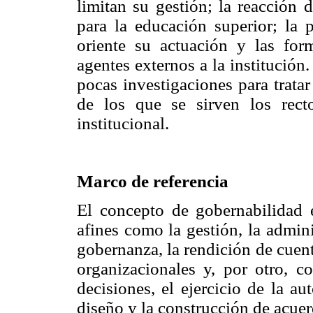
limitan su gestión; la reacción d
para la educación superior; la
oriente su actuación y las for
agentes externos a la institució
pocas investigaciones para trat
de los que se sirven los rect
institucional.
Marco de referencia
El concepto de gobernabilidad e
afines como la gestión, la admini
gobernanza, la rendición de cuent
organizacionales y, por otro, 
decisiones, el ejercicio de la au
diseño y la construcción de acuer