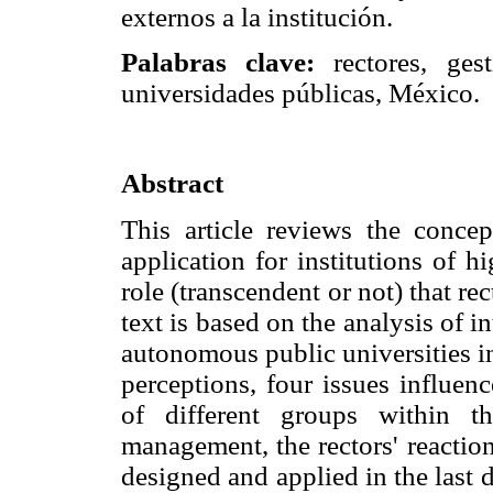
externos a la institución.
Palabras clave:
rectores, gesti
universidades públicas, México.
Abstract
This article reviews the conce
application for institutions of 
role (transcendent or not) that rec
text is based on the analysis of 
autonomous public universities in
perceptions, four issues influen
of different groups within the
management, the rectors' reactio
designed and applied in the last