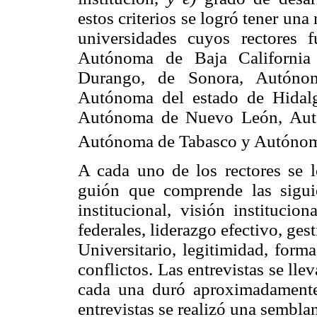
estos criterios se logró tener una
universidades cuyos rectores f
Autónoma de Baja California
Durango, de Sonora, Autónom
Autónoma del estado de Hidal
Autónoma de Nuevo León, Autó
Autónoma de Tabasco y Autónom
A cada uno de los rectores se l
guión que comprende las siguie
institucional, visión institucio
federales, liderazgo efectivo, ge
Universitario, legitimidad, form
conflictos. Las entrevistas se ll
cada una duró aproximadamente t
entrevistas se realizó una sembla