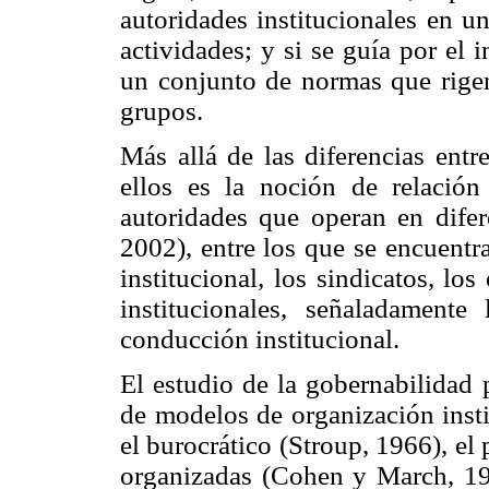
autoridades institucionales en u
actividades; y si se guía por el 
un conjunto de normas que rigen 
grupos.
Más allá de las diferencias entr
ellos es la noción de relación
autoridades que operan en dife
2002), entre los que se encuentr
institucional, los sindicatos, lo
institucionales, señaladamente
conducción institucional.
El estudio de la gobernabilidad 
de modelos de organización insti
el burocrático (Stroup, 1966), el 
organizadas (Cohen y March, 197