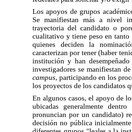
Los apoyos de grupos académico
Se manifiestan más a nivel i
trayectoria del candidato o po
cualitativo y tiene peso en tanto
quienes deciden la nominació
caracterizan por tener (haber ten
institución y han desempeñado 
investigadores se manifiestan de
campus,
participando en los proc
los proyectos de los candidatos q
En algunos casos, el apoyo de lo
ubicadas generalmente dentro 
pronuncian por un candidato) r
decisión no pública inicialmente
diferentes grupos "leales a la ins