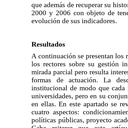
que además de recuperar su histor
2000 y 2006 con objeto de tene
evolución de sus indicadores.
Resultados
A continuación se presentan los 
los rectores sobre su gestión in
mirada parcial pero resulta inter
formas de actuación. La desc
institucional de modo que cada r
universidades, pero en su conjun
en ellas. En este apartado se re
cuatro aspectos: condicionamie
políticas públicas, proyecto acad
Cabe reiterar que este artícu