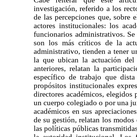
investigación, referido a los re
de las percepciones que, sobre e
actores institucionales: los aca
funcionarios administrativos. Se
son los más críticos de la act
administrativo, tienden a tener 
la que ubican la actuación del 
anteriores, relatan la participa
específico de trabajo que dist
propósitos institucionales expre
directores académicos, elegidos
un cuerpo colegiado o por una j
académicos en sus apreciaciones,
de su gestión, relatan los modos
las políticas públicas transmitida
la autoridad institucional. Los 