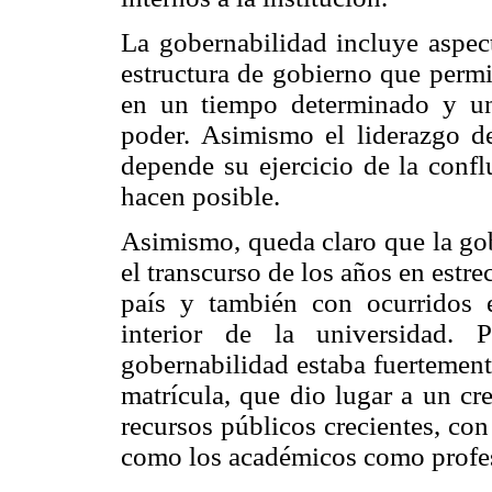
La gobernabilidad incluye aspec
estructura de gobierno que permi
en un tiempo determinado y un
poder. Asimismo el liderazgo de
depende su ejercicio de la confl
hacen posible.
Asimismo, queda claro que la gob
el transcurso de los años en estr
país y también con ocurridos 
interior de la universidad. 
gobernabilidad estaba fuertement
matrícula, que dio lugar a un cr
recursos públicos crecientes, co
como los académicos como profes