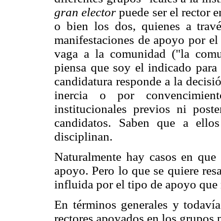
gran elector
puede ser el rector e
o bien los dos, quienes a travé
manifestaciones de apoyo por el 
vaga a la comunidad ("la comu
piensa que soy el indicado para d
candidatura responde a la decisió
inercia o por convencimient
institucionales previos ni poste
candidatos. Saben que a ello
disciplinan.
Naturalmente hay casos en que s
apoyo. Pero lo que se quiere resal
influida por el tipo de apoyo que r
En términos generales y todavía 
rectores apoyados en los grupos p