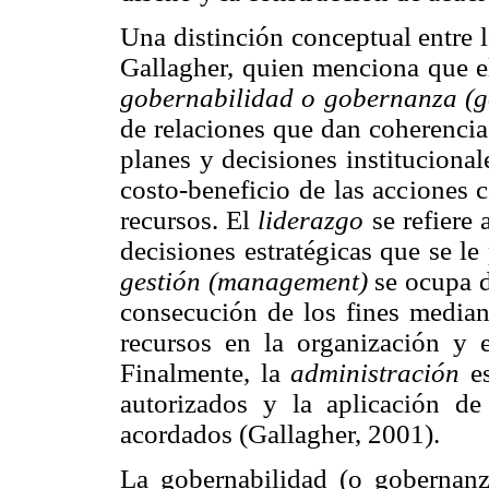
Una distinción conceptual entre l
Gallagher, quien menciona que e
gobernabilidad o gobernanza (g
de relaciones que dan coherencia 
planes y decisiones institucional
costo-beneficio de las acciones 
recursos. El
liderazgo
se refiere 
decisiones estratégicas que se le
gestión (management)
se ocupa d
consecución de los fines mediant
recursos en la organización y e
Finalmente, la
administración
es
autorizados y la aplicación de
acordados (Gallagher, 2001).
La gobernabilidad (o gobernanz