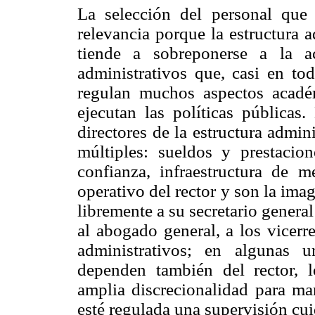
La selección del personal que 
relevancia porque la estructura a
tiende a sobreponerse a la a
administrativos que, casi en tod
regulan muchos aspectos académ
ejecutan las políticas públicas
directores de la estructura admin
múltiples: sueldos y prestacion
confianza, infraestructura de m
operativo del rector y son la imag
libremente a su secretario general
al abogado general, a los vicerr
administrativos; en algunas un
dependen también del rector, l
amplia discrecionalidad para man
esté regulada una supervisión cu