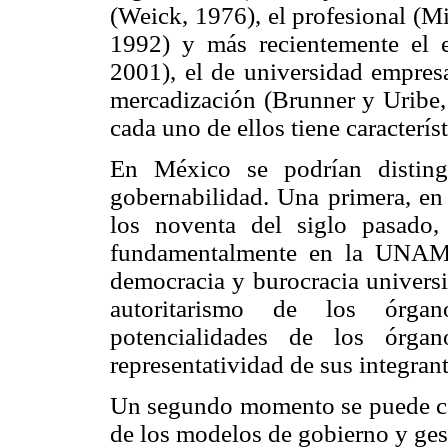
(Weick, 1976), el profesional (M
1992) y más recientemente el
2001), el de universidad empres
mercadización (Brunner y Uribe, 
cada uno de ellos tiene característ
En México se podrían disting
gobernabilidad. Una primera, en 
los noventa del siglo pasado, 
fundamentalmente en la UNAM 
democracia y burocracia universit
autoritarismo de los órgan
potencialidades de los órga
representatividad de sus integrant
Un segundo momento se puede car
de los modelos de gobierno y gest