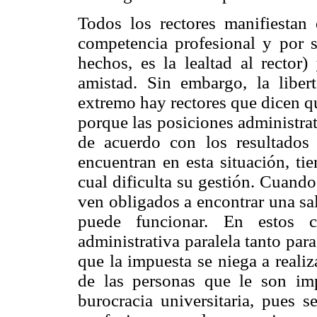
Todos los rectores manifiestan
competencia profesional y por s
hechos, es la lealtad al rector
amistad. Sin embargo, la libert
extremo hay rectores que dicen q
porque las posiciones administrat
de acuerdo con los resultados 
encuentran en esta situación, ti
cual dificulta su gestión. Cuando
ven obligados a encontrar una sal
puede funcionar. En estos c
administrativa paralela tanto para
que la impuesta se niega a reali
de las personas que le son im
burocracia universitaria, pues s