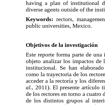
having a plan of institutional d
diverse agents outside of the insti
Keywords:
rectors, management,
public universities, Mexico.
Objetivos de la investigación
Este reporte forma parte de una
objeto analizar los impactos de l
institucional. Se han elaborado
como la trayectoria de los recto
acceder a la rectoría y los dife
al.,
2011). El presente artículo t
de los rectores en torno a cuatro
de los distintos grupos al inter