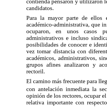
contienda pensaron y utilizaron l
candidatos.
Para la mayor parte de ellos 
académico-administrativa, que in
ocuparon, en unos casos pu
administrativos e incluso sindic
posibilidades de conocer e identif
vez tomar distancia con diferent
académicos, administrativos, sin
grupos afines analizaron y aco
rectoril.
El camino más frecuente para lleg
con antelación inmediata la secr
opinión de los rectores, ocupar el
relativa importante con respect