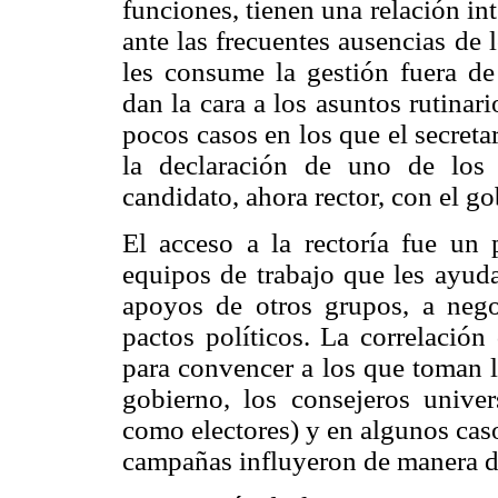
funciones, tienen una relación in
ante las frecuentes ausencias de l
les consume la gestión fuera de 
dan la cara a los asuntos rutinar
pocos casos en los que el secretar
la declaración de uno de los r
candidato, ahora rector, con el g
El acceso a la rectoría fue un 
equipos de trabajo que les ayud
apoyos de otros grupos, a negoc
pactos políticos. La correlación
para convencer a los que toman l
gobierno, los consejeros unive
como electores) y en algunos caso
campañas influyeron de manera de