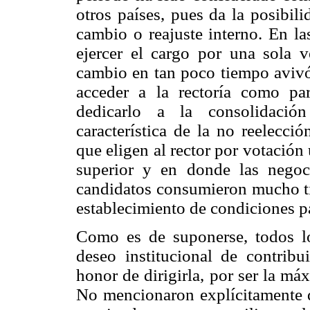
otros países, pues da la posibil
cambio o reajuste interno. En la
ejercer el cargo por una sola 
cambio en tan poco tiempo avivó 
acceder a la rectoría como par
dedicarlo a la consolidación
característica de la no reelecci
que eligen al rector por votación
superior y en donde las negoci
candidatos consumieron mucho tie
establecimiento de condiciones pa
Como es de suponerse, todos los
deseo institucional de contribui
honor de dirigirla, por ser la má
No mencionaron explícitamente q