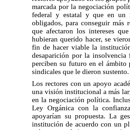
marcada por la negociación polít
federal y estatal y que en un
obligados, para conseguir más re
que afectaron los intereses qu
hubieran querido hacer, se viero
fin de hacer viable la instituci
desaparición por la insolvencia 
perciben su futuro en el ámbito p
sindicales que le dieron sustento.
Los rectores con un apoyo acadé
una visión institucional a más la
en la negociación política. Incl
Ley Orgánica con la confianza
apoyarían su propuesta. La ges
institución de acuerdo con un pl