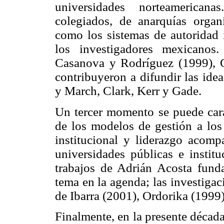
universidades norteamericana
colegiados, de anarquías organ
como los sistemas de autoridad i
los investigadores mexicanos
Casanova y Rodríguez (1999), 
contribuyeron a difundir las id
y March, Clark, Kerr y Gade.
Un tercer momento se puede cara
de los modelos de gestión a los 
institucional y liderazgo acomp
universidades públicas e instit
trabajos de Adrián Acosta fund
tema en la agenda; las investiga
de Ibarra (2001), Ordorika (1999)
Finalmente, en la presente década