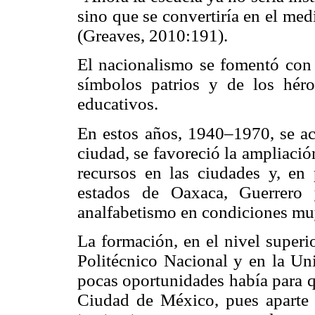
sino que se convertiría en el me
(Greaves, 2010:191).
El nacionalismo se fomentó con n
símbolos patrios y de los hér
educativos.
En estos años, 1940–1970, se ac
ciudad, se favoreció la ampliació
recursos en las ciudades y, en 
estados de Oaxaca, Guerrero 
analfabetismo en condiciones muy
La formación, en el nivel superio
Politécnico Nacional y en la U
pocas oportunidades había para qu
Ciudad de México, pues aparte 