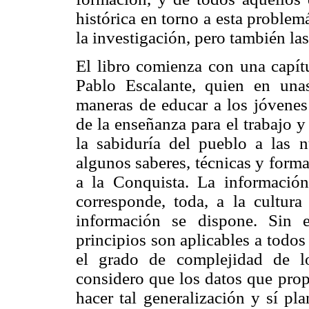
histórica en torno a esta problem
la investigación, pero también las
El libro comienza con una capítu
Pablo Escalante, quien en unas
maneras de educar a los jóvenes 
de la enseñanza para el trabajo y
la sabiduría del pueblo a las 
algunos saberes, técnicas y forma
a la Conquista. La información
corresponde, toda, a la cultur
información se dispone. Sin 
principios son aplicables a todo
el grado de complejidad de l
considero que los datos que prop
hacer tal generalización y sí pl