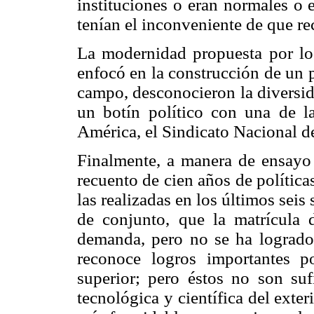
instituciones o eran normales o 
tenían el inconveniente de que r
La modernidad propuesta por los
enfocó en la construcción de un p
campo, desconocieron la diversid
un botín político con una de la
América, el Sindicato Nacional d
Finalmente, a manera de ensayo 
recuento de cien años de política
las realizadas en los últimos sei
de conjunto, que la matrícula 
demanda, pero no se ha logrado 
reconoce logros importantes po
superior; pero éstos no son suf
tecnológica y científica del exte