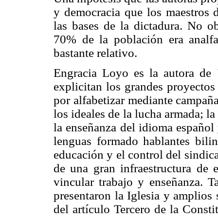
y democracia que los maestros d
las bases de la dictadura. No o
70% de la población era analfa
bastante relativo.
Engracia Loyo es la autora de
explicitan los grandes proyectos
por alfabetizar mediante campaña
los ideales de la lucha armada; l
la enseñanza del idioma español 
lenguas formado hablantes bilin
educación y el control del sindi
de una gran infraestructura de e
vincular trabajo y enseñanza. T
presentaron la Iglesia y amplios 
del artículo Tercero de la Const