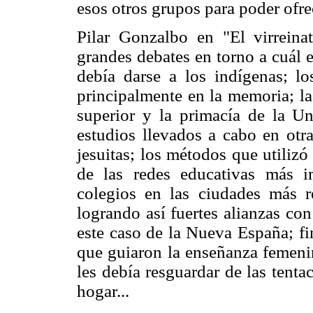
esos otros grupos para poder ofr
Pilar Gonzalbo en "El virrein
grandes debates en torno a cuál e
debía darse a los indígenas; lo
principalmente en la memoria; la
superior y la primacía de la U
estudios llevados a cabo en otra
jesuitas; los métodos que utiliz
de las redes educativas más i
colegios en las ciudades más re
logrando así fuertes alianzas co
este caso de la Nueva España; fi
que guiaron la enseñanza femenin
les debía resguardar de las tentac
hogar...