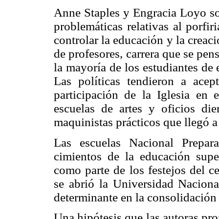
Anne Staples y Engracia Loyo son
problemáticas relativas al porfir
controlar la educación y la creac
de profesores, carrera que se pens
la mayoría de los estudiantes de 
Las políticas tendieron a ace
participación de la Iglesia en e
escuelas de artes y oficios di
maquinistas prácticos que llegó a
Las escuelas Nacional Prepar
cimientos de la educación sup
como parte de los festejos del c
se abrió la Universidad Nacional
determinante en la consolidación 
Una hipótesis que las autoras prop