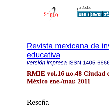
Revista mexicana de in
educativa
versión impresa
ISSN
1405-666
RMIE vol.16 no.48 Ciudad 
México ene./mar. 2011
Reseña