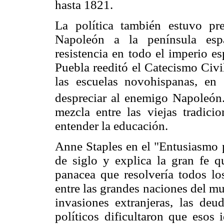
hasta 1821.
La política también estuvo pr
Napoleón a la península esp
resistencia en todo el imperio es
Puebla reeditó el Catecismo Civi
las escuelas novohispanas, en 
despreciar al enemigo Napoleón
mezcla entre las viejas tradic
entender la educación.
Anne Staples en el "Entusiasmo p
de siglo y explica la gran fe q
panacea que resolvería todos los
entre las grandes naciones del mu
invasiones extranjeras, las deu
políticos dificultaron que esos 