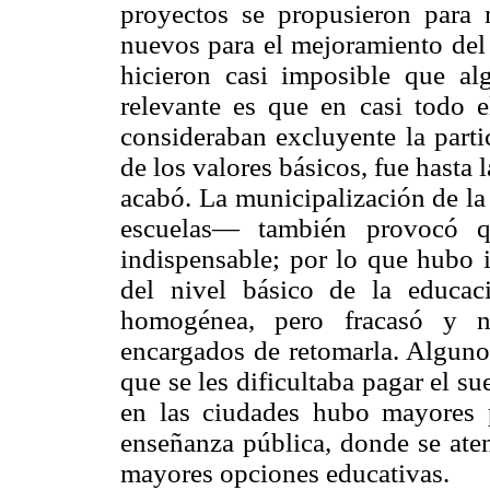
proyectos se propusieron para
nuevos para el mejoramiento del 
hicieron casi imposible que al
relevante es que en casi todo e
consideraban excluyente la parti
de los valores básicos, fue hasta 
acabó. La municipalización de l
escuelas— también provocó q
indispensable; por lo que hubo i
del nivel básico de la educac
homogénea, pero fracasó y n
encargados de retomarla. Algunos
que se les dificultaba pagar el su
en las ciudades hubo mayores p
enseñanza pública, donde se ate
mayores opciones educativas.