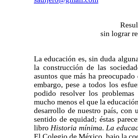
Resul
sin lograr 
La educación es, sin duda alguna
la construcción de las socieda
asuntos que más ha preocupado de
embargo, pese a todos los esfu
podido resolver los problemas
mucho menos el que la educación 
desarrollo de nuestro país, con 
sentido de equidad; éstas parece
libro
Historia mínima. La educa
El Colegio de México, bajo la co