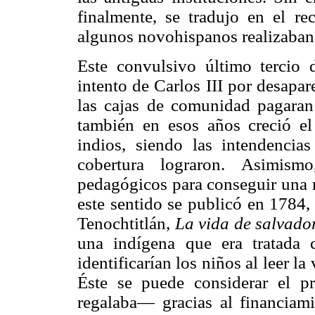
finalmente, se tradujo en el re
algunos novohispanos realizaban
Este convulsivo último tercio 
intento de Carlos III por desapar
las cajas de comunidad pagaran
también en esos años creció e
indios, siendo las intendenc
cobertura lograron. Asimismo
pedagógicos para conseguir una 
este sentido se publicó en 1784,
Tenochtitlán,
La vida de salvador
una indígena que era tratada
identificarían los niños al leer 
Éste se puede considerar el p
regalaba— gracias al financiami