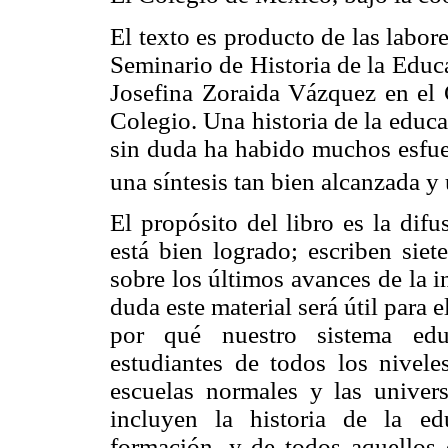
El texto es producto de las labore
Seminario de Historia de la Educ
Josefina Zoraida Vázquez en el 
Colegio. Una historia de la educ
sin duda ha habido muchos esfue
una síntesis tan bien alcanzada y 
El propósito del libro es la dif
está bien logrado; escriben siet
sobre los últimos avances de la i
duda este material será útil para 
por qué nuestro sistema educ
estudiantes de todos los nivele
escuelas normales y las univer
incluyen la historia de la e
formación, y de todos aquellos q