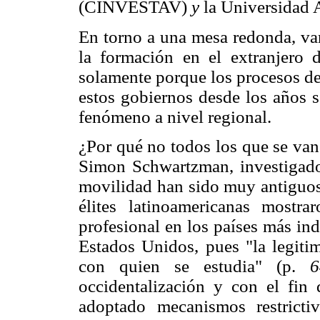
(CINVESTAV)
y
la Universidad
En torno a una mesa redonda, var
la formación en el extranjero d
solamente porque los procesos de
estos gobiernos desde los años s
fenómeno a nivel regional.
¿Por qué no todos los que se van 
Simon Schwartzman, investigador
movilidad han sido muy antiguos 
élites latinoamericanas mostr
profesional en los países más ind
Estados Unidos, pues "la legiti
con quien se estudia" (p.
occidentalización y con el fin 
adoptado mecanismos restricti