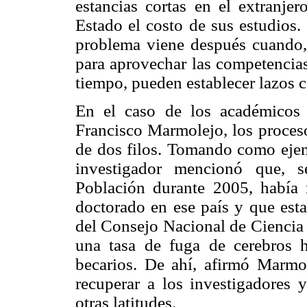
estancias cortas en el extranjer
Estado el costo de sus estudios. 
problema viene después cuando, 
para aprovechar las competencias 
tiempo, pueden establecer lazos c
En el caso de los académicos
Francisco Marmolejo, los proces
de dos filos. Tomando como ejemp
investigador mencionó que, 
Población durante 2005, había
doctorado en ese país y que esta
del Consejo Nacional de Cienci
una tasa de fuga de cerebros
becarios. De ahí, afirmó Marmo
recuperar a los investigadores 
otras latitudes.