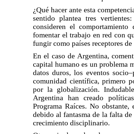
¿Qué hacer ante esta competencia
sentido plantea tres vertientes
consideren el comportamiento d
fomentar el trabajo en red con 
fungir como países receptores de 
En el caso de Argentina, coment
capital humano es un problema m
datos duros, los eventos socio–
comunidad científica, primero p
por la globalización. Indudab
Argentina han creado polític
Programa Raíces. No obstante, e
debido al fantasma de la falta de
crecimiento disciplinario.