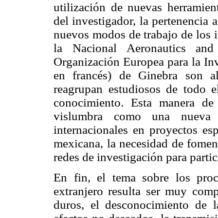
utilización de nuevas herramien
del investigador, la pertenencia 
nuevos modos de trabajo de los 
la Nacional Aeronautics an
Organización Europea para la In
en francés) de Ginebra son a
reagrupan estudiosos de todo e
conocimiento. Esta manera de t
vislumbra como una nueva p
internacionales en proyectos esp
mexicana, la necesidad de foment
redes de investigación para parti
En fin, el tema sobre los pro
extranjero resulta ser muy comp
duros, el desconocimiento de la