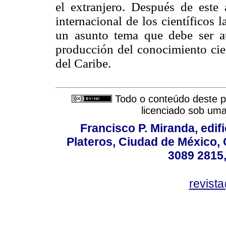
el extranjero. Después de este 
internacional de los científicos 
un asunto tema que debe ser at
producción del conocimiento cien
del Caribe.
Todo o conteúdo deste pe
licenciado sob um
Francisco P. Miranda, edifi
Plateros, Ciudad de México, 
3089 2815,
revist