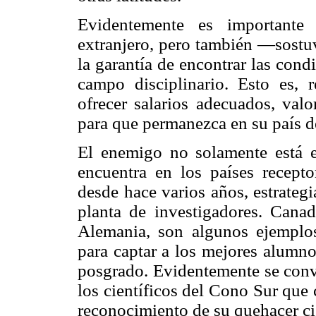
Evidentemente es importante 
extranjero, pero también —sost
la garantía de encontrar las cond
campo disciplinario. Esto es, re
ofrecer salarios adecuados, valo
para que permanezca en su país d
El enemigo no solamente está e
encuentra en los países recepto
desde hace varios años, estrategi
planta de investigadores. Canadá
Alemania, son algunos ejemplo
para captar a los mejores alumno
posgrado. Evidentemente se convi
los científicos del Cono Sur que 
reconocimiento de su quehacer ci