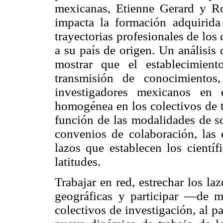
mexicanas, Etienne Gerard y R
impacta la formación adquirida 
trayectorias profesionales de los
a su país de origen. Un análisis 
mostrar que el establecimient
transmisión de conocimientos
investigadores mexicanos en 
homogénea en los colectivos de t
función de las modalidades de soc
convenios de colaboración, las e
lazos que establecen los cientí
latitudes.
Trabajar en red, estrechar los laz
geográficas y participar —de m
colectivos de investigación, al 