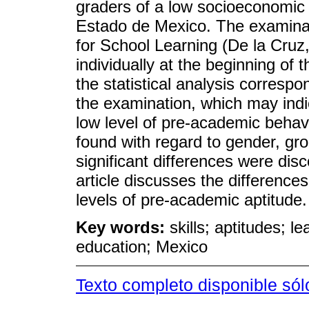
graders of a low socioeconomic l
Estado de Mexico. The examinat
for School Learning (De la Cruz
individually at the beginning of
the statistical analysis corresp
the examination, which may indi
low level of pre-academic behavi
found with regard to gender, gro
significant differences were dis
article discusses the differences
levels of pre-academic aptitude.
Key words:
skills; aptitudes; l
education; Mexico
Texto completo disponible sól