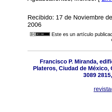
Recibido: 17 de Noviembre d
2006
Este es un artículo publica
Francisco P. Miranda, edifi
Plateros, Ciudad de México, 
3089 2815,
revist