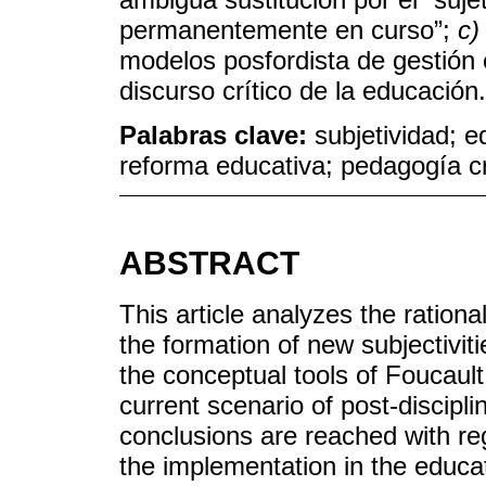
permanentemente en curso”;
c)
modelos posfordista de gestión 
discurso crítico de la educación.
Palabras clave:
subjetividad; e
reforma educativa; pedagogía c
ABSTRACT
This article analyzes the rational
the formation of new subjectivit
the conceptual tools of Foucault
current scenario of post-disciplin
conclusions are reached with re
the implementation in the educat