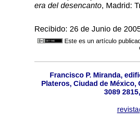
era del desencanto
, Madrid: 
Recibido: 26 de Junio de 2005
Este es un artículo publica
Francisco P. Miranda, edifi
Plateros, Ciudad de México, 
3089 2815,
revist