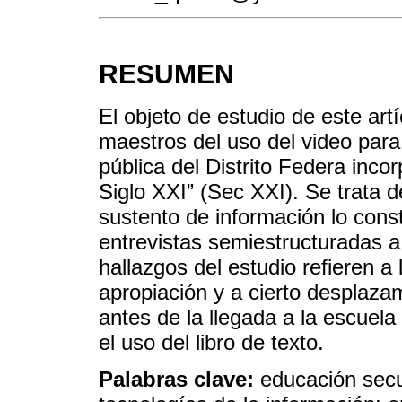
RESUMEN
El objeto de estudio de este art
maestros del uso del video par
pública del Distrito Federa inco
Siglo XXI” (Sec XXI). Se trata d
sustento de información lo cons
entrevistas semiestructuradas a 
hallazgos del estudio refieren a
apropiación y a cierto desplaza
antes de la llegada a la escuela
el uso del libro de texto.
Palabras clave:
educación secu