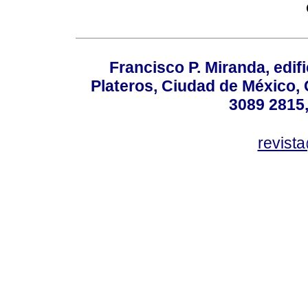
Francisco P. Miranda, edifi
Plateros, Ciudad de México, 
3089 2815,
revist