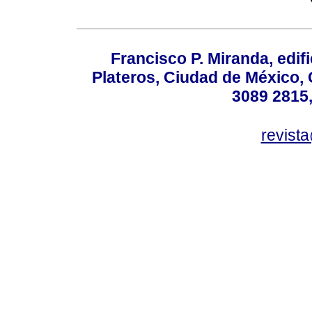
Francisco P. Miranda, edifi
Plateros, Ciudad de México, 
3089 2815,
revist