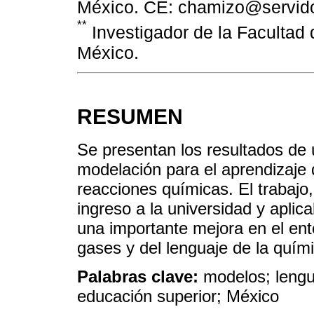
México. CE: chamizo@servid
**
Investigador de la Facultad
México.
RESUMEN
Se presentan los resultados de 
modelación para el aprendizaje d
reacciones químicas. El trabajo
ingreso a la universidad y aplica
una importante mejora en el ent
gases y del lenguaje de la quím
Palabras clave:
modelos; lengu
educación superior; México