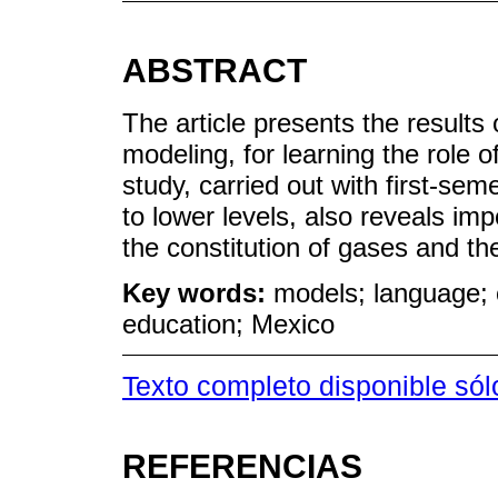
ABSTRACT
The article presents the results
modeling, for learning the role o
study, carried out with first-sem
to lower levels, also reveals i
the constitution of gases and th
Key words:
models; language; c
education; Mexico
Texto completo disponible sól
REFERENCIAS