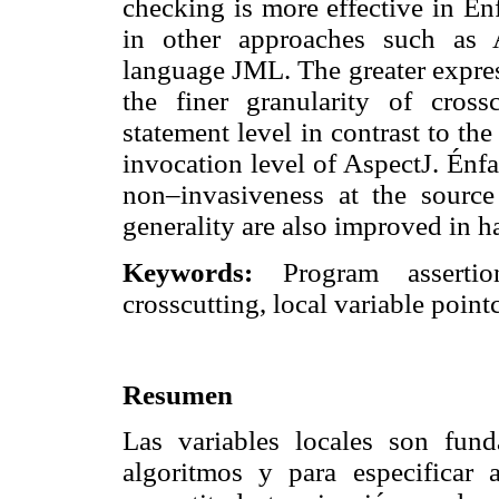
checking is more effective in Én
in other approaches such as A
language JML. The greater expres
the finer granularity of cross
statement level in contrast to th
invocation level of AspectJ. Énfa
non–invasiveness at the source
generality are also improved in h
Keywords:
Program assertion
crosscutting, local variable poin
Resumen
Las variables locales son fund
algoritmos y para especificar