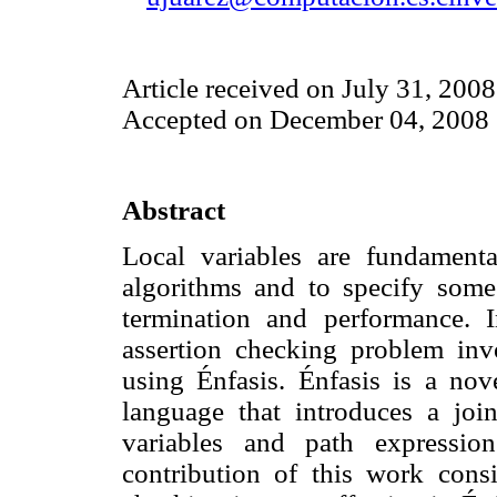
Article received on July 31, 2008
Accepted on December 04, 2008
Abstract
Local variables are fundament
algorithms and to specify some 
termination and performance. 
assertion checking problem inv
using Énfasis. Énfasis is a n
language that introduces a joi
variables and path expressio
contribution of this work cons