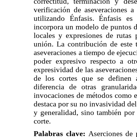
correctitud, terminación y des
verificación de aseveraciones 
utilizando Énfasis. Énfasis e
incorpora un modelo de puntos de
locales y expresiones de rutas 
unión. La contribución de este t
aseveraciones a tiempo de ejecuc
poder expresivo respecto a o
expresividad de las aseveraciones
de los cortes que se definen 
diferencia de otras granulari
invocaciones de métodos como en
destaca por su no invasividad de
y generalidad, sino también por
corte.
Palabras clave:
Aserciones de 