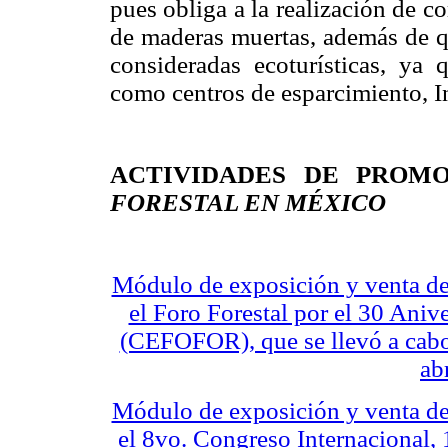
pues obliga a la realización de 
de maderas muertas, además de qu
consideradas ecoturísticas, ya 
como centros de esparcimiento, 
ACTIVIDADES DE PROM
FORESTAL EN MÉXICO
Módulo de exposición y venta de 
el Foro Forestal por el 30 Aniv
(CEFOFOR), que se llevó a cabo 
ab
Módulo de exposición y venta de 
el 8vo. Congreso Internacional,