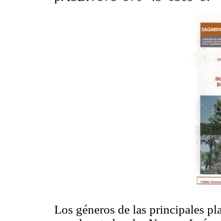
Los géneros de las principales pl