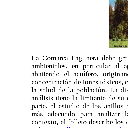
La Comarca Lagunera debe gran 
ambientales, en particular al 
abatiendo el acuífero, origi
concentración de iones tóxicos, 
la salud de la población. La di
análisis tiene la limitante de s
parte, el estudio de los anillo
más adecuado para analizar la
contexto, el folleto describe los