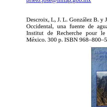
Descroix, L, J. L. González B. y 
Occidental, una fuente de a
Institut de Recherche pour l
México. 300 p. ISBN 968–800–