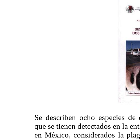
Se describen ocho especies de 
que se tienen detectados en la en
en México, considerados la plag