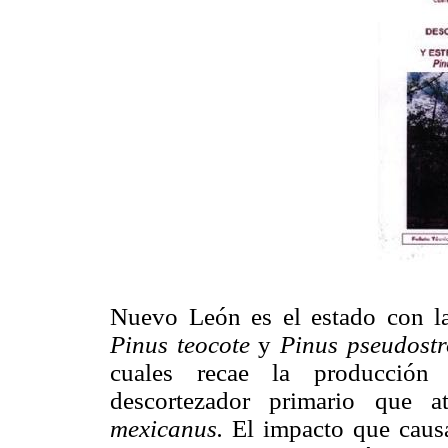
Nuevo León es el estado con la
Pinus teocote
y
Pinus pseudost
cuales recae la producción 
descortezador primario que
mexicanus.
El impacto que caus