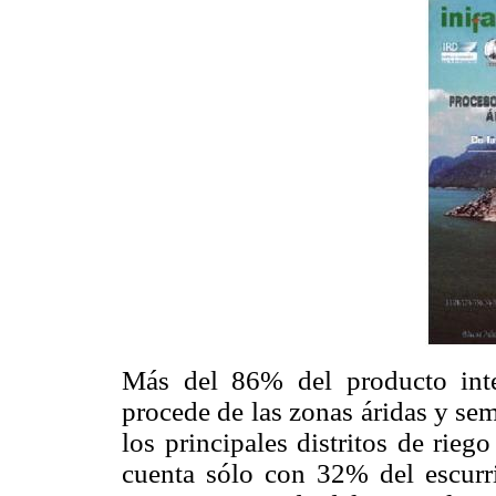
Más del 86% del producto inte
procede de las zonas áridas y sem
los principales distritos de rie
cuenta sólo con 32% del escurr