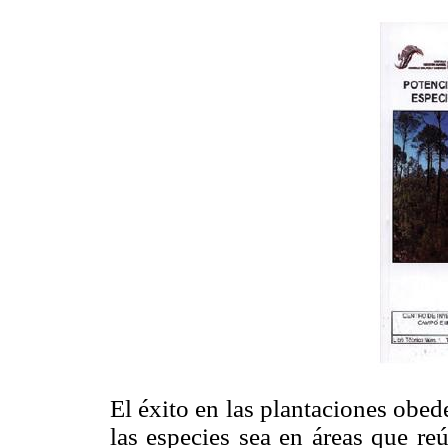
El éxito en las plantaciones obed
las especies sea en áreas que re