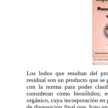
Los lodos que resultan del pro
residual son un producto que se
con la norma para poder clasif
consideran como biosólidos; 
orgánico, cuya incorporación en p
de disposición final que, bajo u