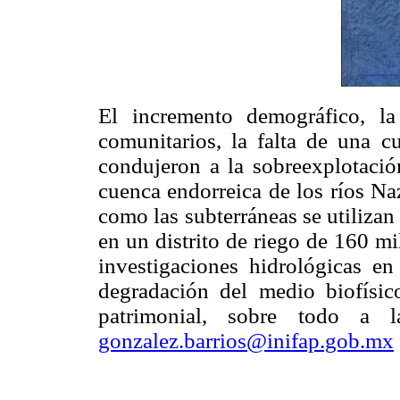
El incremento demográfico, la 
comunitarios, la falta de una c
condujeron a la sobreexplotación
cuenca endorreica de los ríos Na
como las subterráneas se utilizan
en un distrito de riego de 160 mi
investigaciones hidrológicas e
degradación del medio biofísic
patrimonial, sobre todo a la
gonzalez.barrios@inifap.gob.mx