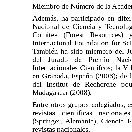
Miembro de Número de la Academi
Además, ha participado en dif
Nacional de Ciencia y Tecnolog
Comitee (Forest Resources)
Internacional Foundation for Sci
También ha sido miembro del Ju
del Jurado de Premio Nacio
Internacionales Científcos; la V
en Granada, España (2006); de l
del Institut de Recherche po
Madagascar (2008).
Entre otros grupos colegiados, e
revistas científicas naciona
(Springer, Alemania), Ciencia F
revistas nacionales.