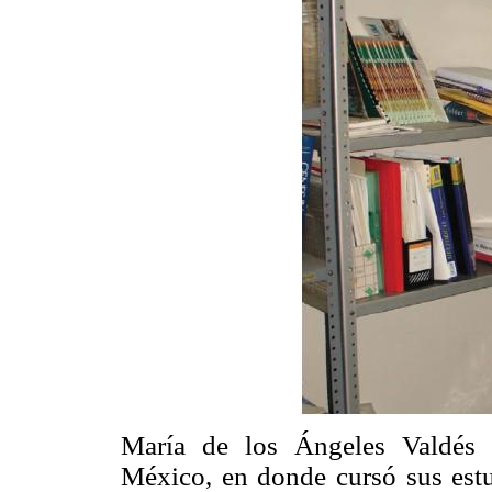
María de los Ángeles Valdés 
México, en donde cursó sus estu