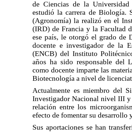
de Ciencias de la Universida
estudió la carrera de Biología. 
(Agronomía) la realizó en el Ins
(IRD) de Francia y la Facultad 
ese país, le otorgó el grado de 
docente e investigador de la E
(ENCB) del Instituto Politécnic
años ha sido responsable del L
como docente imparte las materia
Biotecnología a nivel de licencia
Actualmente es miembro del Si
Investigador Nacional nivel III y 
relación entre los microorganis
efecto de fomentar su desarrollo 
Sus aportaciones se han transfer