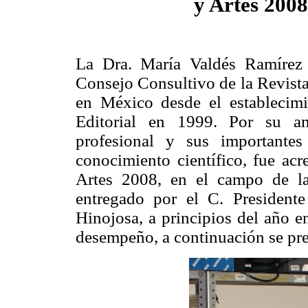
y Artes 2008
La Dra. María Valdés Ramírez
Consejo Consultivo de la Revista
en México desde el establecim
Editorial en 1999. Por su amp
profesional y sus importantes
conocimiento científico, fue ac
Artes 2008, en el campo de la
entregado por el C. Presidente
Hinojosa, a principios del año 
desempeño, a continuación se pr