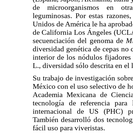
de microorganismos en otras
leguminosas. Por estas razones
Unidos de América le ha aprobado
de California Los Ángeles (UCLA)
secuenciación del genoma de
M
diversidad genética de cepas no 
interior de los nódulos fijadore
L., diversidad sólo descrita en el 
Su trabajo de investigación sobre
México con el uso selectivo de h
Academia Mexicana de Ciencias
tecnología de referencia para
internacional de US (PHC) pr
También desarrolló dos tecnolog
fácil uso para viveristas.