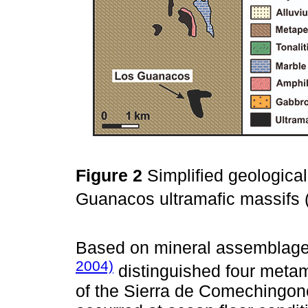
Figure 2
Simplified geologic
Guanacos ultramafic massifs 
Based on mineral assemblage
2004)
distinguished four metam
of the Sierra de Comechingon