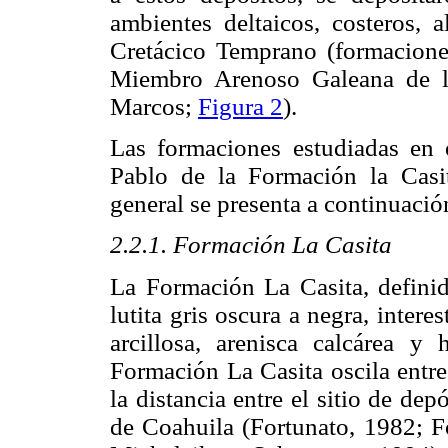
ambientes deltaicos, costeros, a
Cretácico Temprano (formaciones
Miembro Arenoso Galeana de l
Marcos;
Figura 2
).
Las formaciones estudiadas en 
Pablo de la Formación la Casi
general se presenta a continuació
2.2.1. Formación La Casita
La Formación La Casita, definid
lutita gris oscura a negra, intere
arcillosa, arenisca calcárea y 
Formación La Casita oscila entre
la distancia entre el sitio de dep
de Coahuila (Fortunato, 1982; F