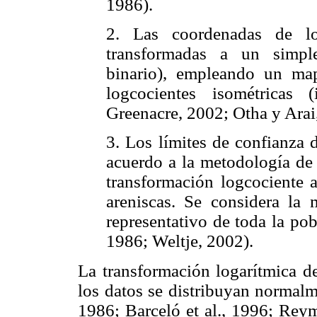
1986).
2. Las coordenadas de lo
transformadas a un simpl
binario), empleando un map
logcocientes isométricas 
Greenacre, 2002; Otha y Arai
3. Los límites de confianza
acuerdo a la metodología de 
transformación logcociente a
areniscas. Se considera la
representativo de toda la po
1986; Weltje, 2002).
La transformación logarítmica de
los datos se distribuyan normalm
1986; Barceló et al., 1996; Reym