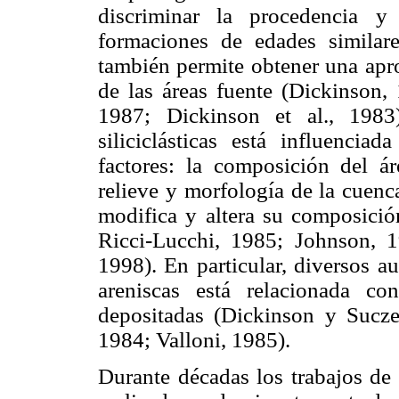
discriminar la procedencia y
formaciones de edades similar
también permite obtener una apr
de las áreas fuente (Dickinson, 1
1987; Dickinson et al., 1983
siliciclásticas está influenci
factores: la composición del áre
relieve y morfología de la cuenc
modifica y altera su composición
Ricci-Lucchi, 1985; Johnson, 
1998). En particular, diversos a
areniscas está relacionada c
depositadas (Dickinson y Sucze
1984; Valloni, 1985).
Durante décadas los trabajos de p