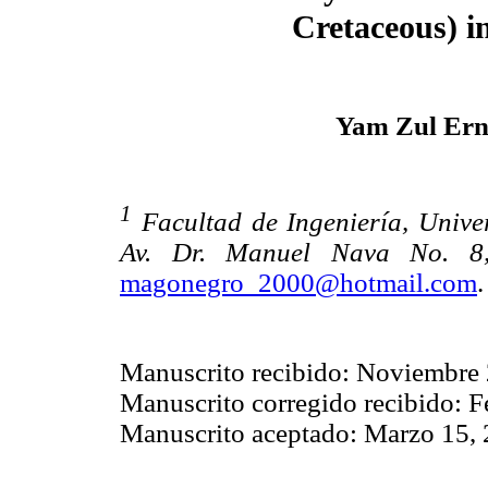
Cretaceous) i
Yam Zul Ern
1
Facultad de Ingeniería, Unive
Av. Dr. Manuel Nava No. 8, 
magonegro_2000@hotmail.com
.
Manuscrito recibido: Noviembre 
Manuscrito corregido recibido: F
Manuscrito aceptado: Marzo 15, 