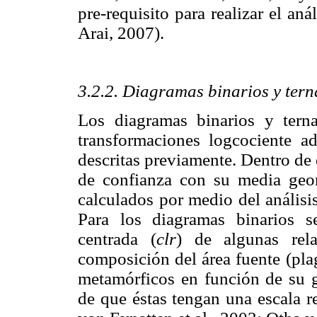
pre-requisito para realizar el an
Arai, 2007).
3.2.2. Diagramas binarios y tern
Los diagramas binarios y terna
transformaciones logcociente ad
descritas previamente. Dentro de 
de confianza con su media ge
calculados por medio del análisi
Para los diagramas binarios se
centrada (
clr
) de algunas rel
composición del área fuente (plag
metamórficos en función de su g
de que éstas tengan una escala r