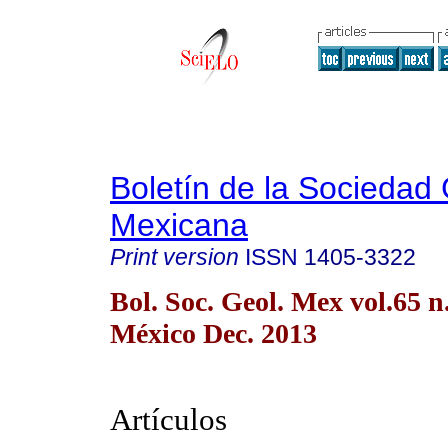
Boletín de la Sociedad
Mexicana
Print version
ISSN
1405-3322
Bol. Soc. Geol. Mex vol.65 
México Dec. 2013
Artículos