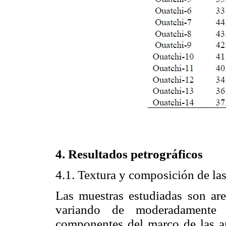
4. Resultados petrográficos
4.1. Textura y composición de las
Las muestras estudiadas son ar
variando de moderadamente a
componentes del marco de las ar