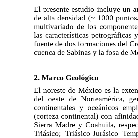
El presente estudio incluye un a
de alta densidad (~ 1000 puntos/
multivariado de los componentes
las características petrográficas
fuente de dos formaciones del Cr
cuenca de Sabinas y la fosa de M
2. Marco Geológico
El noreste de México es la exten
del oeste de Norteamérica, ge
continentales y oceánicos empl
(corteza continental) con afini
Sierra Madre y Coahuila, respec
Triásico; Triásico-Jurásico Te