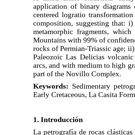
application of binary diagrams 
centered logratio transformation
composition, suggesting that: i)
metamorphic fragments, which 
Mountains with 99% of confidence
rocks of Permian-Triassic age; ii
Paleozoic Las Delicias volcanic 
arcs, and with medium to high gr
part of the Novillo Complex.
Keywords:
Sedimentary petrogr
Early Cretaceous, La Casita Form
1. Introducción
La petrografía de rocas clásticas