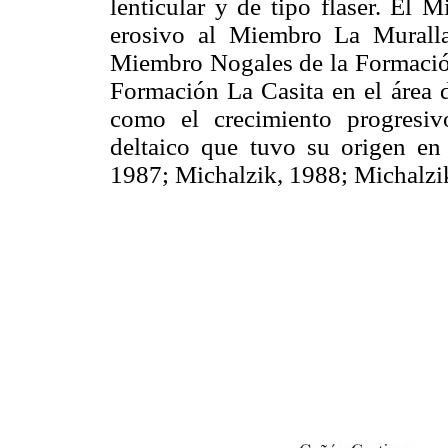
lenticular y de tipo flaser. El
erosivo al Miembro La Muralla
Miembro Nogales de la Formación 
Formación La Casita en el área d
como el crecimiento progresi
deltaico que tuvo su origen en
1987; Michalzik, 1988; Michalz