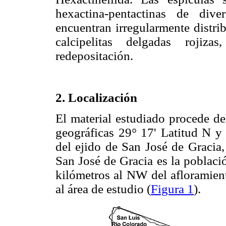
hexactina-pentactinas de div
encuentran irregularmente distrib
calcipelitas delgadas rojiz
redepositación.
2. Localización
El material estudiado procede de
geográficas 29° 17' Latitud N y
del ejido de San José de Gracia,
San José de Gracia es la poblaci
kilómetros al NW del afloramien
al área de estudio (
Figura 1
).