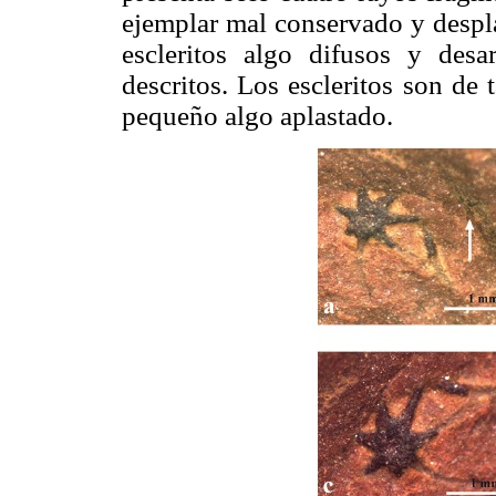
ejemplar mal conservado y despla
escleritos algo difusos y desa
descritos. Los escleritos son de
pequeño algo aplastado.