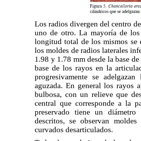
Los radios divergen del centro 
uno de otro. La mayoría de los
longitud total de los mismos se 
los moldes de radios laterales in
1.98 y 1.78 mm desde la base de i
base de los rayos en la articul
progresivamente se adelgazan
aguzada. En general los rayos ap
bulbosa, con un relieve que des
central que corresponde a la pa
preservado tiene un diámetro
descritos, se observan moldes
curvados desarticulados.