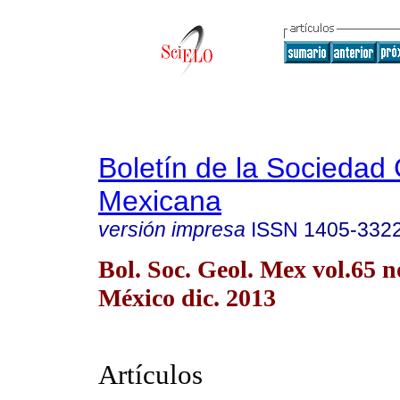
Boletín de la Sociedad
Mexicana
versión impresa
ISSN
1405-332
Bol. Soc. Geol. Mex vol.65 
México dic. 2013
Artículos