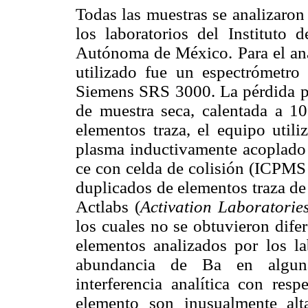
Todas las muestras se analizaron
los laboratorios del Instituto
Autónoma de México. Para el aná
utilizado fue un espectrómetro
Siemens SRS 3000. La pérdida po
de muestra seca, calentada a 10
elementos traza, el equipo util
plasma inductivamente acoplado
ce con celda de colisión (ICPMS
duplicados de elementos traza de
Actlabs (
Activation
Laboratorie
los cuales no se obtuvieron difer
elementos analizados por los la
abundancia de Ba en alguna
interferencia analítica con res
elemento son inusualmente alt