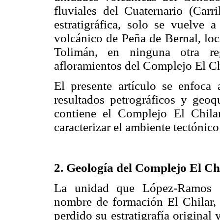
fluviales del Cuaternario (Car
estratigráfica, solo se vuelve 
volcánico de Peña de Bernal, loc
Tolimán, en ninguna otra reg
afloramientos del Complejo El Ch
El presente artículo se enfoca a
resultados petrográficos y geoq
contiene el Complejo El Chil
caracterizar el ambiente tectónic
2. Geología del Complejo El Ch
La unidad que López-Ramos (1
nombre de formación El Chilar, 
perdido su estratigrafía original