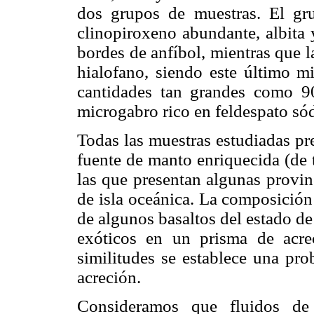
dos grupos de muestras. El gr
clinopiroxeno abundante, albita 
bordes de anfíbol, mientras que l
hialofano, siendo este último m
cantidades tan grandes como 9
microgabro rico en feldespato sód
Todas las muestras estudiadas pr
fuente de manto enriquecida (de t
las que presentan algunas provinc
de isla oceánica. La composición
de algunos basaltos del estado d
exóticos en un prisma de acre
similitudes se establece una pro
acreción.
Consideramos que fluidos de