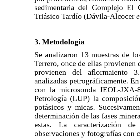
sedimentaria del Complejo El C
Triásico Tardío (Dávila-Alcocer
e
3. Metodología
Se analizaron 13 muestras de lo
Terrero, once de ellas provienen
provienen del aflormaiento 3
analizadas petrográficamente. En
con la microsonda JEOL-JXA-89
Petrología (LUP) la composición
potásicos y micas. Sucesivamen
determinación de las fases minera
estas. La caracterización d
observaciones y fotografías con 