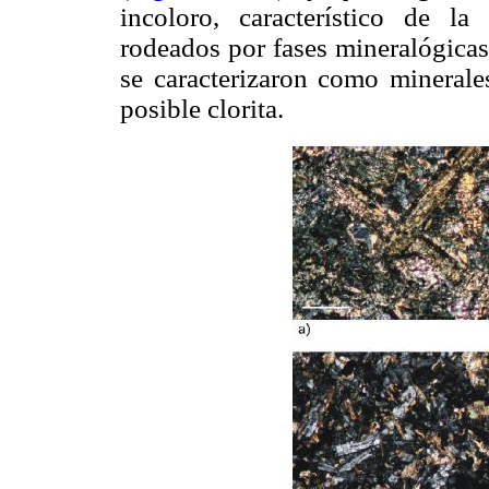
incoloro, característico de la 
rodeados por fases mineralógicas
se caracterizaron como minerales
posible clorita.