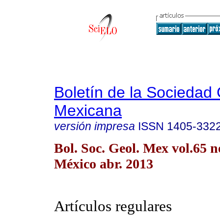
Boletín de la Sociedad
Mexicana
versión impresa
ISSN
1405-332
Bol. Soc. Geol. Mex vol.65 
México abr. 2013
Artículos regulares