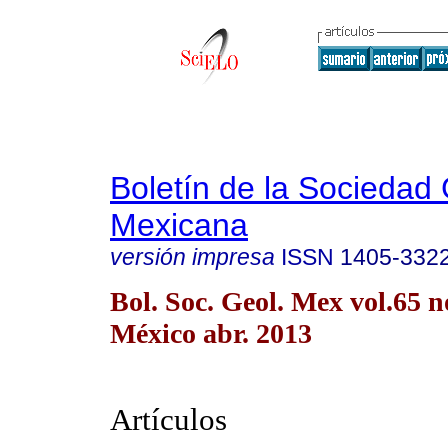
Boletín de la Sociedad
Mexicana
versión impresa
ISSN
1405-332
Bol. Soc. Geol. Mex vol.65 
México abr. 2013
Artículos