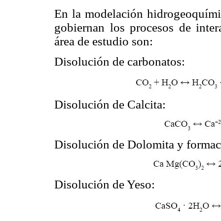
En la modelación hidrogeoquímic
gobiernan los procesos de inter
área de estudio son:
Disolución de carbonatos:
Disolución de Calcita:
Disolución de Dolomita y formaci
Disolución de Yeso: