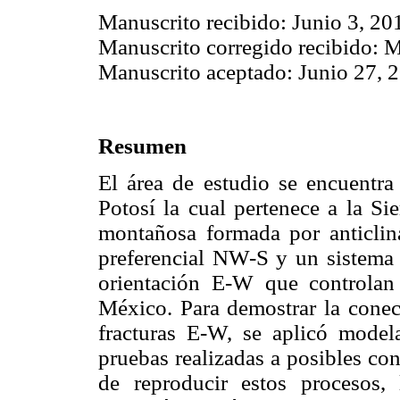
Manuscrito recibido: Junio 3, 20
Manuscrito corregido recibido: 
Manuscrito aceptado: Junio 27, 
Resumen
El área de estudio se encuentra
Potosí la cual pertenece a la S
montañosa formada por anticlina
preferencial NW-S y un sistema 
orientación E-W que controlan 
México. Para demostrar la conect
fracturas E-W, se aplicó modela
pruebas realizadas a posibles co
de reproducir estos procesos,