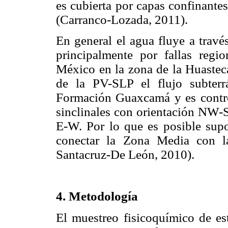
es cubierta por capas confinante
(Carranco-Lozada, 2011).
En general el agua fluye a través
principalmente por fallas regi
México en la zona de la Huastec
de la PV-SLP el flujo subterr
Formación Guaxcamá y es control
sinclinales con orientación NW-S
E-W. Por lo que es posible supo
conectar la Zona Media con l
Santacruz-De León, 2010).
4. Metodología
El muestreo fisicoquímico de es