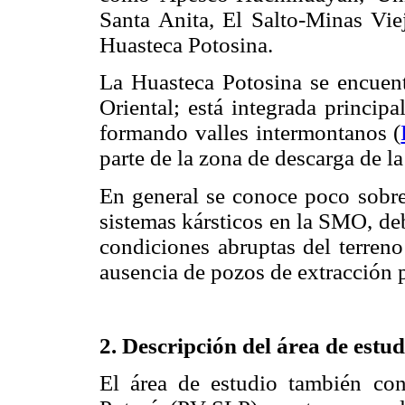
Santa Anita, El Salto-Minas Viej
Huasteca Potosina.
La Huasteca Potosina se encuentr
Oriental; está integrada princip
formando valles intermontanos (
parte de la zona de descarga de la
En general se conoce poco sobre
sistemas kársticos en la SMO, deb
condiciones abruptas del terreno
ausencia de pozos de extracción p
2. Descripción del área de estud
El área de estudio también co