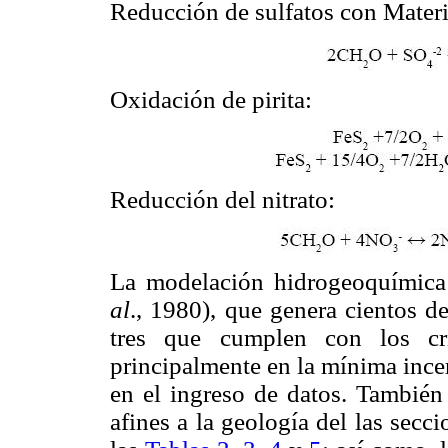
Reducción de sulfatos con Mater
Oxidación de pirita:
Reducción del nitrato:
La modelación hidrogeoquímic
al
., 1980), que genera cientos d
tres que cumplen con los cri
principalmente en la mínima ince
en el ingreso de datos. También
afines a la geología del las sec