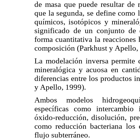
de masa que puede resultar de r
que la segunda, se define como l
químicos, isotópicos y mineraló
significado de un conjunto de 
forma cuantitativa la reacciones
composición (Parkhust y Apello,
La modelación inversa permite cu
mineralógica y acuosa en cantid
diferencias entre los productos in
y Apello, 1999).
Ambos modelos hidrogeoquím
específicas como intercambio i
óxido-reducción, disolución, pre
como reducción bacteriana los c
flujo subterráneo.