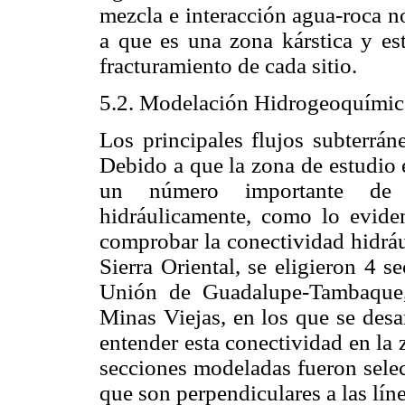
mezcla e interacción agua-roca n
a que es una zona kárstica y est
fracturamiento de cada sitio.
5.2. Modelación Hidrogeoquímic
Los principales flujos subterrá
Debido a que la zona de estudio 
un número importante de e
hidráulicamente, como lo eviden
comprobar la conectividad hidrául
Sierra Oriental, se eligieron 4
Unión de Guadalupe-Tambaque, 
Minas Viejas, en los que se des
entender esta conectividad en la 
secciones modeladas fueron selec
que son perpendiculares a las lín