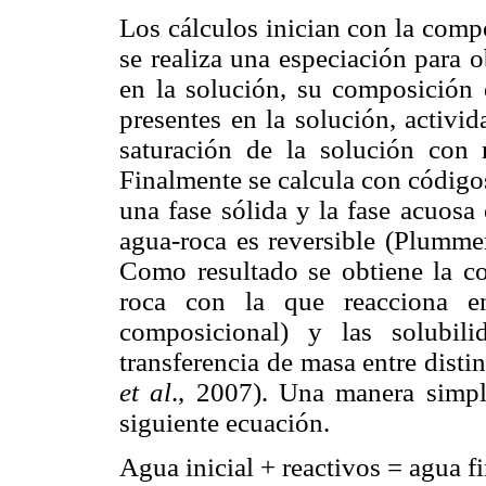
Los cálculos inician con la compos
se realiza una especiación para o
en la solución, su composición d
presentes en la solución, activi
saturación de la solución con r
Finalmente se calcula con código
una fase sólida y la fase acuosa 
agua-roca es reversible (Plumme
Como resultado se obtiene la co
roca con la que reacciona en
composicional) y las solubil
transferencia de masa entre disti
et al
., 2007). Una manera simpl
siguiente ecuación.
Agua inicial + reactivos = agua f