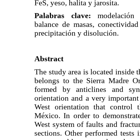
FeS, yeso, halita y jarosita.
Palabras clave:
modelación h
balance de masas, conectividad h
precipitación y disolución.
Abstract
The study area is located inside 
belongs to the Sierra Madre O
formed by anticlines and sync
orientation and a very important
West orientation that control
México. In order to demonstrate
West system of faults and fractu
sections. Other performed tests 