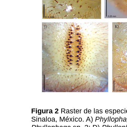
Figura 2
Raster de las especi
Sinaloa, México. A)
Phylloph