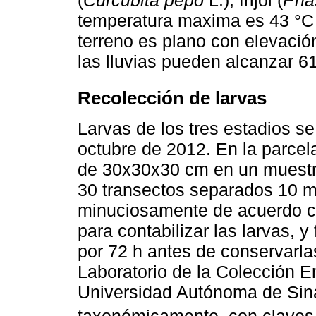
temperatura maxima es 43 °C 
terreno es plano con elevació
las lluvias pueden alcanzar 
Recolección de larvas
Larvas de los tres estadios s
octubre de 2012. En la parce
de 30x30x30 cm en un muestreo
30 transectos separados 10 m
minuciosamente de acuerdo c
para contabilizar las larvas, y
por 72 h antes de conservarlas
Laboratorio de la Colección 
Universidad Autónoma de Sina