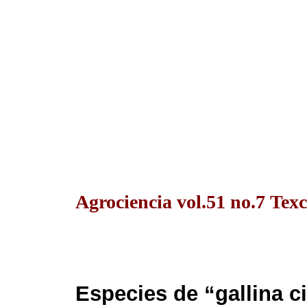
Agrociencia vol.51 no.7 Texc
Especies de “gallina ci