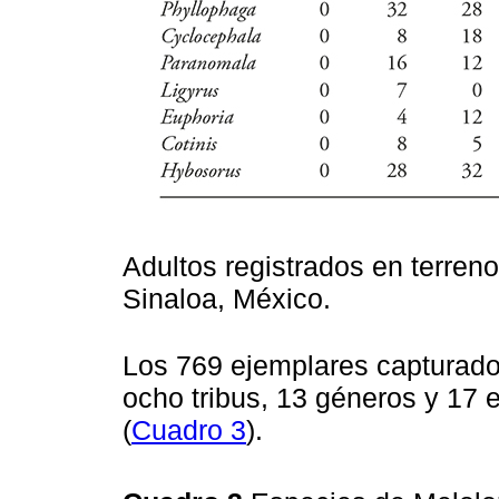
Adultos registrados en terreno
Sinaloa, México.
Los 769 ejemplares capturado
ocho tribus, 13 géneros y 17 
(
Cuadro 3
).