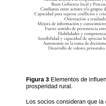
Figura 3
Elementos de influen
prosperidad rural.
Los socios consideran que la