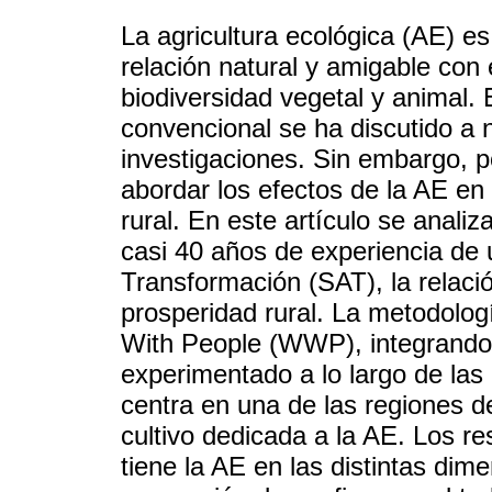
La agricultura ecológica (AE) e
relación natural y amigable con
biodiversidad vegetal y animal. E
convencional se ha discutido a 
investigaciones. Sin embargo, 
abordar los efectos de la AE en
rural. En este artículo se anali
casi 40 años de experiencia de
Transformación (SAT), la relació
prosperidad rural. La metodolog
With People (WWP), integrando 
experimentado a lo largo de las
centra en una de las regiones 
cultivo dedicada a la AE. Los re
tiene la AE en las distintas dim