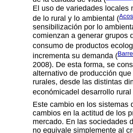
El uso de variedades locales 
Acos
de lo rural y lo ambiental (
sensibilización por lo ambient
comienzan a generar grupos de
consumo de productos ecolog
Barre
incrementa su demanda (
2008). De esta forma, se con
alternativo de producción que
rurales, desde las distintas d
económicadel desarrollo rural 
Este cambio en los sistemas d
cambios en la actitud de los p
mercado. En las sociedades de
no equivale simplemente al c