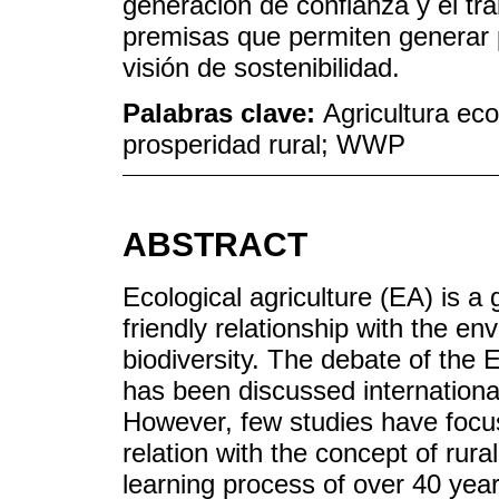
generación de confianza y el tra
premisas que permiten generar p
visión de sostenibilidad.
Palabras clave:
Agricultura eco
prosperidad rural; WWP
ABSTRACT
Ecological agriculture (EA) is a
friendly relationship with the e
biodiversity. The debate of the E
has been discussed internationa
However, few studies have focus
relation with the concept of rura
learning process of over 40 year