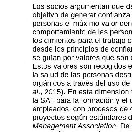
Los socios argumentan que de
objetivo de generar confianza 
personas el máximo valor dent
comportamiento de las person
los cimientos para el trabajo
desde los principios de confi
se guían por valores que son 
Estos valores son recogidos e
la salud de las personas desa
orgánicos a través del uso de
al
., 2015). En esta dimensión
la SAT para la formación y el
empleados, con procesos de ce
proyectos según estándares 
Management Association
. De 