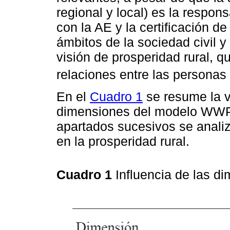
regional y local) es la respon
con la AE y la certificación d
ámbitos de la sociedad civil 
visión de prosperidad rural, qu
relaciones entre las personas 
En el
Cuadro 1
se resume la v
dimensiones del modelo WWP e
apartados sucesivos se anali
en la prosperidad rural.
Cuadro 1
Influencia de las 