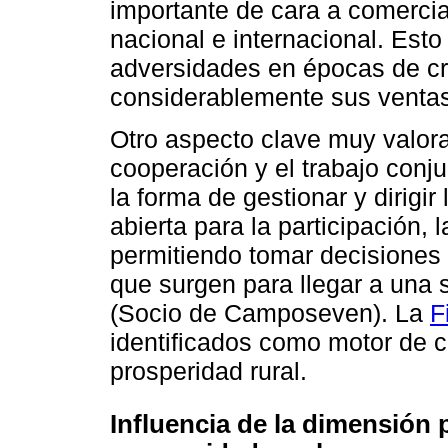
importante de cara a comercia
nacional e internacional. Esto
adversidades en épocas de cri
considerablemente sus ventas
Otro aspecto clave muy valorad
cooperación y el trabajo conj
la forma de gestionar y dirigi
abierta para la participación, 
permitiendo tomar decisiones c
que surgen para llegar a una s
(Socio de Camposeven). La
F
identificados como motor de c
prosperidad rural.
Influencia de la dimensión p