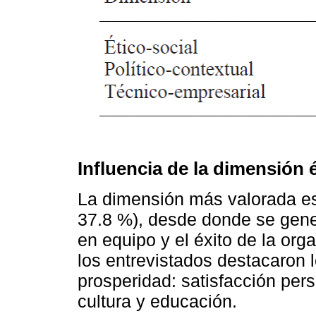
Influencia de la dimensión é
La dimensión más valorada es 
37.8 %), desde donde se gener
en equipo y el éxito de la org
los entrevistados destacaron 
prosperidad: satisfacción perso
cultura y educación.