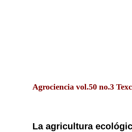
Agrociencia vol.50 no.3 Tex
La agricultura ecológic