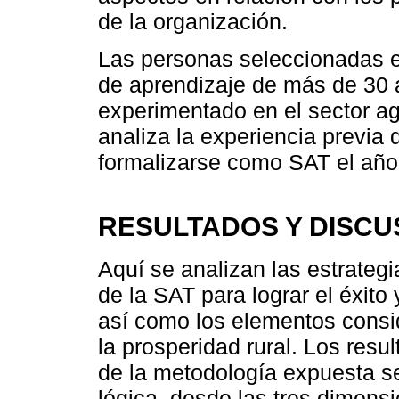
de la organización.
Las personas seleccionadas 
de aprendizaje de más de 30 
experimentado en el sector ag
analiza la experiencia previa 
formalizarse como SAT el año
RESULTADOS Y DISCU
Aquí se analizan las estrategi
de la SAT para lograr el éxito 
así como los elementos consi
la prosperidad rural. Los res
de la metodología expuesta 
lógica, desde las tres dimen