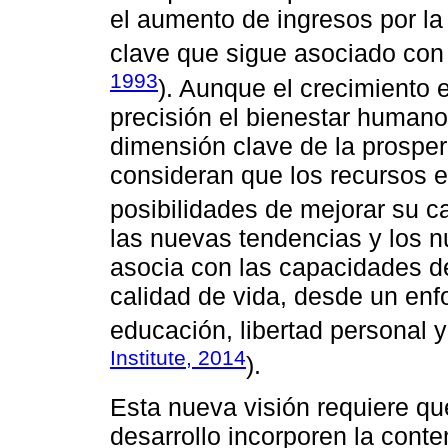
el aumento de ingresos por la
clave que sigue asociado con 
1993
). Aunque el crecimiento
precisión el bienestar human
dimensión clave de la prosperi
consideran que los recursos 
posibilidades de mejorar su ca
las nuevas tendencias y los n
asocia con las capacidades de
calidad de vida, desde un enf
educación, libertad personal y
Institute, 2014
).
Esta nueva visión requiere que
desarrollo incorporen la conte