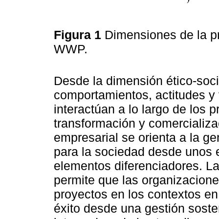
Figura 1
Dimensiones de la p
WWP.
Desde la dimensión ético-soci
comportamientos, actitudes y
interactúan a lo largo de los 
transformación y comercializa
empresarial se orienta a la g
para la sociedad desde unos 
elementos diferenciadores. La
permite que las organizacione
proyectos en los contextos en 
éxito desde una gestión sosten