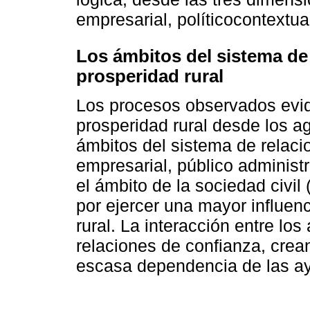
empresarial, políticocontextual
Los ámbitos del sistema de 
prosperidad rural
Los procesos observados evid
prosperidad rural desde los ag
ámbitos del sistema de relacio
empresarial, público administr
el ámbito de la sociedad civil
por ejercer una mayor influen
rural. La interacción entre l
relaciones de confianza, crea
escasa dependencia de las ay