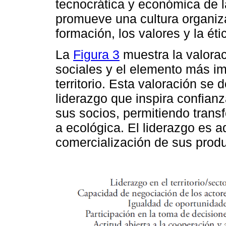
tecnocrática y económica de
promueve una cultura organiz
formación, los valores y la éti
La
Figura 3
muestra la valorac
sociales y el elemento más im
territorio. Esta valoración se
liderazgo que inspira confia
sus socios, permitiendo trans
a ecológica. El liderazgo es 
comercialización de sus produ