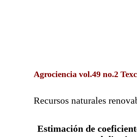
Agrociencia vol.49 no.2 Texc
Recursos naturales renova
Estimación de coeficient