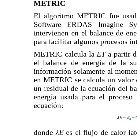
METRIC
El algoritmo METRIC fue usad
Software ERDAS Imagine Syst
intervienen en el balance de en
para facilitar algunos procesos i
METRIC calcula la
ET
a partir d
el balance de energía de la su
información solamente al moment
en METRIC se calcula un valor
un residual de la ecuación del b
energía usada para el proceso 
ecuación:
donde
λE
es el flujo de calor l