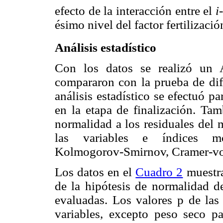
efecto de la interacción entre el
i
ésimo nivel del factor fertilizaci
Análisis estadístico
Con los datos se realizó un
compararon con la prueba de dife
análisis estadístico se efectuó pa
en la etapa de finalización. Ta
normalidad a los residuales del 
las variables e índices mor
Kolmogorov-Smirnov, Cramer-von
Los datos en el
Cuadro 2
muestra
de la hipótesis de normalidad de
evaluadas. Los valores p de las
variables, excepto peso seco p