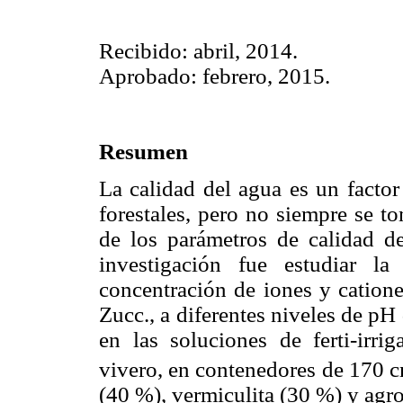
Recibido: abril, 2014.
Aprobado: febrero, 2015.
Resumen
La calidad del agua es un factor
forestales, pero no siempre se 
de los parámetros de calidad de
investigación fue estudiar l
concentración de iones y catione
Zucc., a diferentes niveles de p
en las soluciones de ferti-irri
vivero, en contenedores de 170 
(40 %), vermiculita (30 %) y agro