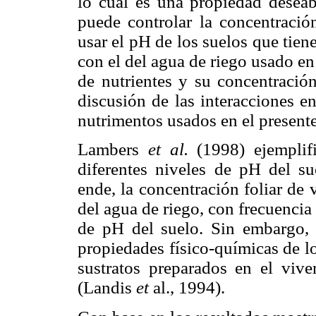
lo cual es una propiedad deseabl
puede controlar la concentració
usar el pH de los suelos que tie
con el del agua de riego usado en
de nutrientes y su concentración
discusión de las interacciones en
nutrimentos usados en el present
Lambers
et al.
(1998) ejemplifi
diferentes niveles de pH del su
ende, la concentración foliar de 
del agua de riego, con frecuencia 
de pH del suelo. Sin embargo, 
propiedades físico-químicas de l
sustratos preparados en el viver
(Landis
et
al., 1994).