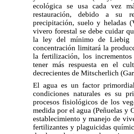
ecológica se usa cada vez má
restauración, debido a su re
precipitación, suelo y heladas
vivero forestal se debe cuidar q
la ley del mínimo de Liebig 
concentración limitará la produc
la fertilización, los incremento
tener más respuesta en el cul
decrecientes de Mitscherlich (Ga
El agua es un factor primordial
condiciones naturales es su pri
procesos fisiológicos de los ve
medida por el agua (Peñuelas y O
establecimiento y manejo de vive
fertilizantes y plaguicidas quím