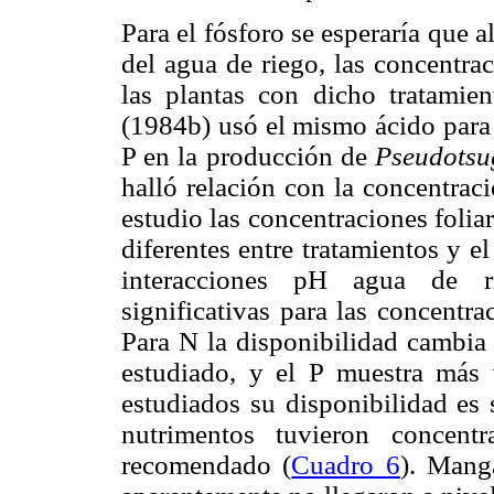
Para el fósforo se esperaría que a
del agua de riego, las concentra
las plantas con dicho tratamie
(1984b) usó el mismo ácido para
P en la producción de
Pseudotsu
halló relación con la concentraci
estudio las concentraciones folia
diferentes entre tratamientos y e
interacciones pH agua de ri
significativas para las concentr
Para N la disponibilidad cambia 
estudiado, y el P muestra más 
estudiados su disponibilidad es
nutrimentos tuvieron concentr
recomendado (
Cuadro 6
). Mang