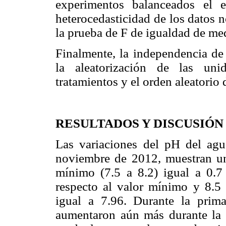
experimentos balanceados el e
heterocedasticidad de los datos n
la prueba de F de igualdad de med
Finalmente, la independencia de
la aleatorización de las uni
tratamientos y el orden aleatorio
RESULTADOS Y DISCUSIÓN
Las variaciones del pH del agu
noviembre de 2012, muestran un
mínimo (7.5 a 8.2) igual a 0.7
respecto al valor mínimo y 8.5
igual a 7.96. Durante la prima
aumentaron aún más durante la p