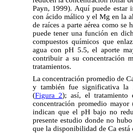
Payn, 1999). Aquí puede estar 
con ácido málico y el Mg en la a
de raíces a parte aérea como se 
puede tener una función en dic
compuestos químicos que enlaz
agua con pH 5.5, el aporte may
contribuir a su concentración 
tratamientos.
La concentración promedio de Ca 
y también fue significativa la 
(
Figura 2
); así, el tratamiento
concentración promedio mayor 
indican que el pH bajo no redu
presente estudio donde no hubo n
que la disponibilidad de Ca está 