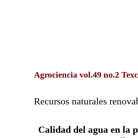
Agrociencia vol.49 no.2 Tex
Recursos naturales renova
Calidad del agua en la 