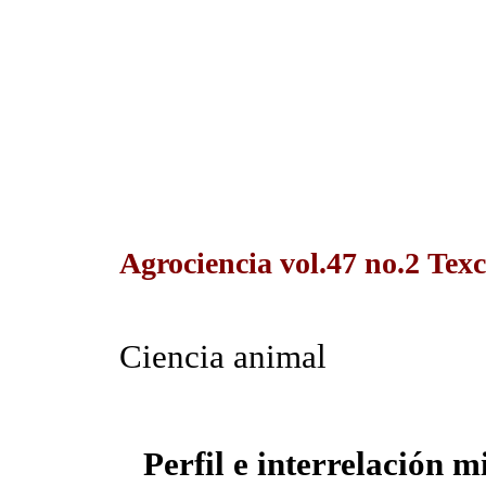
Agrociencia vol.47 no.2 Texc
Ciencia animal
Perfil e interrelación m