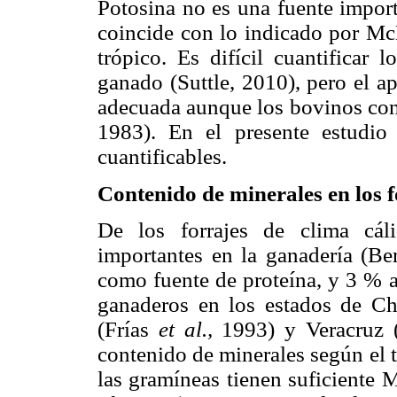
Potosina no es una fuente import
coincide con lo indicado por Mc
trópico. Es difícil cuantificar 
ganado (Suttle, 2010), pero el a
adecuada aunque los bovinos c
1983). En el presente estudi
cuantificables.
Contenido de minerales en los f
De los forrajes de clima cál
importantes en la ganadería (Be
como fuente de proteína, y 3 % a
ganaderos en los estados de Ch
(Frías
et al.,
1993) y Veracruz 
contenido de minerales según el t
las gramíneas tienen suficiente