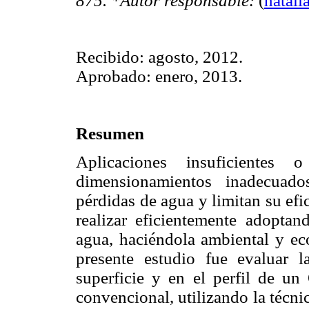
875. *Autor responsable:
(
natal
Recibido: agosto, 2012.
Aprobado: enero, 2013.
Resumen
Aplicaciones insuficiente
dimensionamientos inadecuado
pérdidas de agua y limitan su efic
realizar eficientemente adoptand
agua, haciéndola ambiental y ec
presente estudio fue evaluar 
superficie y en el perfil de un
convencional, utilizando la técn