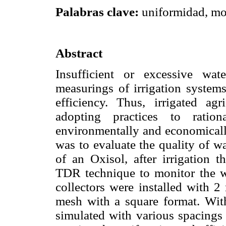
Palabras clave:
uniformidad, mod
Abstract
Insufficient or excessive wat
measurings of irrigation systems
efficiency. Thus, irrigated agr
adopting practices to ratio
environmentally and economically
was to evaluate the quality of wa
of an Oxisol, after irrigation t
TDR technique to monitor the wat
collectors were installed with 
mesh with a square format. With
simulated with various spacings 