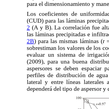
para el dimensionamiento y manej
Los coeficientes de uniformida
(CUD) para las láminas precipitad
2
(A y B). La correlación fue alt
las láminas precipitadas e infilt
2B
) para las mismas láminas (r 
sobrestiman los valores de los coe
evaluar un sistema de irrigac
(2009), para una buena distribu
aspersores se deben espaciar p
perfiles de distribución de agua
lateral y entre líneas laterales
dependerá del tipo de aspersor y d