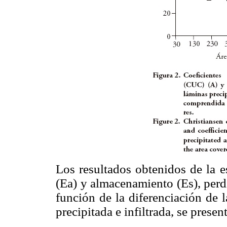
Los resultados obtenidos de la e
(Ea) y almacenamiento (Es), perdi
función de la diferenciación de l
precipitada e infiltrada, se presen