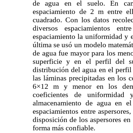
de agua en el suelo. En cam
espaciamiento de 2 m entre e
cuadrado. Con los datos recole
diversos espaciamientos entr
espaciamiento la uniformidad y e
última se usó un modelo matemáti
de agua fue mayor para los menor
superficie y en el perfil del 
distribución del agua en el perfi
las láminas precipitadas en los 
6×12 m y menor en los demás
coeficientes de uniformidad 
almacenamiento de agua en el 
espaciamientos entre aspersores,
disposición de los aspersores en
forma más confiable.