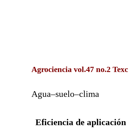
Agrociencia vol.47 no.2 Texc
Agua–suelo–clima
Eficiencia de aplicación 