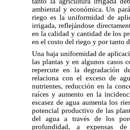
tanto la agricultura irrigada de
ambiental y económica. Un parám
riego es la uniformidad de apli
irrigada, reflejándose directame
en la calidad y cantidad de los pr
en el costo del riego y por tanto
Una baja uniformidad de aplicaci
las plantas y en algunos casos c
repercute en la degradación 
relaciona con el exceso de agu
nutrientes, reducción en la conc
raíces y aumento en la incidenc
escasez de agua aumenta los ries
potencial productivo de las pla
del agua a través de los po
profundidad, a expensas de 