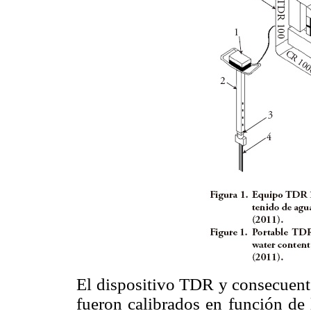
El dispositivo TDR y consecuente
fueron calibrados en función de 