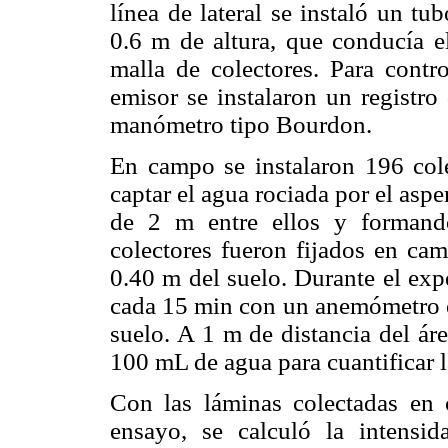
línea de lateral se instaló un t
0.6 m de altura, que conducía el
malla de colectores. Para contro
emisor se instalaron un registro
manómetro tipo Bourdon.
En campo se instalaron 196 col
captar el agua rociada por el aspe
de 2 m entre ellos y formand
colectores fueron fijados en cam
0.40 m del suelo. Durante el exp
cada 15 min con un anemómetro en
suelo. A 1 m de distancia del ár
100 mL de agua para cuantificar 
Con las láminas colectadas en 
ensayo, se calculó la intensi