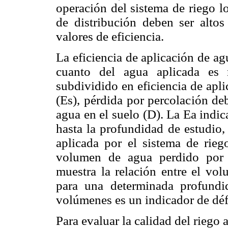
operación del sistema de riego l
de distribución deben ser altos
valores de eficiencia.
La eficiencia de aplicación de ag
cuanto del agua aplicada es r
subdividido en eficiencia de apl
(Es), pérdida por percolación deb
agua en el suelo (D). La Ea indic
hasta la profundidad de estudio,
aplicada por el sistema de riego
volumen de agua perdido por 
muestra la relación entre el vo
para una determinada profundid
volúmenes es un indicador de déf
Para evaluar la calidad del riego a