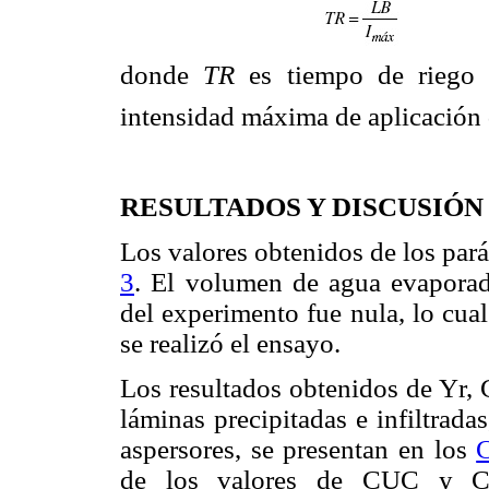
donde
TR
es tiempo de riego
intensidad máxima de aplicación
RESULTADOS Y DISCUSIÓN
Los valores obtenidos de los pará
3
. El volumen de agua evaporada
del experimento fue nula, lo cua
se realizó el ensayo.
Los resultados obtenidos de Yr, 
láminas precipitadas e infiltrada
aspersores, se presentan en los
de los valores de CUC y CU