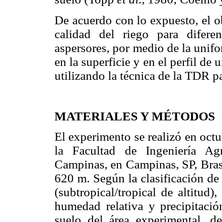
De acuerdo con lo expuesto, el ob
calidad del riego para difere
aspersores, por medio de la unifo
en la superficie y en el perfil de
utilizando la técnica de la TDR 
MATERIALES Y MÉTODOS
El experimento se realizó en oct
la Facultad de Ingeniería Ag
Campinas, en Campinas, SP, Brasi
620 m. Según la clasificación de
(subtropical/tropical de altitud
humedad relativa y precipitac
suelo del área experimental, d