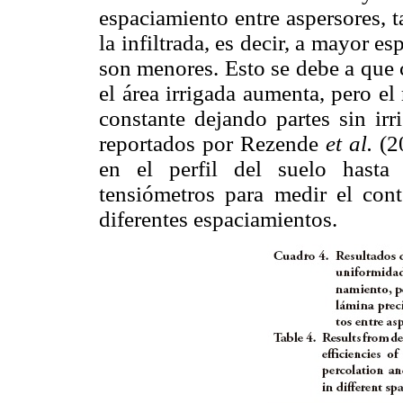
espaciamiento entre aspersores, 
la infiltrada, es decir, a mayor e
son menores. Esto se debe a que 
el área irrigada aumenta, pero el
constante dejando partes sin irr
reportados por Rezende
et al.
(2
en el perfil del suelo hast
tensiómetros para medir el con
diferentes espaciamientos.