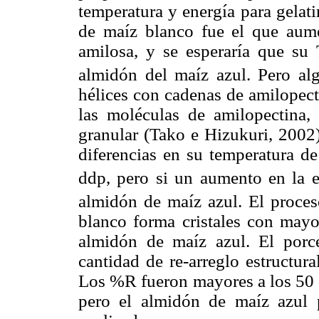
temperatura y energía para gelat
de maíz blanco fue el que aum
amilosa, y se esperaría que su
almidón del maíz azul. Pero al
hélices con cadenas de amilopecti
las moléculas de amilopectina, 
granular (Tako e Hizukuri, 2002
diferencias en su temperatura de
ddp, pero si un aumento en la 
almidón de maíz azul. El proces
blanco forma cristales con mayo
almidón de maíz azul. El porce
cantidad de re-arreglo estructur
Los %R fueron mayores a los 50 
pero el almidón de maíz azul 