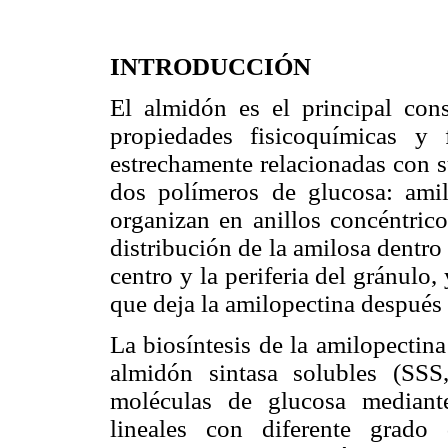
INTRODUCCIÓN
El almidón es el principal con
propiedades fisicoquímicas y 
estrechamente relacionadas con s
dos polímeros de glucosa: amil
organizan en anillos concéntrico
distribución de la amilosa dentro 
centro y la periferia del gránulo
que deja la amilopectina después 
La biosíntesis de la amilopectina
almidón sintasa solubles (SSS
moléculas de glucosa median
lineales con diferente grado