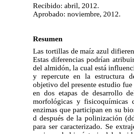
Recibido: abril, 2012.
Aprobado: noviembre, 2012.
Resumen
Las tortillas de maíz azul difiere
Estas diferencias podrían atribui
del almidón, la cual está influen
y repercute en la estructura 
objetivo del presente estudio fue
en dos etapas de desarrollo del
morfológicas y fisicoquímicas c
enzimas que participan en su bio
d después de la polinización (dd
para ser caracterizado. Se extra