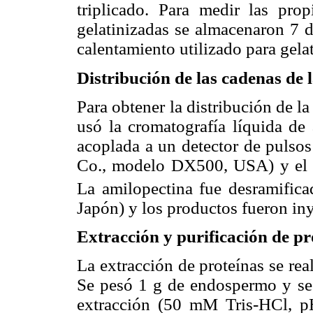
triplicado. Para medir las prop
gelatinizadas se almacenaron 7 
calentamiento utilizado para gela
Distribución de las cadenas de 
Para obtener la distribución de l
usó la cromatografía líquida de 
acoplada a un detector de pul
Co., modelo DX500, USA) y el
La amilopectina fue desramific
Japón) y los productos fueron in
Extracción y purificación de pr
La extracción de proteínas se re
Se pesó 1 g de endospermo y s
extracción (50 mM Tris-HCl,