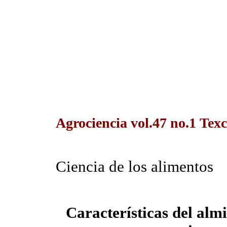
Agrociencia vol.47 no.1 Texc
Ciencia de los alimentos
Características del alm