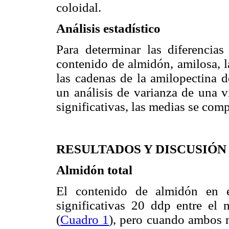
coloidal.
Análisis estadístico
Para determinar las diferencias 
contenido de almidón, amilosa, l
las cadenas de la amilopectina d
un análisis de varianza de una v
significativas, las medias se com
RESULTADOS Y DISCUSIÓN
Almidón total
El contenido de almidón en e
significativas 20 ddp entre el
(
Cuadro 1
), pero cuando ambos m