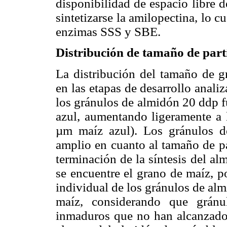
disponibilidad de espacio libre d
sintetizarse la amilopectina, lo c
enzimas SSS y SBE.
Distribución de tamaño de part
La distribución del tamaño de g
en las etapas de desarrollo analiz
los gránulos de almidón 20 ddp 
azul, aumentando ligeramente a
µm maíz azul). Los gránulos d
amplio en cuanto al tamaño de p
terminación de la síntesis del al
se encuentre el grano de maíz, p
individual de los gránulos de alm
maíz, considerando que gránu
inmaduros que no han alcanzado