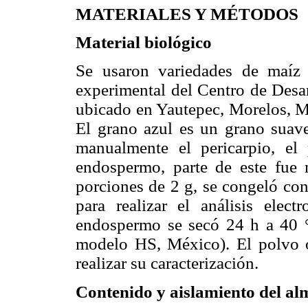
MATERIALES Y MÉTODOS
Material biológico
Se usaron variedades de maíz
experimental del Centro de Desa
ubicado en Yautepec, Morelos, Mé
El grano azul es un grano suave
manualmente el pericarpio, el
endospermo, parte de este fue 
porciones de 2 g, se congeló co
para realizar el análisis elect
endospermo se secó 24 h a 40 °
modelo HS, México). El polvo o
realizar su caracterización.
Contenido y aislamiento del a