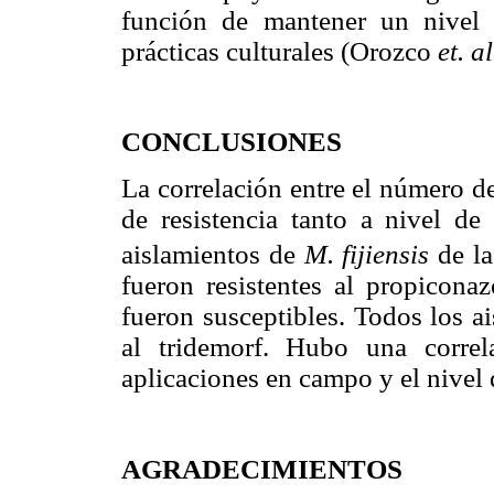
función de mantener un nivel 
prácticas culturales (Orozco
et. al
CONCLUSIONES
La correlación entre el número d
de resistencia tanto a nivel de
aislamientos de
M. fijiensis
de l
fueron resistentes al propicona
fueron susceptibles. Todos los a
al tridemorf. Hubo una correl
aplicaciones en campo y el nivel 
AGRADECIMIENTOS