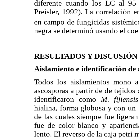
diferente cuando los LC al 95
Preisler, 1992). La correlación e
en campo de fungicidas sistémic
negra se determinó usando el coef
RESULTADOS Y DISCUSIÓN
Aislamiento e identificación de
Todos los aislamientos mono a
ascosporas a partir de de tejido
identificaron como
M. fijiensi
hialina, forma globosa y con un 
de las cuales siempre fue ligera
fue de color blanco y aparienc
lento. El reverso de la caja petri