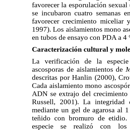
favorecer la esporulación sexual
se incubaron cuatro semanas en
favorecer crecimiento miceliar
1997). Los aislamientos mono asc
en tubos de ensayo con PDA a 4 
Caracterización cultural y mol
La verificación de la especie
ascosporas de aislamientos de
M
descritas por Hanlin (2000), Cr
Cada aislamiento mono ascospóri
ADN se extrajo del crecimiento
Russell, 2001). La integridad 
mediante un gel de agarosa al
teñido con bromuro de etidio. 
especie se realizó con los 