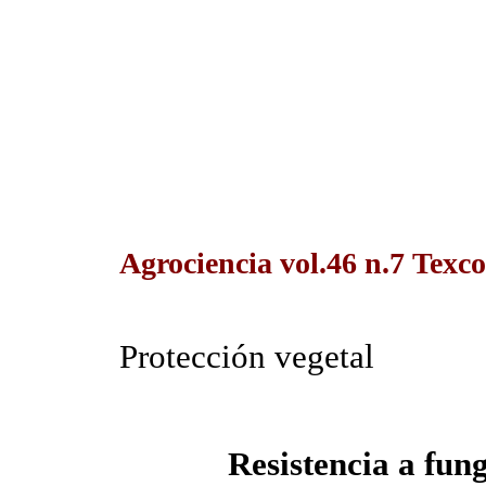
Agrociencia vol.46 n.7 Texc
Protección vegetal
Resistencia a fun