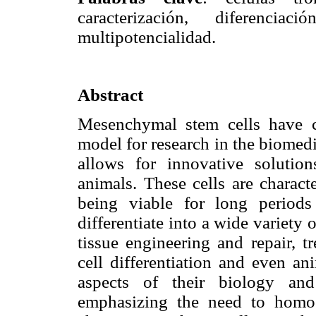
caracterización, diferencia
multipotencialidad.
Abstract
Mesenchymal stem cells have c
model for research in the biomedic
allows for innovative soluti
animals. These cells are charact
being viable for long periods
differentiate into a wide variety o
tissue engineering and repair, t
cell differentiation and even an
aspects of their biology and
emphasizing the need to homog