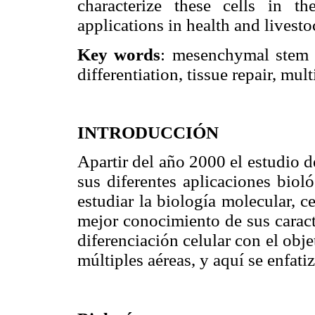
characterize these cells in th
applications in health and livest
Key words
: mesenchymal stem c
differentiation, tissue repair, mult
INTRODUCCIÓN
Apartir del año 2000 el estudio d
sus diferentes aplicaciones biol
estudiar la biología molecular, c
mejor conocimiento de sus caract
diferenciación celular con el obj
múltiples aéreas, y aquí se enfatiz