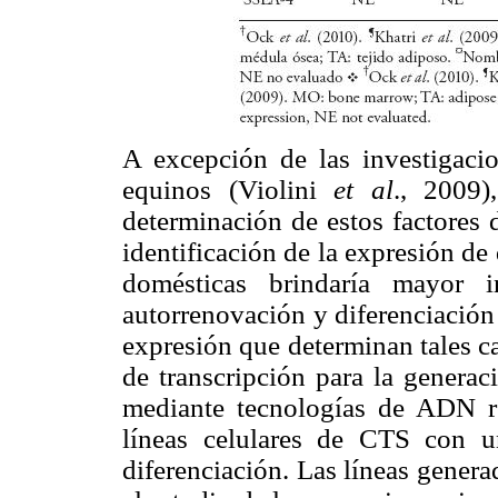
A excepción de las investigaci
equinos (Violini
et al
., 2009)
determinación de estos factores 
identificación de la expresión de
domésticas brindaría mayor i
autorrenovación y diferenciación 
expresión que determinan tales c
de transcripción para la generac
mediante tecnologías de ADN re
líneas celulares de CTS con u
diferenciación. Las líneas genera