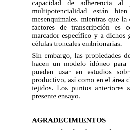
capacidad de adherencia al p
multipotencialidad están bien
mesenquimales, mientras que la 
factores de transcripción es 
marcador específico y a dichos
células troncales embrionarias.
Sin embargo, las propiedades de
hacen un modelo idóneo para l
pueden usar en estudios sobr
productivo, así como en el área c
tejidos. Los puntos anteriores 
presente ensayo.
AGRADECIMIENTOS