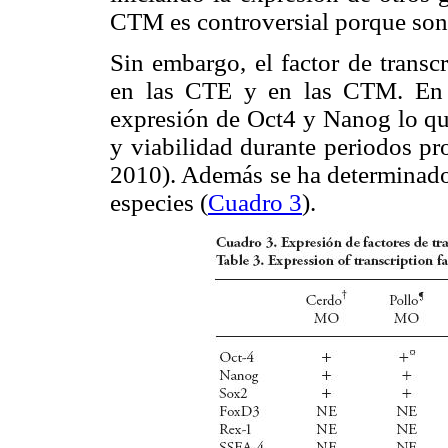
CTM es controversial porque son
Sin embargo, el factor de transc
en las CTE y en las CTM. En c
expresión de Oct4 y Nanog lo que
y viabilidad durante periodos pr
2010). Además se ha determinado 
especies (
Cuadro 3
).