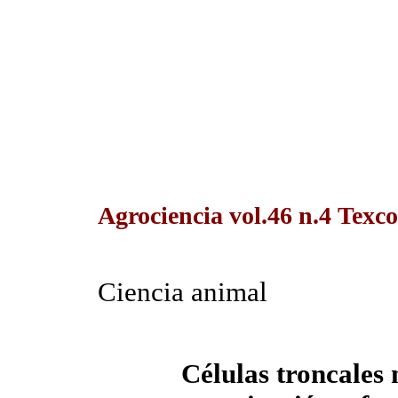
Agrociencia vol.46 n.4 Texc
Ciencia animal
Células troncales