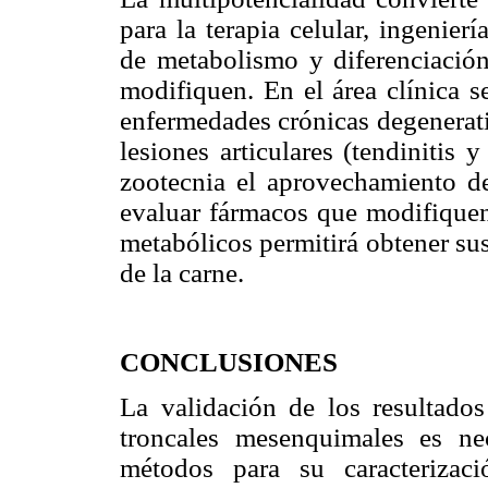
para la terapia celular, ingenie
de metabolismo y diferenciación
modifiquen. En el área clínica s
enfermedades crónicas degenerati
lesiones articulares (tendinitis 
zootecnia el aprovechamiento d
evaluar fármacos que modifiquen 
metabólicos permitirá obtener sus
de la carne.
CONCLUSIONES
La validación de los resultado
troncales mesenquimales es nec
métodos para su caracterizaci