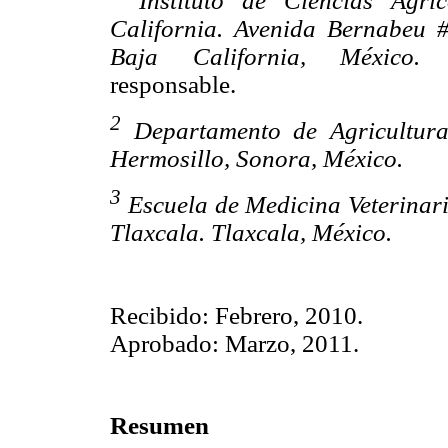
Instituto de Ciencias Agr
California. Avenida Bernabeu #
Baja California, México.
responsable.
2
Departamento de Agricultur
Hermosillo, Sonora, México.
3
Escuela de Medicina Veterinar
Tlaxcala. Tlaxcala, México.
Recibido: Febrero, 2010.
Aprobado: Marzo, 2011.
Resumen