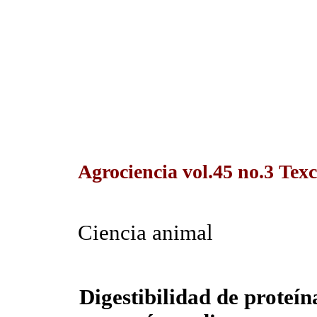
Agrociencia vol.45 no.3 Tex
Ciencia animal
Digestibilidad de proteín