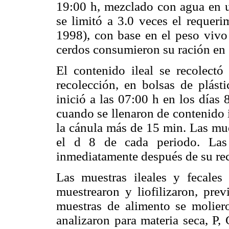
19:00 h, mezclado con agua en u
se limitó a 3.0 veces el reque
1998), con base en el peso vivo
cerdos consumieron su ración en
El contenido ileal se recolect
recolección, en bolsas de plásti
inició a las 07:00 h en los días 
cuando se llenaron de contenido 
la cánula más de 15 min. Las mue
el d 8 de cada periodo. La
inmediatamente después de su re
Las muestras ileales y fecales
muestrearon y liofilizaron, prev
muestras de alimento se molie
analizaron para materia seca, P