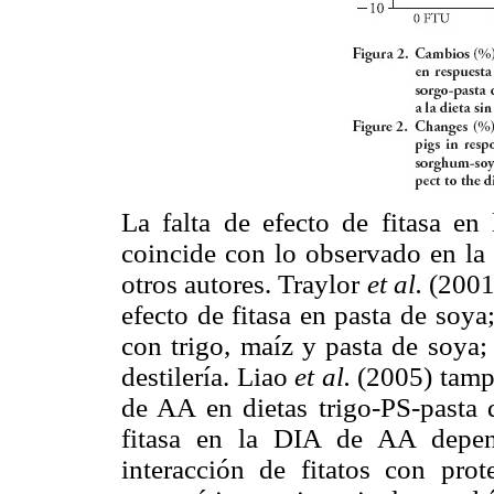
La falta de efecto de fitasa 
coincide con lo observado en l
otros autores. Traylor
et al.
(2001
efecto de fitasa en pasta de soy
con trigo, maíz y pasta de soya
destilería. Liao
et al.
(2005) tampo
de AA en dietas trigo-PS-pasta d
fitasa en la DIA de AA depen
interacción de fitatos con pr