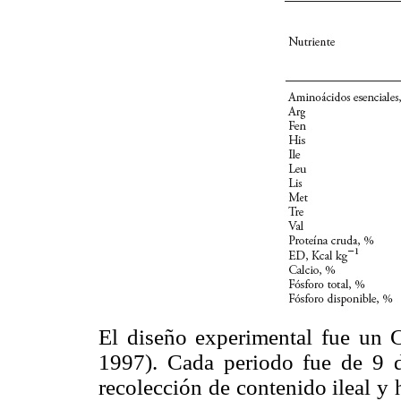
El diseño experimental fue un 
1997). Cada periodo fue de 9 d
recolección de contenido ileal y 