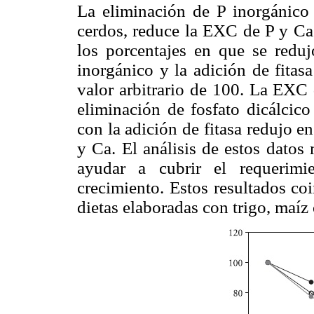
La eliminación de P inorgánico
cerdos, reduce la EXC de P y Ca
los porcentajes en que se redu
inorgánico y la adición de fitasa 
valor arbitrario de 100. La EXC
eliminación de fosfato dicálcico
con la adición de fitasa redujo 
y Ca. El análisis de estos datos 
ayudar a cubrir el requerimi
crecimiento. Estos resultados co
dietas elaboradas con trigo, maíz