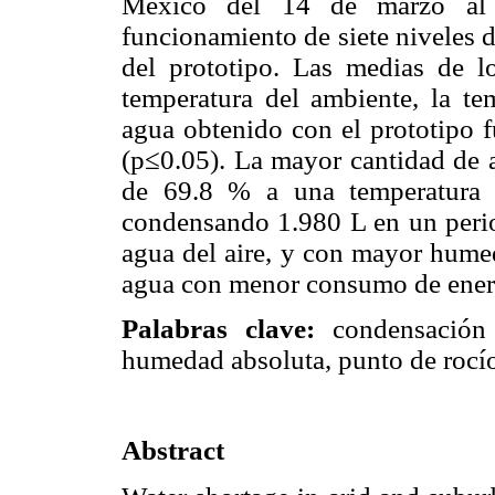
México del 14 de marzo al 
funcionamiento de siete niveles 
del prototipo. Las medias de lo
temperatura del ambiente, la te
agua obtenido con el prototipo 
(p≤0.05). La mayor cantidad de 
de 69.8 % a una temperatura
condensando 1.980 L en un perio
agua del aire, y con mayor humed
agua con menor consumo de energ
Palabras clave:
condensación 
humedad absoluta, punto de rocío
Abstract