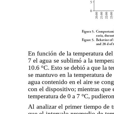
En función de la temperatura del 
7 el agua se sublimó a la temper
10.6 °C. Esto se debió a que la t
se mantuvo en la temperatura de 
agua contenido en el aire se con
con el dispositivo; mientras que 
temperatura de 0 a 7 °C, pudiero
Al analizar el primer tiempo de 
que el intervalo promedio de tem