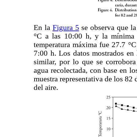
En la
Figura 5
se observa que la
°C a las 10:00 h, y la mínima 
temperatura máxima fue 27.7 °C 
7:00 h. Los datos mostrados en
similar, por lo que se corrobor
agua recolectada, con base en lo
muestra representativa de los 82 
del aire.