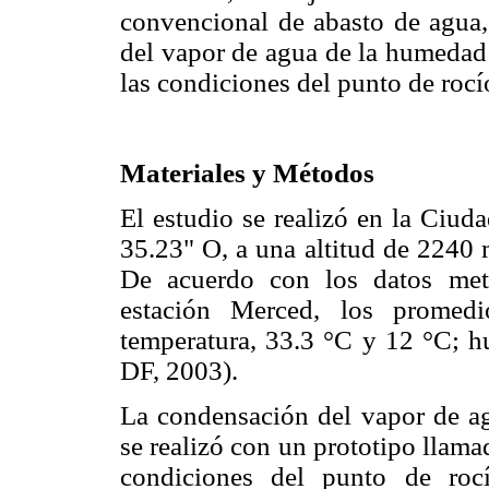
convencional de abasto de agua,
del vapor de agua de la humedad 
las condiciones del punto de rocí
Materiales y Métodos
El estudio se realizó en la Ciud
35.23" O, a una altitud de 2240 m
De acuerdo con los datos mete
estación Merced, los promed
temperatura, 33.3 °C y 12 °C; 
DF, 2003).
La condensación del vapor de a
se realizó con un prototipo llam
condiciones del punto de roc