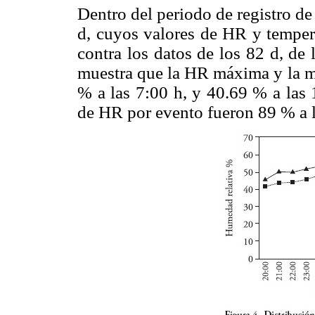
Dentro del periodo de registro de
d, cuyos valores de HR y tempera
contra los datos de los 82 d, de 
muestra que la HR máxima y la m
% a las 7:00 h, y 40.69 % a las
de HR por evento fueron 89 % a l