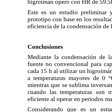
higroimán operó con HR de 59.5
Este es un estudio preliminar 
prototipo con base en los resulta
eficiencia de la condensación de
Conclusiones
Mediante la condensación de la
fuente no convencional para cap
cada 15 h al utilizar un higroim
a temperaturas mayores de 0 °
mientras que se sublima inversam
cuando las temperaturas son 
eficiente al operar en periodos ma
Considerando que es un estu