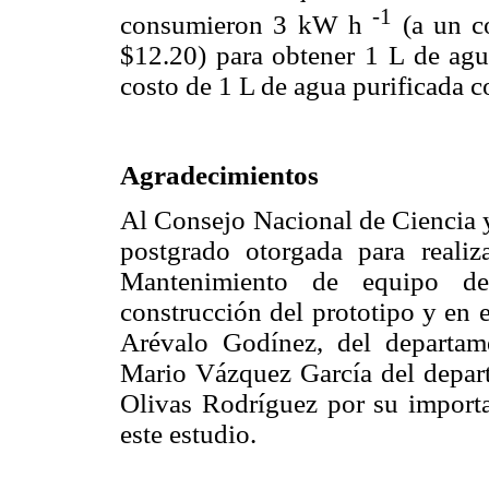
-1
consumieron 3 kW h
(a un c
$12.20) para obtener 1 L de agu
costo de 1 L de agua purificada c
Agradecimientos
Al Consejo Nacional de Ciencia
postgrado otorgada para realiz
Mantenimiento de equipo de
construcción del prototipo y en 
Arévalo Godínez, del departam
Mario Vázquez García del depar
Olivas Rodríguez por su importa
este estudio.