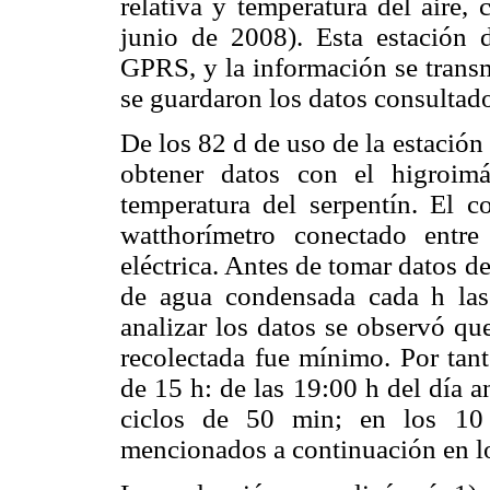
relativa y temperatura del aire,
junio de 2008). Esta estación
GPRS, y la información se trans
se guardaron los datos consultad
De los 82 d de uso de la estación
obtener datos con el higroim
temperatura del serpentín. El 
watthorímetro conectado entr
eléctrica. Antes de tomar datos d
de agua condensada cada h las
analizar los datos se observó q
recolectada fue mínimo. Por tant
de 15 h: de las 19:00 h del día an
ciclos de 50 min; en los 10 
mencionados a continuación en lo