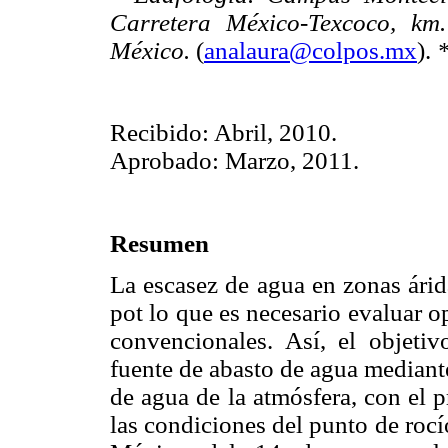
Carretera México-Texcoco, km.
México.
(
analaura@colpos.mx
).
*
Recibido: Abril, 2010.
Aprobado: Marzo, 2011.
Resumen
La escasez de agua en zonas ári
pot lo que es necesario evaluar 
convencionales. Así, el objetiv
fuente de abasto de agua mediant
de agua de la atmósfera, con el 
las condiciones del punto de rocí