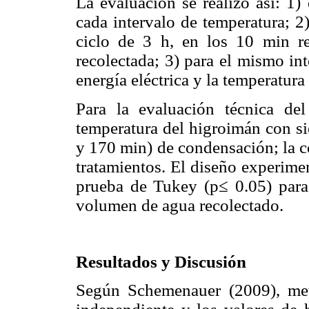
La evaluación se realizó así: 1
cada intervalo de temperatura; 2
ciclo de 3 h, en los 10 min re
recolectada; 3) para el mismo in
energía eléctrica y la temperatura
Para la evaluación técnica del
temperatura del higroimán con sie
y 170 min) de condensación; la 
tratamientos. El diseño experime
prueba de Tukey (p≤ 0.05) para d
volumen de agua recolectado.
Resultados y Discusión
Según Schemenauer (2009), met