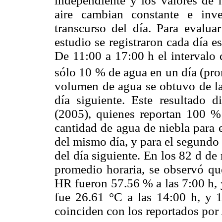
independiente y los valores de 
aire cambian constante e inv
transcurso del día. Para evalua
estudio se registraron cada día e
De 11:00 a 17:00 h el intervalo 
sólo 10 % de agua en un día (p
volumen de agua se obtuvo de las
día siguiente. Este resultado 
(2005), quienes reportan 100 
cantidad de agua de niebla para 
del mismo día, y para el segundo d
del día siguiente. En los 82 d de 
promedio horaria, se observó qu
HR fueron 57.56 % a las 7:00 h, 
fue 26.61 °C a las 14:00 h, y 1
coinciden con los reportados por