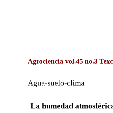
Agrociencia vol.45 no.3 Tex
Agua-suelo-clima
La humedad atmosférica