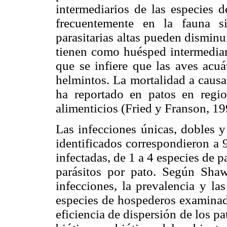
intermediarios de las especies 
frecuentemente en la fauna si
parasitarias altas pueden disminu
tienen como huésped intermediari
que se infiere que las aves acuá
helmintos. La mortalidad a causa
ha reportado en patos en regio
alimenticios (Fried y Franson, 19
Las infecciones únicas, dobles y
identificados correspondieron a 
infectadas, de 1 a 4 especies de p
parásitos por pato. Según Shaw
infecciones, la prevalencia y la
especies de hospederos examinad
eficiencia de dispersión de los p