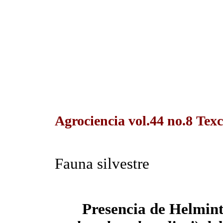
Agrociencia vol.44 no.8 Texc
Fauna silvestre
Presencia de Helmint