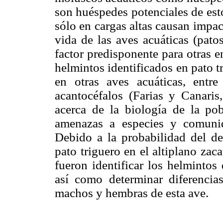
son huéspedes potenciales de est
sólo en cargas altas causan impac
vida de las aves acuáticas (pato
factor predisponente para otras 
helmintos identificados en pato t
en otras aves acuáticas, entr
acantocéfalos (Farias y Canari
acerca de la biología de la pob
amenazas a especies y comuni
Debido a la probabilidad del des
pato triguero en el altiplano zac
fueron identificar los helmintos 
así como determinar diferencia
machos y hembras de esta ave.