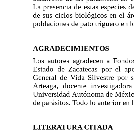
La presencia de estas especies d
de sus ciclos biológicos en el ár
poblaciones de pato triguero en l
AGRADECIMIENTOS
Los autores agradecen a Fond
Estado de Zacatecas por el apo
General de Vida Silvestre por s
Arteaga, docente investigadora
Universidad Autónoma de México p
de parásitos. Todo lo anterior en 
LITERATURA CITADA