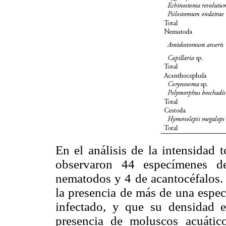
En el análisis de la intensidad t
observaron 44 especímenes d
nematodos y 4 de acantocéfalos.
la presencia de más de una espec
infectado, y que su densidad e
presencia de moluscos acuátic