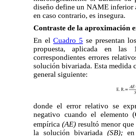
diseño define un NAME inferior a
en caso contrario, es insegura.
Contraste de la aproximación 
En el
Cuadro 5
se presentan los
propuesta, aplicada en las 
correspondientes errores relativo
solución bivariada. Esta medida c
general siguiente:
donde el error relativo se exp
negativo cuando el elemento 
empírica
(AE)
resultó menor que
la solución bivariada
(SB);
en