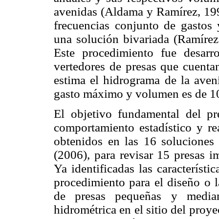
avenidas (Aldama y Ramírez, 1999
frecuencias conjunto de gastos
una solución bivariada (Ramír
Este procedimiento fue desarr
vertedores de presas que cuentan
estima el hidrograma de la aven
gasto máximo y volumen es de 1
El objetivo fundamental del pr
comportamiento estadístico y rea
obtenidos en las 16 soluciones
(2006), para revisar 15 presas 
Ya identificadas las característi
procedimiento para el diseño o l
de presas pequeñas y median
hidrométrica en el sitio del proy