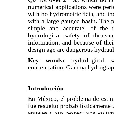
numerical applications were perf
with no hydrometric data, and th
with a large gauged basin. The 
simple and accurate, of the 
hydrological safety of thous
information, and because of their
design age are dangerous hydrauli
Key words:
hydrological sa
concentration, Gamma hydrograph
Introducción
En México, el problema de estim
fue resuelto probabilísticamente
anuales y sus respectivos volúm