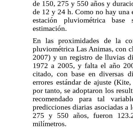
de 150, 275 y 550 años y duracio
de 12 y 24 h. Como no hay una es
estación pluviométrica base 
estimación.
En las proximidades de la cor
pluviométrica Las Animas, con c
2007) y un registro de lluvias 
1972 a 2005, y falta el año 2003
citado, con base en diversas d
errores estándar de ajuste (Kite
por tanto, se adoptaron los res
recomendado para tal variab
predicciones diarias asociadas a 
275 y 550 años, fueron 123.2
milímetros.