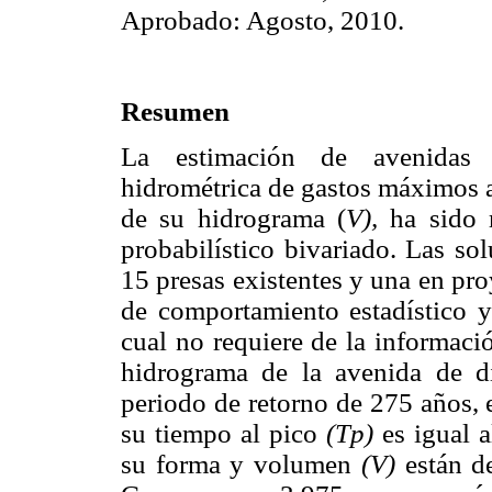
Aprobado: Agosto, 2010.
Resumen
La estimación de avenidas 
hidrométrica de gastos máximos 
de su hidrograma (
V),
ha sido 
probabilístico bivariado. Las so
15 presas existentes y una en pro
de comportamiento estadístico y
cual no requiere de la informaci
hidrograma de la avenida de d
periodo de retorno de 275 años, 
su tiempo al pico
(Tp)
es igual 
su forma y volumen
(V)
están d