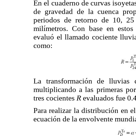
En el cuaderno de curvas isoyeta
de gravedad de la cuenca prop
periodos de retorno de 10, 25
milímetros. Con base en estos 
evaluó el llamado cociente lluv
como:
La transformación de lluvias 
multiplicando a las primeras po
tres cocientes
R
evaluados fue 0.
Para realizar la distribución en e
ecuación de la envolvente mundi