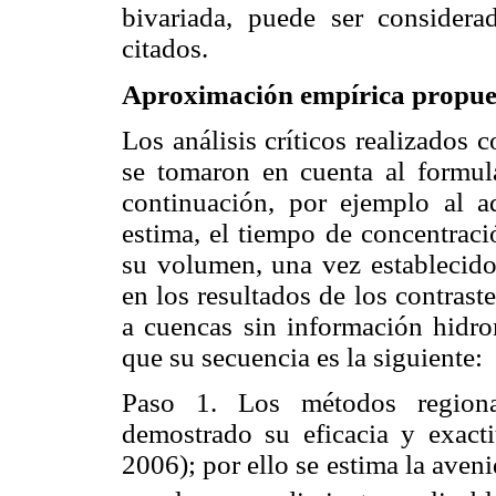
bivariada, puede ser considera
citados.
Aproximación empírica propue
Los análisis críticos realizados 
se tomaron en cuenta al formul
continuación, por ejemplo al
estima, el tiempo de concentraci
su volumen, una vez establecido
en los resultados de los contraste
a cuencas sin información hidr
que su secuencia es la siguiente:
Paso 1. Los métodos regiona
demostrado su eficacia y exact
2006); por ello se estima la aven