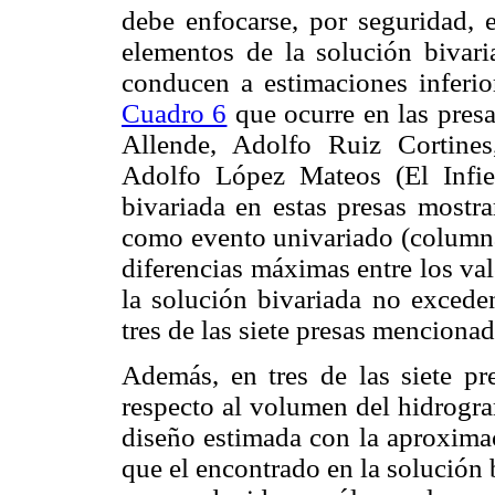
debe enfocarse, por seguridad, 
elementos de la solución bivari
conducen a estimaciones inferior
Cuadro 6
que ocurre en las pres
Allende, Adolfo Ruiz Cortine
Adolfo López Mateos (El Infier
bivariada en estas presas mostr
como evento univariado (column
diferencias máximas entre los va
la solución bivariada no excede
tres de las siete presas mencionad
Además, en tres de las siete pre
respecto al volumen del hidrogra
diseño estimada con la aproxim
que el encontrado en la solución b