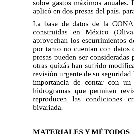
sobre gastos máximos anuales. L
aplicó en dos presas del país, par
La base de datos de la CONAG
construidas en México (Oliva
aprovechan los escurrimientos d
por tanto no cuentan con datos 
presas pueden ser consideradas p
otras quizás han sufrido modific
revisión urgente de su seguridad 
importancia de contar con un 
hidrogramas que permiten revis
reproducen las condiciones c
bivariada.
MATERIALES Y MÉTODOS