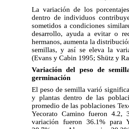
La variación de los porcentaje
dentro de individuos contribuy
sometidos a condiciones similar
desarrollo, ayuda a evitar o re
hermanos, aumenta la distribució
semillas, y así se eleva la var
(Evans y Cabin 1995; Shütz y Ra
Variación del peso de semill
germinación
El peso de semilla varió signifi
y plantas dentro de las poblac
promedio de las poblaciones Tex
Yecorato Camino fueron 4.2, 3
variación fueron 36.1% para 