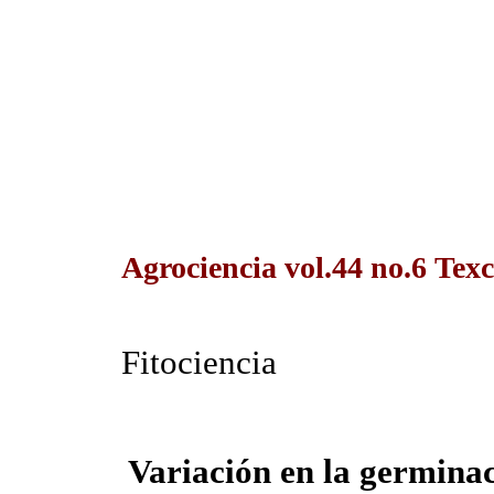
Agrociencia vol.44 no.6 Texc
Fitociencia
Variación en la germinac