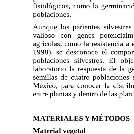
fisiológicos, como la germinació
poblaciones.
Aunque los parientes silvestre
valioso con genes potencialm
agrícolas, como la resistencia
1998), se desconoce el compor
poblaciones silvestres. El ob
laboratorio la respuesta de la 
semillas de cuatro poblaciones 
México, para conocer la distrib
entre plantas y dentro de las plant
MATERIALES Y MÉTODOS
Material vegetal