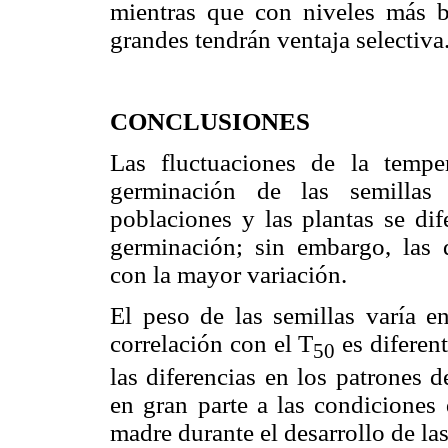
mientras que con niveles más 
grandes tendrán ventaja selectiva
CONCLUSIONES
Las fluctuaciones de la tempe
germinación de las semilla
poblaciones y las plantas se dif
germinación; sin embargo, las d
con la mayor variación.
El peso de las semillas varía e
correlación con el T
es diferen
50
las diferencias en los patrones 
en gran parte a las condiciones 
madre durante el desarrollo de las