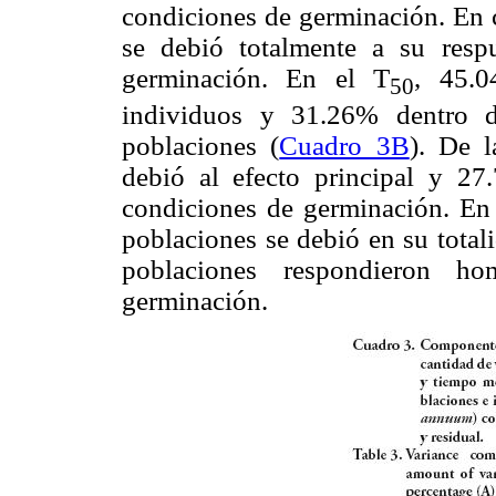
condiciones de germinación. En c
se debió totalmente a su resp
germinación. En el T
, 45.0
50
individuos y 31.26% dentro d
poblaciones (
Cuadro 3B
). De l
debió al efecto principal y 27
condiciones de germinación. En 
poblaciones se debió en su totali
poblaciones respondieron h
germinación.