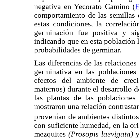
negativa en Yecorato Camino (
F
comportamiento de las semillas 
estas condiciones, la correlaci
germinación fue positiva y si
indicando que en esta población 
probabilidades de germinar.
Las diferencias de las relaciones
germinativa en las poblaciones 
efectos del ambiente de crec
maternos) durante el desarrollo d
las plantas de las poblacione
mostraron una relación contrastant
provenían de ambientes distintos
con suficiente humedad, en la ori
mezquites
(Prosopis laevigata)
y