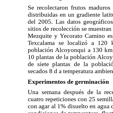
Se recolectaron frutos maduros 
distribuidas en un gradiente lati
del 2005. Las datos geográficos 
sitios de recolección se muestran
Mezquite y Yecorato Camino es
Texcalama se localizó a 120 k
población Alcoyonqui a 130 km d
10 plantas de la población Alco
de siete plantas de la poblac
secados 8 d a temperatura ambien
Experimentos de germinación
Una semana después de la reco
cuatro repeticiones con 25 semill
con agar al 1% disuelto en agua 