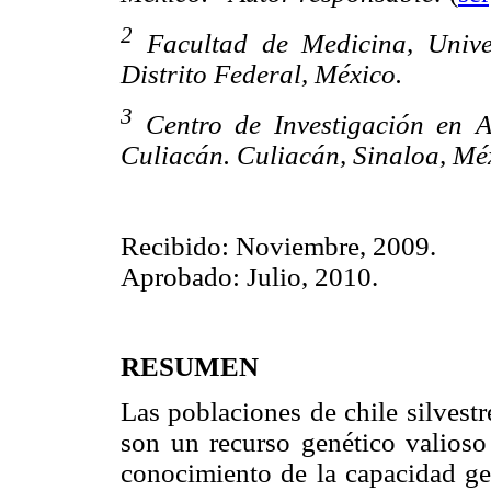
2
Facultad de Medicina, Unive
Distrito Federal, México.
3
Centro de Investigación en A
Culiacán. Culiacán, Sinaloa, Mé
Recibido: Noviembre, 2009.
Aprobado: Julio, 2010.
RESUMEN
Las poblaciones de chile silvest
son un recurso genético valioso 
conocimiento de la capacidad ge