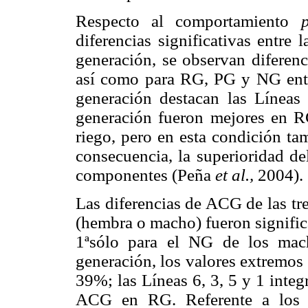
Respecto al comportamiento
diferencias significativas entre
generación, se observan diferenc
así como para RG, PG y NG entr
generación destacan las Líneas
generación fueron mejores en 
riego, pero en esta condición t
consecuencia, la superioridad d
componentes (Peña
et al.,
2004).
Las diferencias de ACG de las tre
(hembra o macho) fueron signific
1ªsólo para el NG de los mac
generación, los valores extremos
39%; las Líneas 6, 3, 5 y 1 integ
ACG en RG. Referente a los m