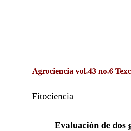
Agrociencia vol.43 no.6 Texc
Fitociencia
Evaluación de dos 