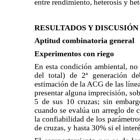
entre rendimiento, heterosis y het
RESULTADOS Y DISCUSIÓN
Aptitud combinatoria general
Experimentos con riego
En esta condición ambiental, no
del total) de 2ª generación d
estimación de la ACG de las línea
presentar alguna imprecisión, so
5 de sus 10 cruzas; sin embar
cuando se evalúa un arreglo de c
la confiabilidad de los parámetr
de cruzas, y hasta 30% si el inter