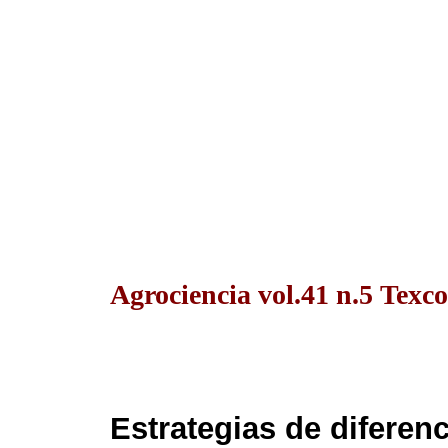
Agrociencia vol.41 n.5 Texc
Estrategias de diferenc