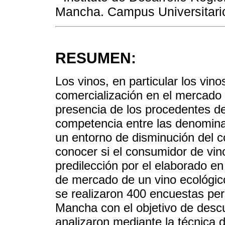
Mancha. Campus Universitario
RESUMEN:
Los vinos, en particular los vino
comercialización en el mercado 
presencia de los procedentes de
competencia entre las denomina
un entorno de disminución del 
conocer si el consumidor de vin
predilección por el elaborado en
de mercado de un vino ecológic
se realizaron 400 encuestas pe
Mancha con el objetivo de descu
analizaron mediante la técnica d