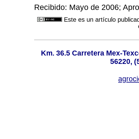
Recibido: Mayo de 2006; Apro
Este es un artículo publica
Km. 36.5 Carretera Mex-Texc
56220, (
agroc