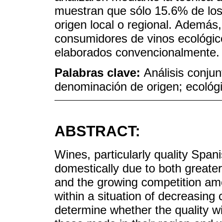
muestran que sólo 15.6% de los
origen local o regional. Además,
consumidores de vinos ecológicos
elaborados convencionalmente.
Palabras clave:
Análisis conju
denominación de origen; ecológi
ABSTRACT:
Wines, particularly quality Spani
domestically due to both greate
and the growing competition amo
within a situation of decreasing 
determine whether the quality w