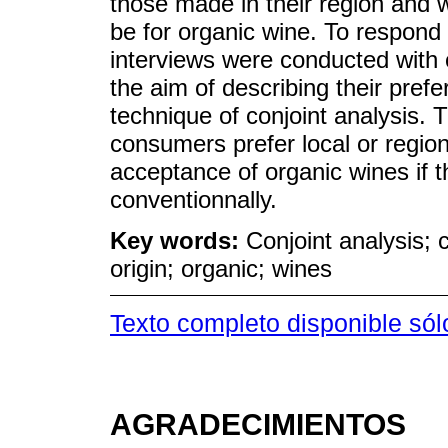
those made in their region and 
be for organic wine. To respond
interviews were conducted with
the aim of describing their pref
technique of conjoint analysis. 
consumers prefer local or region
acceptance of organic wines if t
conventionnally.
Key words:
Conjoint analysis;
origin; organic; wines
Texto completo disponible sól
AGRADECIMIENTOS