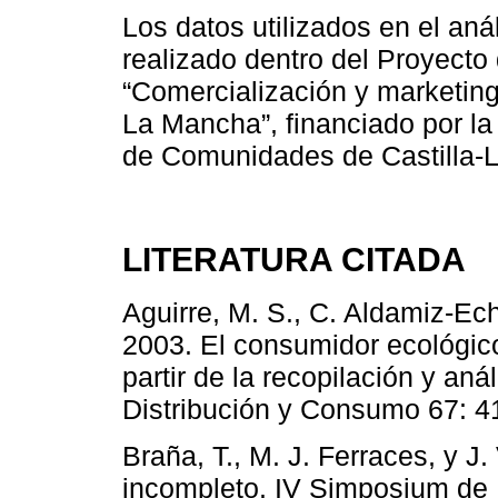
Los datos utilizados en el an
realizado dentro del Proyecto
“Comercialización y marketing
La Mancha”, financiado por la
de Comunidades de Castilla-
LITERATURA CITADA
Aguirre, M. S., C. Aldamiz-Ech
2003. El consumidor ecológi
partir de la recopilación y aná
Distribución y Consumo 67: 4
Braña, T., M. J. Ferraces, y J.
incompleto. IV Simposium de 