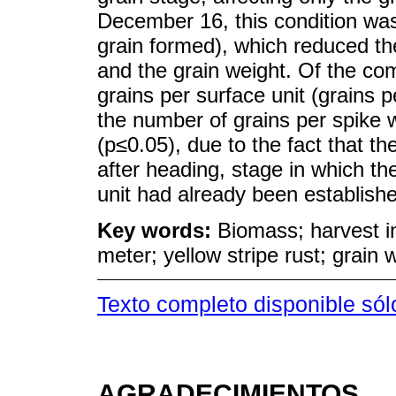
December 16, this condition was
grain formed), which reduced t
and the grain weight. Of the co
grains per surface unit (grains 
the number of grains per spike 
(p≤0.05), due to the fact that th
after heading, stage in which th
unit had already been establish
Key words:
Biomass; harvest i
meter; yellow stripe rust; grain 
Texto completo disponible sól
AGRADECIMIENTOS