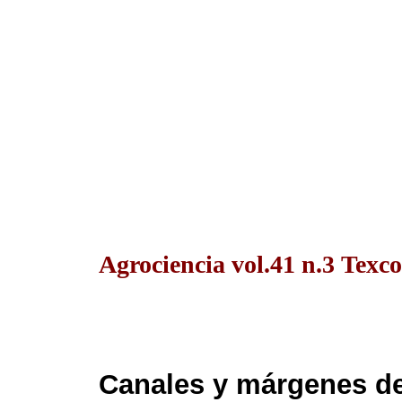
Agrociencia vol.41 n.3 Texc
Canales y márgenes de