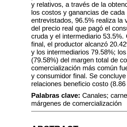
y relativos, a través de la obte
los costos y ganancias de cada 
entrevistados, 96.5% realiza la
del precio real que pagó el cons
cruda y el intermediario 53.5%.
final, el productor alcanzó 20.
y los intermediarios 79.58%; los
(79.58%) del margen total de co
comercialización más común fue 
y consumidor final. Se concluye
relaciones beneficio costo (8.86
Palabras clave:
Canales; carne
márgenes de comercialización