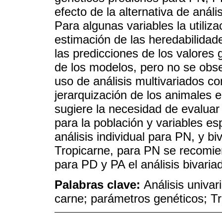
efecto de la alternativa de análi
Para algunas variables la utiliza
estimación de las heredabilidade
las predicciones de los valores 
de los modelos, pero no se obser
uso de análisis multivariados c
jerarquización de los animales e
sugiere la necesidad de evaluar 
para la población y variables e
análisis individual para PN, y b
Tropicarne, para PN se recomie
para PD y PA el análisis bivari
Palabras clave:
Análisis univar
carne; parámetros genéticos; Tr