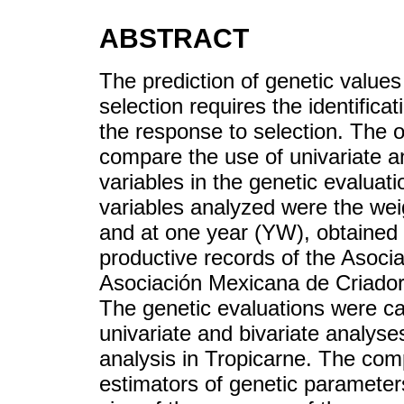
ABSTRACT
The prediction of genetic values
selection requires the identifica
the response to selection. The o
compare the use of univariate a
variables in the genetic evaluat
variables analyzed were the wei
and at one year (YW), obtained
productive records of the Asoc
Asociación Mexicana de Criado
The genetic evaluations were ca
univariate and bivariate analyses
analysis in Tropicarne. The com
estimators of genetic parameters