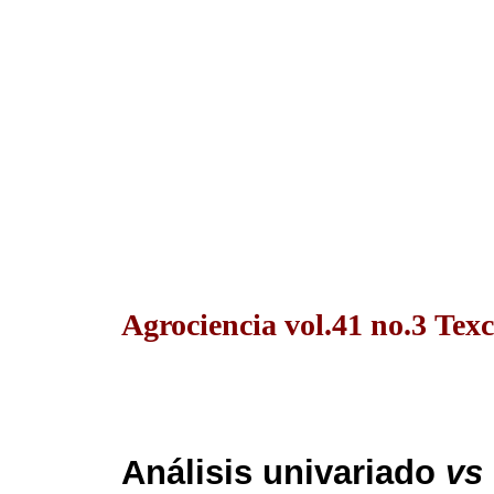
Agrociencia vol.41 no.3 Tex
Análisis univariado
vs