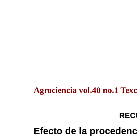
Agrociencia vol.40 no.1 Texc
REC
Efecto de la procedenc