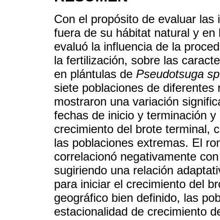
Con el propósito de evaluar las
fuera de su hábitat natural y en
evaluó la influencia de la proce
la fertilización, sobre las caract
en plántulas de
Pseudotsuga sp
siete poblaciones de diferentes 
mostraron una variación signific
fechas de inicio y terminación y
crecimiento del brote terminal, 
las poblaciones extremas. El ro
correlacionó negativamente con la
sugiriendo una relación adaptat
para iniciar el crecimiento del 
geográfico bien definido, las po
estacionalidad de crecimiento de