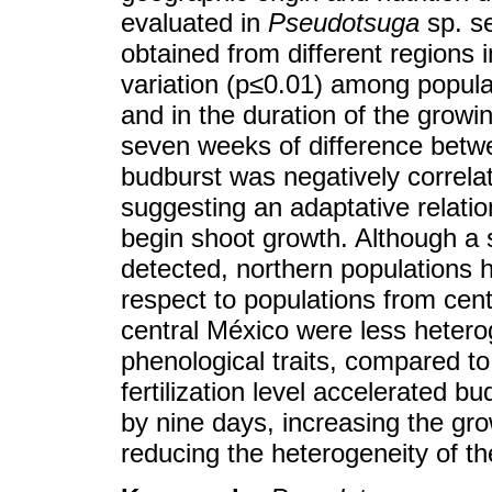
evaluated in
Pseudotsuga
sp. s
obtained from different regions 
variation (p≤0.01) among popula
and in the duration of the growi
seven weeks of difference betw
budburst was negatively correlat
suggesting an adaptative relatio
begin shoot growth. Although a 
detected, northern populations 
respect to populations from cent
central México were less hetero
phenological traits, compared to
fertilization level accelerated 
by nine days, increasing the g
reducing the heterogeneity of th