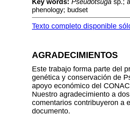
Key words:
Pseudotsuga
sp.; a
phenology; budset
Texto completo disponible sól
AGRADECIMIENTOS
Este trabajo forma parte del p
genética y conservación de P
apoyo económico del CONACYT
Nuestro agradecimiento a dos
comentarios contribuyeron a e
documento.