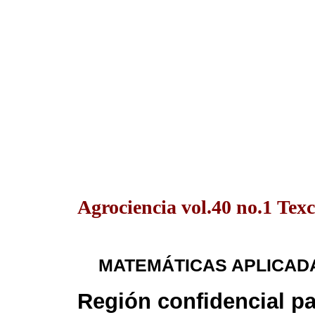
Agrociencia vol.40 no.1 Texc
MATEMÁTICAS APLICADA
Región confidencial p