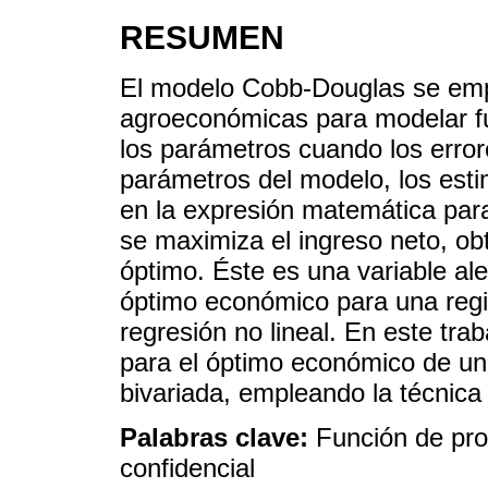
RESUMEN
El modelo Cobb-Douglas se empl
agroeconómicas para modelar fu
los parámetros cuando los error
parámetros del modelo, los est
en la expresión matemática par
se maximiza el ingreso neto, ob
óptimo. Éste es una variable al
óptimo económico para una regi
regresión no lineal. En este tra
para el óptimo económico de u
bivariada, empleando la técnica 
Palabras clave:
Función de pr
confidencial