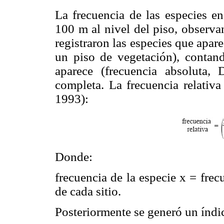
La frecuencia de las especies en
100 m al nivel del piso, observ
registraron las especies que apa
un piso de vegetación), contan
aparece (frecuencia absoluta,
completa. La frecuencia relativa
1993):
Donde:
frecuencia de la especie x = fre
de cada sitio.
Posteriormente se generó un índi