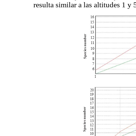
resulta similar a las altitudes 1 y 5