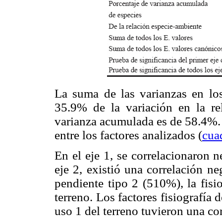
La suma de las varianzas en los
35.9% de la variación en la rel
varianza acumulada es de 58.4%. 
entre los factores analizados (
cua
En el eje 1, se correlacionaron 
eje 2, existió una correlación ne
pendiente tipo 2 (510%), la fisi
terreno. Los factores fisiografía d
uso 1 del terreno tuvieron una cor