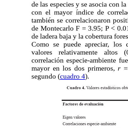
de las especies y se asocia con la
con el mayor índice de correla
también se correlacionaron posit
de Montecarlo F = 3.95; P < 0.01)
de ladera baja y la cobertura fore
Como se puede apreciar, los d
valores relativamente altos 
correlación especie-ambiente fue
mayor en los dos primeros,
r
= 
segundo (
cuadro 4
).