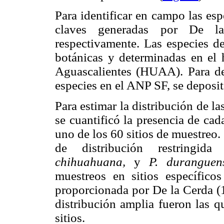
Para identificar en campo las esp
claves generadas por De l
respectivamente. Las especies d
botánicas y determinadas en el
Aguascalientes (HUAA). Para dej
especies en el ANP SF, se depos
Para estimar la distribución de la
se cuantificó la presencia de ca
uno de los 60 sitios de muestreo
de distribución restringid
chihuahuana,
y
P. duranguen
muestreos en sitios específico
proporcionada por De la Cerda (1
distribución amplia fueron las 
sitios.