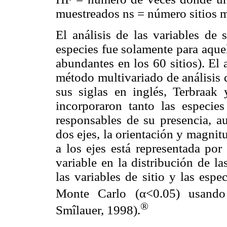
muestreados ns = número sitios 
El análisis de las variables de 
especies fue solamente para aque
abundantes en los 60 sitios). El a
método multivariado de análisis
sus siglas en inglés, Terbraak
incorporaron tanto las especie
responsables de su presencia, a
dos ejes, la orientación y magnit
a los ejes está representada por
variable en la distribución de la
las variables de sitio y las esp
Monte Carlo (α<0.05) usand
®
Smîlauer, 1998).