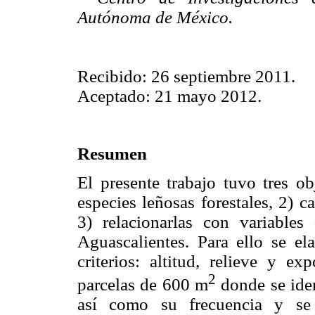
Autónoma de México.
Recibido: 26 septiembre 2011.
Aceptado: 21 mayo 2012.
Resumen
El presente trabajo tuvo tres ob
especies leñosas forestales, 2) c
3) relacionarlas con variables
Aguascalientes. Para ello se e
criterios: altitud, relieve y e
2
parcelas de 600 m
donde se iden
así como su frecuencia y se 