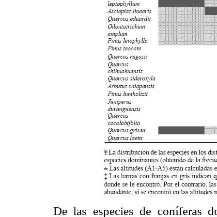
De las especies de coníferas 