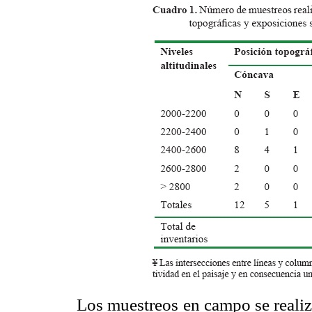
Los muestreos en campo se realiz