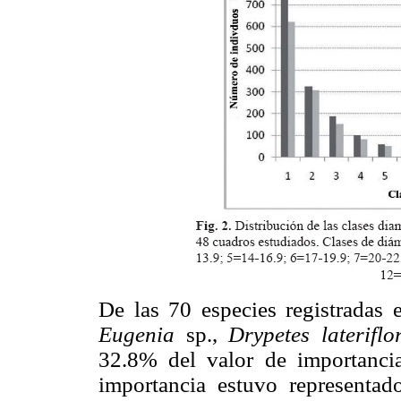
De las 70 especies registradas 
Eugenia
sp.,
Drypetes lateriflo
32.8% del valor de importanci
importancia estuvo representa