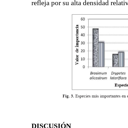
refleja por su alta densidad relati
DISCUSIÓN