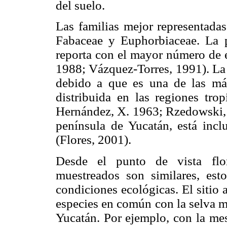
del suelo.
Las familias mejor representada
Fabaceae y Euphorbiaceae. La p
reporta con el mayor número de 
1988; Vázquez-Torres, 1991). La 
debido a que es una de las má
distribuida en las regiones tr
Hernández, X. 1963; Rzedowski, 
península de Yucatán, está incl
(Flores, 2001).
Desde el punto de vista flor
muestreados son similares, es
condiciones ecológicas. El sitio
especies en común con la selva m
Yucatán. Por ejemplo, con la me