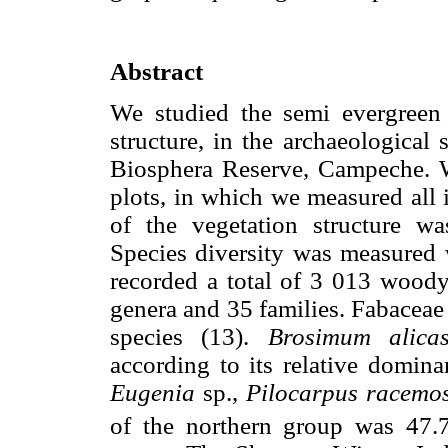
Abstract
We studied the semi evergreen 
structure, in the archaeological
Biosphera Reserve, Campeche.
plots, in which we measured all
of the vegetation structure w
Species diversity was measured
recorded a total of 3 013 woody
genera and 35 families. Fabaceae
species (13).
Brosimum alica
according to its relative domin
Eugenia
sp.,
Pilocarpus racemo
of the northern group was 47.