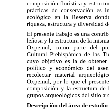
composición florística y estruct
prácticas de conservación es i
ecológico en la Reserva donde
riqueza, estructura y diversidad d
El presente trabajo es una contrib
leñosa y la estructura de la mism
Oxpemul, como parte del pro
Cultural Prehispánica de las T
cuyo objetivo es la de obtener 
político y económico del asen
recolectar material arqueológ
Oxpemul, por lo que el presente 
composición y la estructura de 
grupos arqueológicos del sitio 
Descripción del área de estudio