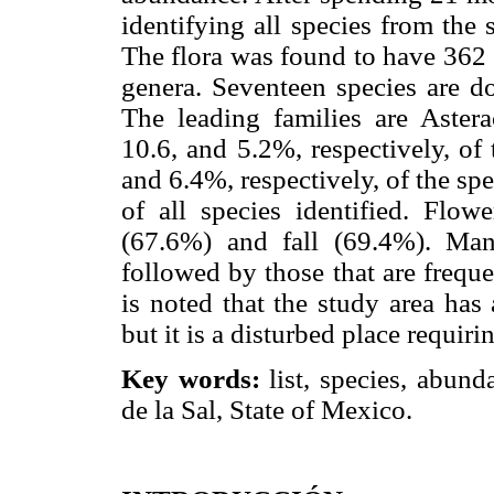
identifying all species from the 
The flora was found to have 362 
genera. Seventeen species are do
The leading families are Aster
10.6, and 5.2%, respectively, of
and 6.4%, respectively, of the sp
of all species identified. Flo
(67.6%) and fall (69.4%). Man
followed by those that are freque
is noted that the study area has 
but it is a disturbed place requir
Key words:
list, species, abunda
de la Sal, State of Mexico.