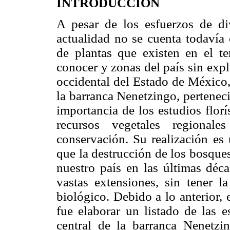
INTRODUCCIÓN
A pesar de los esfuerzos de di
actualidad no se cuenta todavía
de plantas que existen en el t
conocer y zonas del país sin explo
occidental del Estado de México, 
la barranca Nenetzingo, perteneci
importancia de los estudios flor
recursos vegetales regional
conservación. Su realización es 
que la destrucción de los bosque
nuestro país en las últimas déc
vastas extensiones, sin tener l
biológico. Debido a lo anterior, 
fue elaborar un listado de las e
central de la barranca Nenetz