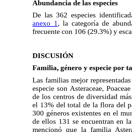
Abundancia de las especies
De las 362 especies identificad
anexo 1
, la categoría de abun
frecuente con 106 (29.3%) y esca
DISCUSIÓN
Familia, género y especie por t
Las familias mejor representadas
especie son Asteraceae, Poacea
de los centros de diversidad más
el 13% del total de la flora del
300 géneros existentes en el mu
de ellos 131 se encuentran en la
mencionó que la familia Aste