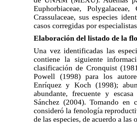
Euphorbiaceae, Polygalaceae,
Crassulaceae, sus especies ident
casos corregidas por especialistas
Elaboración del listado de la f
Una vez identificadas las especi
contiene la siguiente informa
clasificación de Cronquist (198
Powell (1998) para los autor
Enríquez y Koch (1998); abunda
abundante, frecuente y escasa
Sánchez (2004). Tomando en cu
consideró la fenología reproductiv
de las especies, de acuerdo a las