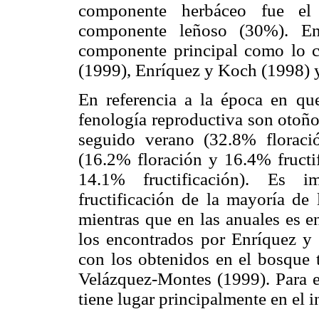
componente herbáceo fue el
componente leñoso (30%). En
componente principal como lo 
(1999), Enríquez y Koch (1998) y
En referencia a la época en que
fenología reproductiva son otoño
seguido verano (32.8% floració
(16.2% floración y 16.4% fructi
14.1% fructificación). Es i
fructificación de la mayoría de 
mientras que en las anuales es e
los encontrados por Enríquez y 
con los obtenidos en el bosque 
Velázquez-Montes (1999). Para el
tiene lugar principalmente en el 