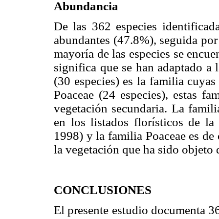
Abundancia
De las 362 especies identificad
abundantes (47.8%), seguida por 
mayoría de las especies se encue
significa que se han adaptado a 
(30 especies) es la familia cuya
Poaceae (24 especies), estas fa
vegetación secundaria. La famili
en los listados florísticos de 
1998) y la familia Poaceae es de
la vegetación que ha sido objeto
CONCLUSIONES
El presente estudio documenta 36