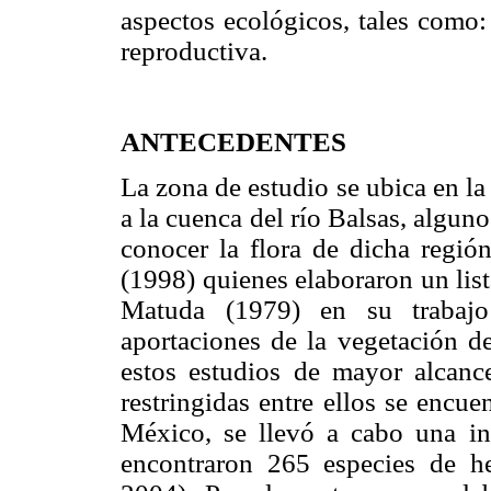
aspectos ecológicos, tales como:
reproductiva.
ANTECEDENTES
La zona de estudio se ubica en la
a la cuenca del río Balsas, algun
conocer la flora de dicha regió
(1998) quienes elaboraron un lis
Matuda (1979) en su trabaj
aportaciones de la vegetación de
estos estudios de mayor alcance
restringidas entre ellos se encue
México, se llevó a cabo una inv
encontraron 265 especies de he