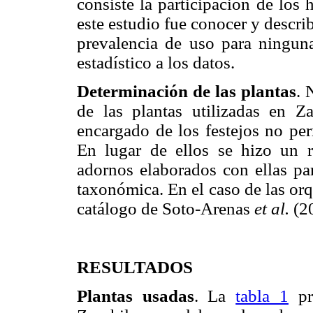
consiste la participación de los
este estudio fue conocer y describi
prevalencia de uso para ninguna
estadístico a los datos.
Determinación de las plantas
. 
de las plantas utilizadas en Za
encargado de los festejos no per
En lugar de ellos se hizo un re
adornos elaborados con ellas pa
taxonómica. En el caso de las or
catálogo de Soto-Arenas
et al.
(2
RESULTADOS
Plantas usadas
. La
tabla 1
pre