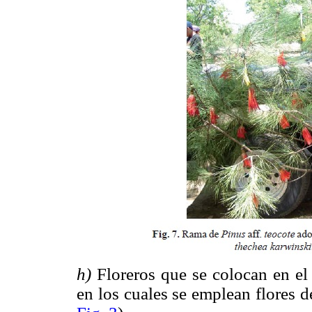
h)
Floreros que se colocan en el i
en los cuales se emplean flores de