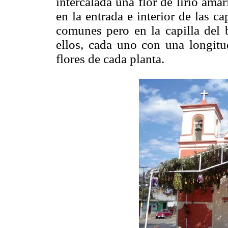
intercalada una flor de lirio amar
en la entrada e interior de las cap
comunes pero en la capilla del 
ellos, cada uno con una longit
flores de cada planta.