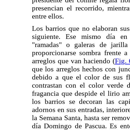
presencian el recorrido, mientra
entre ellos.
Los barrios que no elaboran sus 
siguiente. Ese mismo día en 
"ramadas" o galeras de jarill
proporcionarse sombra frente a 
arreglos que van haciendo (
Fig. 
que los arreglos hechos con junc
debido a que el color de sus flo
contrastan con el color verde d
fragancia que despide el lirio a
los barrios se decoran las cap
adornos en sus entradas, interior
la Semana Santa, hasta ser remov
día Domingo de Pascua. Es ent