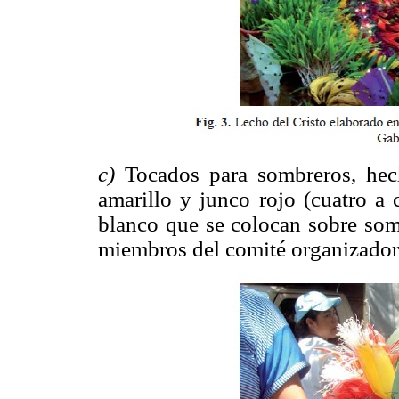
c)
Tocados para sombreros, hec
amarillo y junco rojo (cuatro a
blanco que se colocan sobre som
miembros del comité organizador 