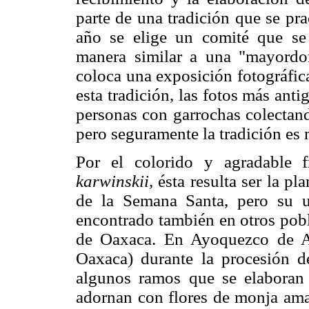
parte de una tradición que se pr
año se elige un comité que se
manera similar a una "mayordom
coloca una exposición fotográfi
esta tradición, las fotos más ant
personas con garrochas colectand
pero seguramente la tradición es 
Por el colorido y agradable 
karwinskii,
ésta resulta ser la p
de la Semana Santa, pero su u
encontrado también en otros pobl
de Oaxaca. En Ayoquezco de A
Oaxaca) durante la procesión 
algunos ramos que se elabora
adornan con flores de monja ama