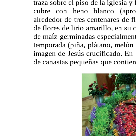
traza sobre el piso de la iglesia y 
cubre con heno blanco (apro
alrededor de tres centenares de 
de flores de lirio amarillo, en s
de maíz germinadas especialmente
temporada (piña, plátano, melón 
imagen de Jesús crucificado. En 
de canastas pequeñas que contiene