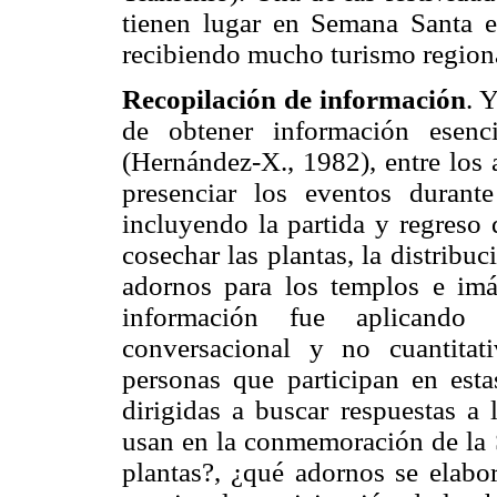
tienen lugar en Semana Santa e 
recibiendo mucho turismo region
Recopilación de información
. 
de obtener información esenc
(Hernández-X., 1982), entre los 
presenciar los eventos duran
incluyendo la partida y regreso
cosechar las plantas, la distribu
adornos para los templos e imá
información fue aplicando 
conversacional y no cuantitat
personas que participan en estas
dirigidas a buscar respuestas a 
usan en la conmemoración de la 
plantas?, ¿qué adornos se elabo