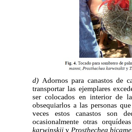
d)
Adornos para canastos de c
transportar las ejemplares exced
ser colocados en interior de la
obsequiarlos a las personas que 
veces estos canastos son de
ocasionalmente otras orquíde
karwinskii
y
Prosthechea bicame