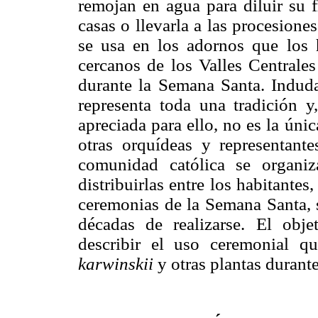
remojan en agua para diluir su f
casas o llevarla a las procesion
se usa en los adornos que los 
cercanos de los Valles Centrale
durante la Semana Santa. Indud
representa toda una tradición 
apreciada para ello, no es la ún
otras orquídeas y representante
comunidad católica se organi
distribuirlas entre los habitantes
ceremonias de la Semana Santa, s
décadas de realizarse. El obj
describir el uso ceremonial q
karwinskii
y otras plantas duran