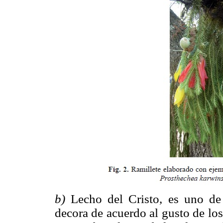
b)
Lecho del Cristo, es uno de
decora de acuerdo al gusto de los