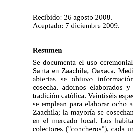
Recibido: 26 agosto 2008.
Aceptado: 7 diciembre 2009.
Resumen
Se documenta el uso ceremonial
Santa en Zaachila, Oaxaca. Media
abiertas se obtuvo información
cosecha, adornos elaborados y 
tradición católica. Veintiséis espe
se emplean para elaborar ocho a
Zaachila; la mayoría se cosechan
en el mercado local. Los habit
colectores ("concheros"), cada u