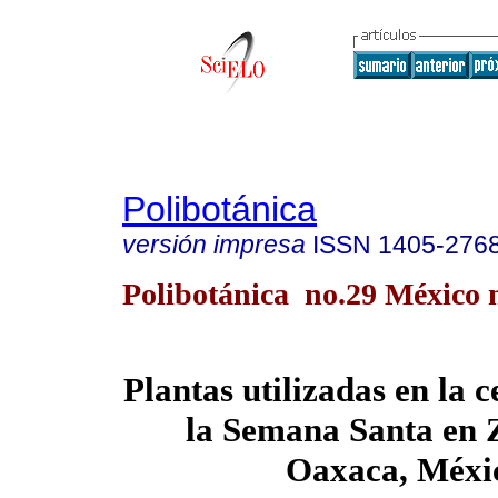
Polibotánica
versión impresa
ISSN
1405-276
Polibotánica no.29 México 
Plantas utilizadas en la 
la Semana Santa en 
Oaxaca, Méxi